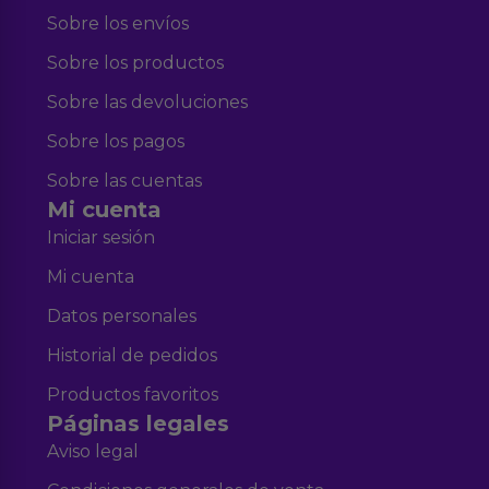
Sobre los envíos
Sobre los productos
Sobre las devoluciones
Sobre los pagos
Sobre las cuentas
Mi cuenta
Iniciar sesión
Mi cuenta
Datos personales
Historial de pedidos
Productos favoritos
Páginas legales
Aviso legal