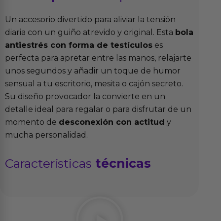
Un accesorio divertido para aliviar la tensión
diaria con un guiño atrevido y original. Esta
bola
antiestrés con forma de testículos
es
perfecta para apretar entre las manos, relajarte
unos segundos y añadir un toque de humor
sensual a tu escritorio, mesita o cajón secreto.
Su diseño provocador la convierte en un
detalle ideal para regalar o para disfrutar de un
momento de
desconexión con actitud
y
mucha personalidad.
Características
técnicas