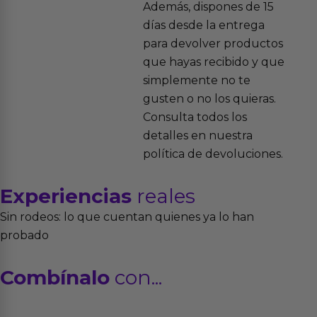
Además, dispones de 15
días desde la entrega
para devolver productos
que hayas recibido y que
simplemente no te
gusten o no los quieras.
Consulta todos los
detalles en nuestra
política de devoluciones.
Experiencias
reales
Sin rodeos: lo que cuentan quienes ya lo han
probado
Combínalo
con...