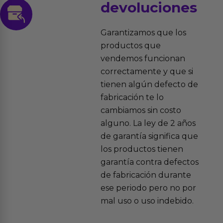
devoluciones
Garantizamos que los
productos que
vendemos funcionan
correctamente y que si
tienen algún defecto de
fabricación te lo
cambiamos sin costo
alguno. La ley de 2 años
de garantía significa que
los productos tienen
garantía contra defectos
de fabricación durante
ese periodo pero no por
mal uso o uso indebido.