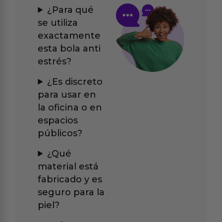
¿Para qué
se utiliza
exactamente
esta bola anti
estrés?
¿Es discreto
para usar en
la oficina o en
espacios
públicos?
¿Qué
material está
fabricado y es
seguro para la
piel?