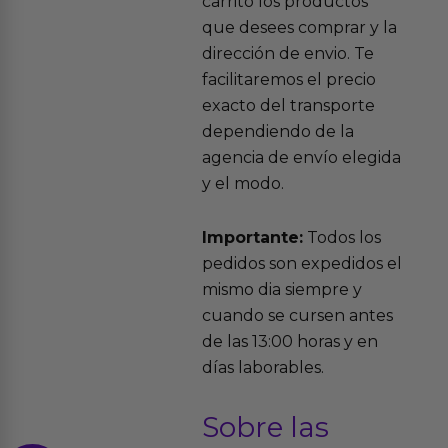
carrito los productos
que desees comprar y la
dirección de envio. Te
facilitaremos el precio
exacto del transporte
dependiendo de la
agencia de envío elegida
y el modo.
Importante:
Todos los
pedidos son expedidos el
mismo dia siempre y
cuando se cursen antes
de las 13:00 horas y en
días laborables.
Sobre las