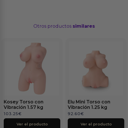
Otros productos
similares
Kosey Torso con
Elu Mini Torso con
Vibración 1.57 kg
Vibración 1.25 kg
103.25
€
92.60
€
Ver el producto
Ver el producto