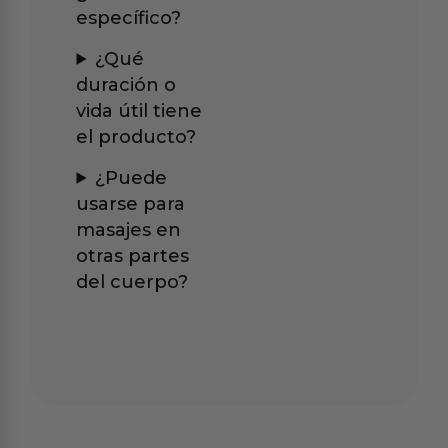
específico?
¿Qué
duración o
vida útil tiene
el producto?
¿Puede
usarse para
masajes en
otras partes
del cuerpo?