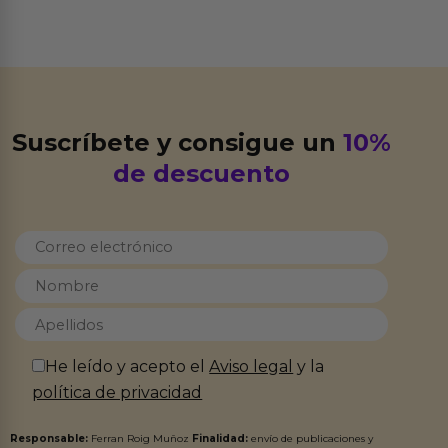
Suscríbete y consigue un
10%
de descuento
He leído y acepto el
Aviso legal
y la
política de privacidad
Responsable:
Ferran Roig Muñoz
Finalidad:
envío de publicaciones y