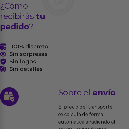
¿Cómo
recibirás
tu
pedido
?
100% discreto
Sin sorpresas
Sin logos
Sin detalles
Sobre el
envío
El precio del transporte
se calcula de forma
automática añadiendo al