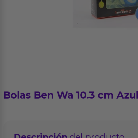
Bolas Ben Wa 10.3 cm Azu
Descripción
del producto