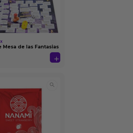
EX
 Mesa de las Fantasias