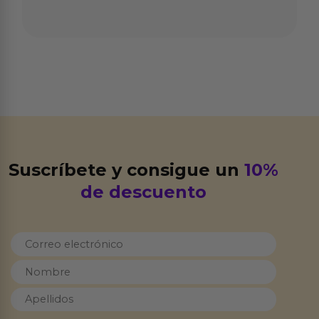
Suscríbete y consigue un
10%
de descuento