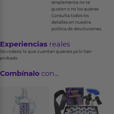
simplemente no te
gusten o no los quieras.
Consulta todos los
detalles en nuestra
política de devoluciones.
Experiencias
reales
Sin rodeos: lo que cuentan quienes ya lo han
probado
Combínalo
con...