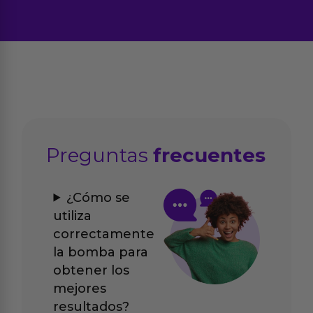
Preguntas
frecuentes
¿Cómo se
utiliza
correctamente
la bomba para
obtener los
mejores
resultados?