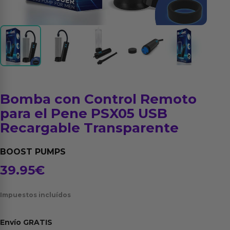
Bomba con Control Remoto
para el Pene PSX05 USB
Recargable Transparente
BOOST PUMPS
39.95
€
Impuestos incluídos
Envío
GRATIS