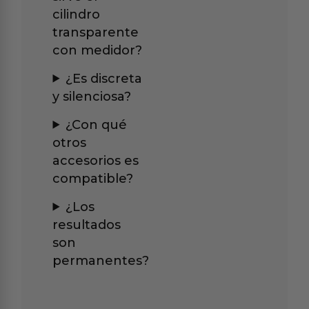
cilindro
transparente
con medidor?
¿Es discreta
y silenciosa?
¿Con qué
otros
accesorios es
compatible?
¿Los
resultados
son
permanentes?