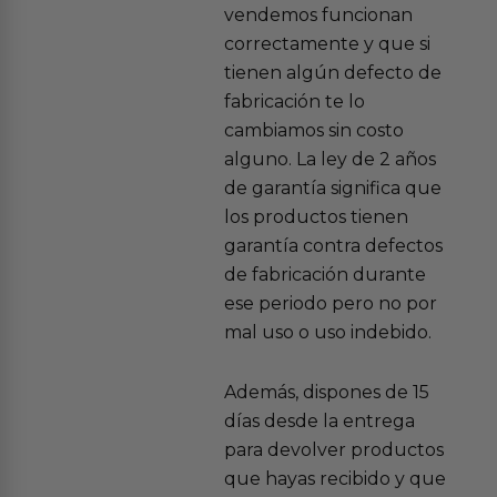
vendemos funcionan
correctamente y que si
tienen algún defecto de
fabricación te lo
cambiamos sin costo
alguno. La ley de 2 años
de garantía significa que
los productos tienen
garantía contra defectos
de fabricación durante
ese periodo pero no por
mal uso o uso indebido.
Además, dispones de 15
días desde la entrega
para devolver productos
que hayas recibido y que