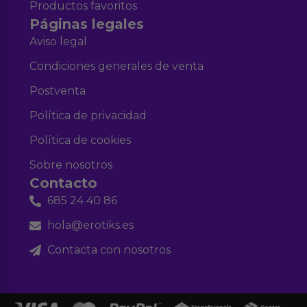
Productos favoritos
Páginas legales
Aviso legal
Condiciones generales de venta
Postventa
Política de privacidad
Política de cookies
Sobre nosotros
Contacto
685 24 40 86
hola@erotiks.es
Contacta con nosotros