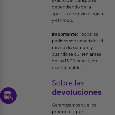
exacto del transporte
dependiendo de la
agencia de envío elegida
y el modo.
Importante:
Todos los
pedidos son expedidos el
mismo dia siempre y
cuando se cursen antes
de las 13:00 horas y en
días laborables.
Sobre las
devoluciones
Garantizamos que los
productos que