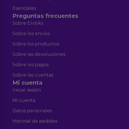
Esenciales
Preguntas frecuentes
Sobre Erotiks
Sobre los envíos
Sobre los productos
Sobre las devoluciones
Sobre los pagos
Sobre las cuentas
Mi cuenta
Iniciar sesión
Mi cuenta
Datos personales
Historial de pedidos