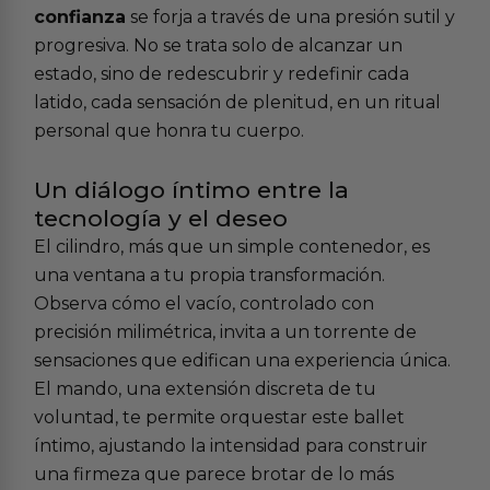
confianza
se forja a través de una presión sutil y
progresiva. No se trata solo de alcanzar un
estado, sino de redescubrir y redefinir cada
latido, cada sensación de plenitud, en un ritual
personal que honra tu cuerpo.
Un diálogo íntimo entre la
tecnología y el deseo
El cilindro, más que un simple contenedor, es
una ventana a tu propia transformación.
Observa cómo el vacío, controlado con
precisión milimétrica, invita a un torrente de
sensaciones que edifican una experiencia única.
El mando, una extensión discreta de tu
voluntad, te permite orquestar este ballet
íntimo, ajustando la intensidad para construir
una firmeza que parece brotar de lo más