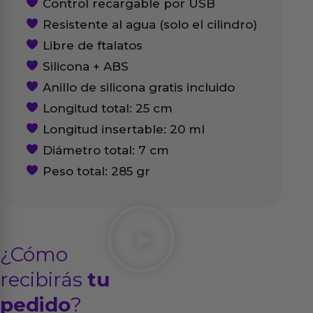
Control recargable por USB
Resistente al agua (solo el cilindro)
Libre de ftalatos
Silicona + ABS
Anillo de silicona gratis incluido
Longitud total: 25 cm
Longitud insertable: 20 ml
Diámetro total: 7 cm
Peso total: 285 gr
¿Cómo
recibirás
tu
pedido
?