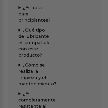
¿Es apta
para
principiantes?
¿Qué tipo
de lubricante
es compatible
con este
producto?
¿Cómo se
realiza la
limpieza y el
mantenimiento?
¿Es
completamente
resistente al