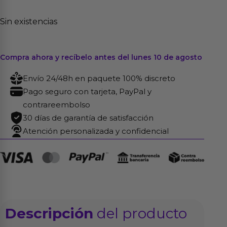
Sin existencias
Compra ahora y recíbelo antes del lunes 10 de agosto
Envío 24/48h en paquete 100% discreto
Pago seguro con tarjeta, PayPal y
contrareembolso
30 días de garantía de satisfacción
Atención personalizada y confidencial
Descripción
del producto