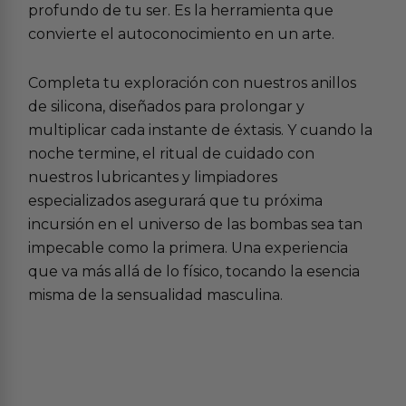
profundo de tu ser. Es la herramienta que
convierte el autoconocimiento en un arte.
Completa tu exploración con nuestros
anillos
de silicona
, diseñados para prolongar y
multiplicar cada instante de éxtasis. Y cuando la
noche termine, el ritual de cuidado con
nuestros
lubricantes
y limpiadores
especializados asegurará que tu próxima
incursión en el
universo de las bombas
sea tan
impecable como la primera. Una experiencia
que va más allá de lo físico, tocando la esencia
misma de la sensualidad masculina.