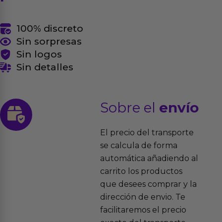
100% discreto
Sin sorpresas
Sin logos
Sin detalles
Sobre el
envío
El precio del transporte
se calcula de forma
automática añadiendo al
carrito los productos
que desees comprar y la
dirección de envio. Te
facilitaremos el precio