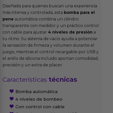
Diseñada para quienes buscan una experiencia
más intensa y controlada, esta
bomba para el
pene
automática combina un cilindro
transparente con medidor y un práctico control
con cable para ajustar
4 niveles de presión
a
tu ritmo. Su sistema de vacío ayuda a potenciar
la sensación de firmeza y volumen durante el
juego, mientras el control recargable por USB y
el anillo de silicona incluido aportan comodidad,
precisión y un extra de placer.
Características
técnicas
Bomba automática
4 niveles de bombeo
Con control con cable