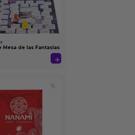
EX
 Mesa de las Fantasias