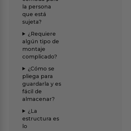
la persona
que está
sujeta?
¿Requiere
algún tipo de
montaje
complicado?
¿Cómo se
pliega para
guardarla y es
fácil de
almacenar?
¿La
estructura es
lo