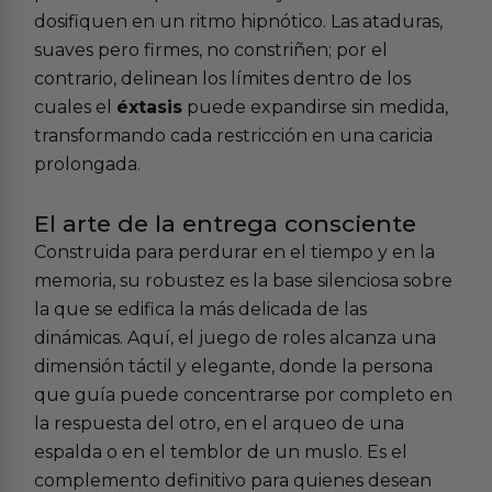
dosifiquen en un ritmo hipnótico. Las ataduras,
suaves pero firmes, no constriñen; por el
contrario, delinean los límites dentro de los
cuales el
éxtasis
puede expandirse sin medida,
transformando cada restricción en una caricia
prolongada.
El arte de la entrega consciente
Construida para perdurar en el tiempo y en la
memoria, su robustez es la base silenciosa sobre
la que se edifica la más delicada de las
dinámicas. Aquí, el juego de roles alcanza una
dimensión táctil y elegante, donde la persona
que guía puede concentrarse por completo en
la respuesta del otro, en el arqueo de una
espalda o en el temblor de un muslo. Es el
complemento definitivo para quienes desean