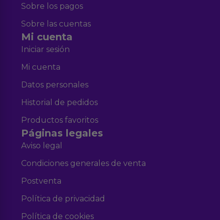
Sobre los pagos
Sobre las cuentas
Mi cuenta
Iniciar sesión
Mi cuenta
Datos personales
Historial de pedidos
Productos favoritos
Páginas legales
Aviso legal
Condiciones generales de venta
Postventa
Política de privacidad
Política de cookies