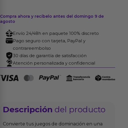
Compra ahora y recíbelo antes del domingo 9 de
agosto
Envío 24/48h en paquete 100% discreto
Pago seguro con tarjeta, PayPal y
contrareembolso
30 días de garantía de satisfacción
Atención personalizada y confidencial
Descripción
del producto
Convierte tus juegos de dominación en una