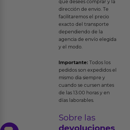
que desees comprar y la
dirección de envio. Te
facilitaremos el precio
exacto del transporte
dependiendo de la
agencia de envío elegida
y el modo.
Importante:
Todos los
pedidos son expedidos el
mismo dia siempre y
cuando se cursen antes
de las 13:00 horas y en
días laborables.
Sobre las
devoluciones