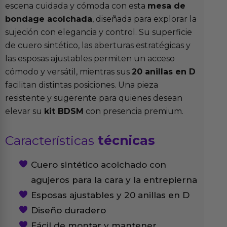
escena cuidada y cómoda con esta
mesa de
bondage acolchada
, diseñada para explorar la
sujeción con elegancia y control. Su superficie
de cuero sintético, las aberturas estratégicas y
las esposas ajustables permiten un acceso
cómodo y versátil, mientras sus
20 anillas en D
facilitan distintas posiciones. Una pieza
resistente y sugerente para quienes desean
elevar su
kit BDSM
con presencia premium.
Características
técnicas
Cuero sintético acolchado con
agujeros para la cara y la entrepierna
Esposas ajustables y 20 anillas en D
Diseño duradero
Fácil de montar y mantener