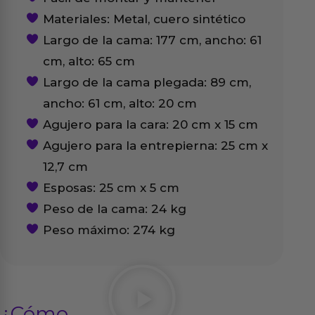
Materiales: Metal, cuero sintético
Largo de la cama: 177 cm, ancho: 61
cm, alto: 65 cm
Largo de la cama plegada: 89 cm,
ancho: 61 cm, alto: 20 cm
Agujero para la cara: 20 cm x 15 cm
Agujero para la entrepierna: 25 cm x
12,7 cm
Esposas: 25 cm x 5 cm
Peso de la cama: 24 kg
Peso máximo: 274 kg
¿Cómo