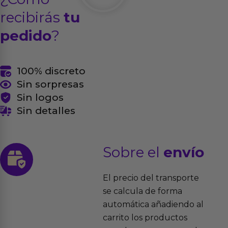
recibirás
tu
pedido
?
100% discreto
Sin sorpresas
Sin logos
Sin detalles
Sobre el
envío
El precio del transporte
se calcula de forma
automática añadiendo al
carrito los productos