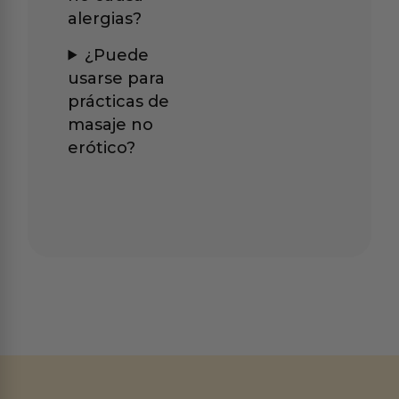
alergias?
¿Puede
usarse para
prácticas de
masaje no
erótico?