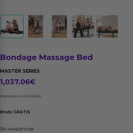
Bondage Massage Bed
MASTER SERIES
1,037.06
€
Impuestos incluídos
Envío
GRATIS
Sin existencias