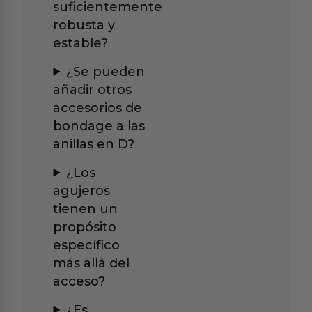
suficientemente
robusta y
estable?
¿Se pueden
añadir otros
accesorios de
bondage a las
anillas en D?
¿Los
agujeros
tienen un
propósito
específico
más allá del
acceso?
¿Es