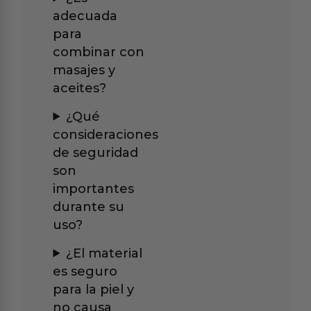
adecuada
para
combinar con
masajes y
aceites?
¿Qué
consideraciones
de seguridad
son
importantes
durante su
uso?
¿El material
es seguro
para la piel y
no causa