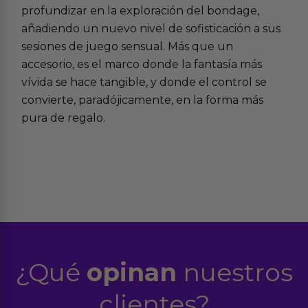
profundizar en la
exploración del bondage
,
añadiendo un nuevo nivel de sofisticación a sus
sesiones de juego sensual
. Más que un
accesorio, es el marco donde la fantasía más
vívida se hace tangible, y donde el control se
convierte, paradójicamente, en la forma más
pura de regalo.
¿Qué
opinan
nuestros
clientes?