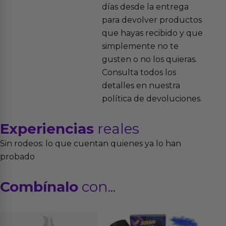
días desde la entrega
para devolver productos
que hayas recibido y que
simplemente no te
gusten o no los quieras.
Consulta todos los
detalles en nuestra
política de devoluciones.
Experiencias
reales
Sin rodeos: lo que cuentan quienes ya lo han
probado
Combínalo
con...