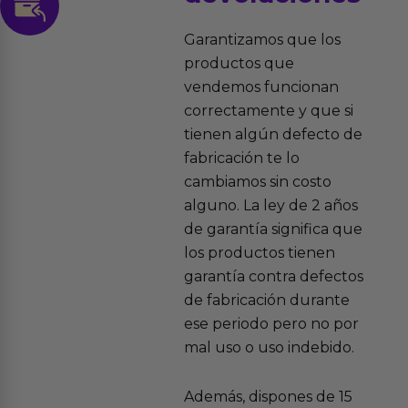
Garantizamos que los
productos que
vendemos funcionan
correctamente y que si
tienen algún defecto de
fabricación te lo
cambiamos sin costo
alguno. La ley de 2 años
de garantía significa que
los productos tienen
garantía contra defectos
de fabricación durante
ese periodo pero no por
mal uso o uso indebido.
Además, dispones de 15