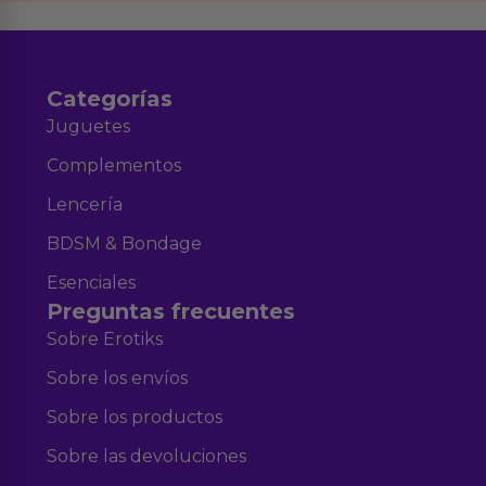
y nuestra
.
Categorías
Juguetes
Complementos
Lencería
BDSM & Bondage
Esenciales
Preguntas frecuentes
Sobre Erotiks
Sobre los envíos
Sobre los productos
Sobre las devoluciones