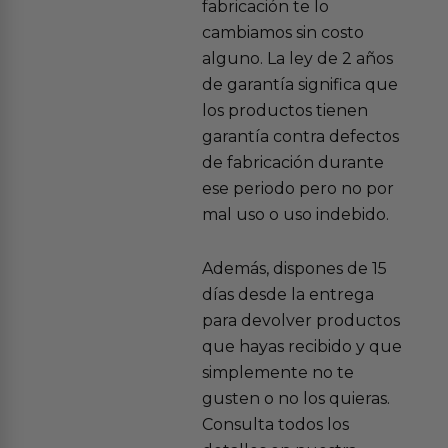
fabricación te lo
cambiamos sin costo
alguno. La ley de 2 años
de garantía significa que
los productos tienen
garantía contra defectos
de fabricación durante
ese periodo pero no por
mal uso o uso indebido.
Además, dispones de 15
días desde la entrega
para devolver productos
que hayas recibido y que
simplemente no te
gusten o no los quieras.
Consulta todos los