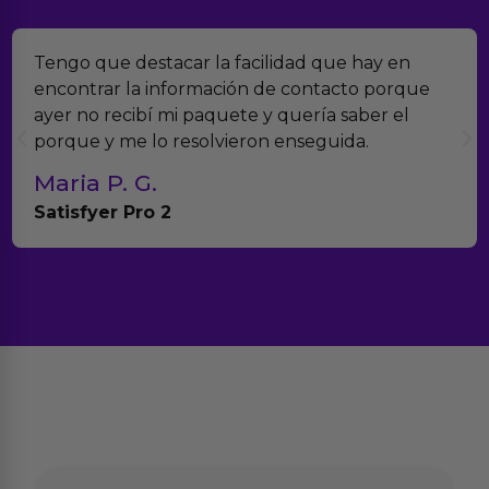
Tengo que destacar la facilidad que hay en
encontrar la información de contacto porque
ayer no recibí mi paquete y quería saber el
porque y me lo resolvieron enseguida.
Maria P. G.
Satisfyer Pro 2