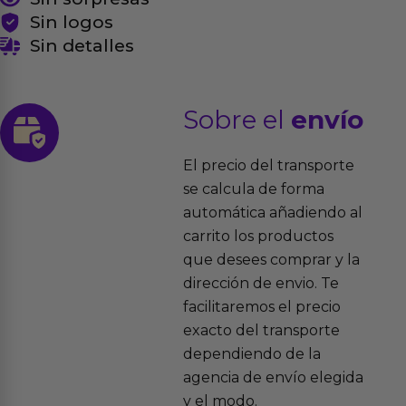
Sin logos
Sin detalles
Sobre el
envío
El precio del transporte
se calcula de forma
automática añadiendo al
carrito los productos
que desees comprar y la
dirección de envio. Te
facilitaremos el precio
exacto del transporte
dependiendo de la
agencia de envío elegida
y el modo.