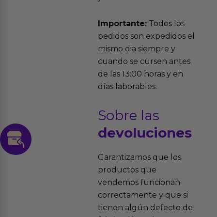
Importante:
Todos los
pedidos son expedidos el
mismo dia siempre y
cuando se cursen antes
de las 13:00 horas y en
días laborables.
Sobre las
devoluciones
Garantizamos que los
productos que
vendemos funcionan
correctamente y que si
tienen algún defecto de