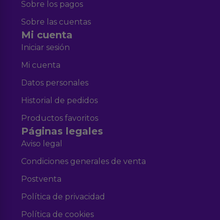
Sobre los pagos
Sobre las cuentas
Mi cuenta
Iniciar sesión
Mi cuenta
Datos personales
Historial de pedidos
Productos favoritos
Páginas legales
Aviso legal
Condiciones generales de venta
Postventa
Política de privacidad
Política de cookies