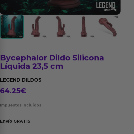
Bycephalor Dildo Silicona
Líquida 23,5 cm
LEGEND DILDOS
64.25
€
Impuestos incluídos
Envío
GRATIS