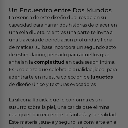
Un Encuentro entre Dos Mundos
La esencia de este diseño dual reside en su
capacidad para narrar dos historias de placer en
una sola silueta. Mientras una parte te invita a
una travesía de penetración profunda y llena
de matices, su base incorpora un segundo acto
de estimulación, pensado para aquellos que
anhelan la
completitud
en cada sesión íntima.
Es una pieza que celebra la dualidad, ideal para
adentrarte en nuestra colección de
juguetes
de diseño único y texturas evocadoras.
La silicona líquida que lo conforma es un
susurro sobre la piel, una caricia que elimina
cualquier barrera entre la fantasía y la realidad.
Este material, suave y seguro, se convierte en el