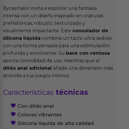
Bycephalor invita a explorar una fantasía
intensa con un diseño inspirado en criaturas
prehistóricas, robusto, texturizado y
visualmente impactante. Este
consolador de
silicona líquida
combina un tacto ultra sedoso
con una forma pensada para una estimulación
profunda y envolvente. Su
base con ventosa
aporta comodidad de uso, mientras que el
dildo anal adicional
añade una dimensión más
atrevida a tus juegos íntimos.
Características
técnicas
Con dildo anal
Colores vibrantes
Silicona líquida de alta calidad