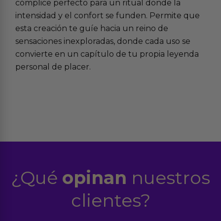
cómplice perfecto para un ritual donde la
intensidad y el confort se funden. Permite que
esta creación te guíe hacia un reino de
sensaciones inexploradas, donde cada uso se
convierte en un capítulo de tu propia leyenda
personal de placer.
¿Qué
opinan
nuestros
clientes?