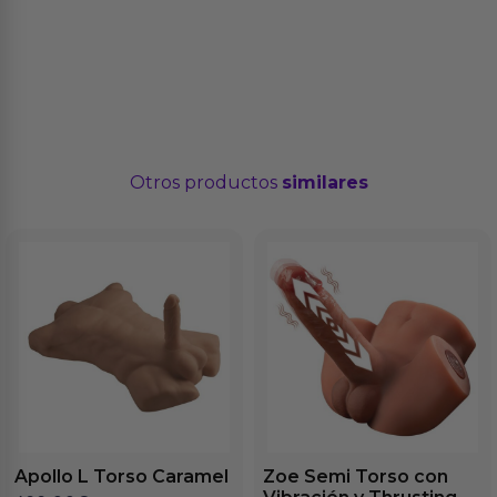
Otros productos
similares
Apollo L Torso Caramel
Zoe Semi Torso con