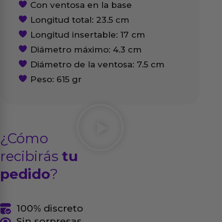
Con ventosa en la base
Longitud total: 23.5 cm
Longitud insertable: 17 cm
Diámetro máximo: 4.3 cm
Diámetro de la ventosa: 7.5 cm
Peso: 615 gr
¿Cómo
recibirás
tu
pedido
?
100% discreto
Sin sorpresas