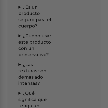
¿Es un
producto
seguro para el
cuerpo?
¿Puedo usar
este producto
con un
preservativo?
¿Las
texturas son
demasiado
intensas?
¿Qué
significa que
tenga un