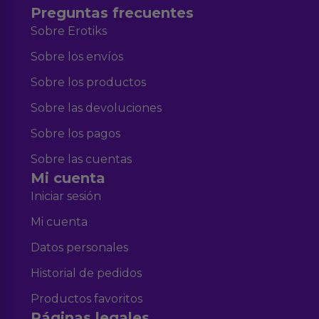
Preguntas frecuentes
Sobre Erotiks
Sobre los envíos
Sobre los productos
Sobre las devoluciones
Sobre los pagos
Sobre las cuentas
Mi cuenta
Iniciar sesión
Mi cuenta
Datos personales
Historial de pedidos
Productos favoritos
Páginas legales