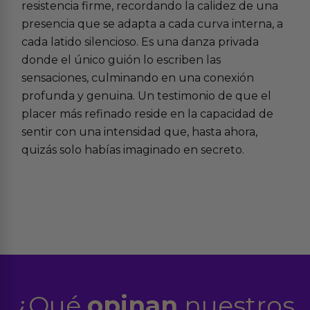
resistencia firme, recordando la calidez de una
presencia que se adapta a cada curva interna, a
cada latido silencioso. Es una danza privada
donde el único guión lo escriben las
sensaciones, culminando en una conexión
profunda y genuina. Un testimonio de que el
placer más refinado reside en la capacidad de
sentir con una intensidad que, hasta ahora,
quizás solo habías imaginado en secreto.
¿Qué
opinan
nuestros