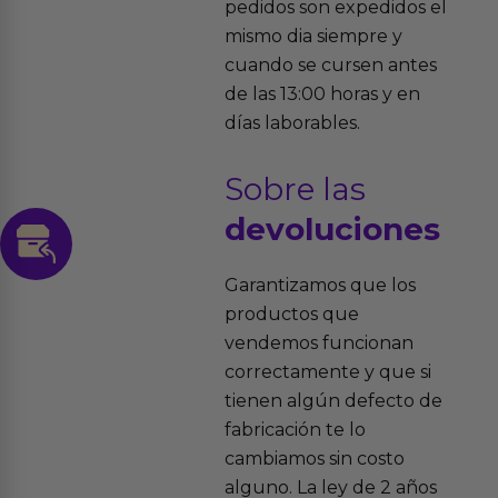
pedidos son expedidos el
mismo dia siempre y
cuando se cursen antes
de las 13:00 horas y en
días laborables.
Sobre las
devoluciones
Garantizamos que los
productos que
vendemos funcionan
correctamente y que si
tienen algún defecto de
fabricación te lo
cambiamos sin costo
alguno. La ley de 2 años