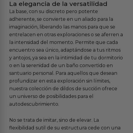
La elegancia de la versatilidad
La base, con su discreto pero potente
adherente, se convierte en un aliado para la
imaginación, liberando las manos para que se
entrelacen en otras exploraciones o se aferren a
la intensidad del momento. Permite que cada
encuentro sea único, adaptándose a tus ritmos
y antojos, ya sea en la intimidad de tu dormitorio
o en la serenidad de un baño convertido en
santuario personal. Para aquellos que desean
profundizar en esta exploración sin límites,
nuestra colección de
dildos de succión
ofrece
un universo de posibilidades para el
autodescubrimiento.
No se trata de imitar, sino de elevar. La
flexibilidad sutil de su estructura cede con una