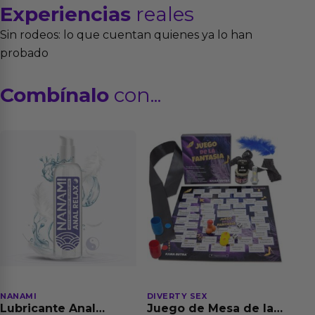
Experiencias
reales
Sin rodeos: lo que cuentan quienes ya lo han
probado
Combínalo
con...
NANAMI
DIVERTY SEX
Lubricante Anal
Juego de Mesa de las