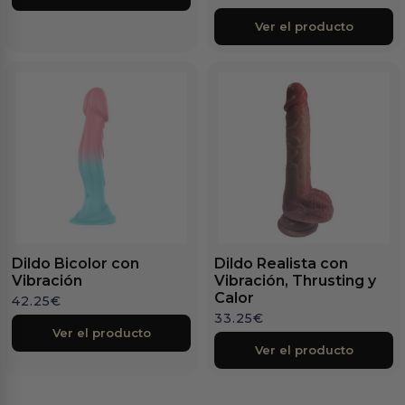
Ver el producto
Dildo Bicolor con
Dildo Realista con
Vibración
Vibración, Thrusting y
Calor
42.25
€
33.25
€
Ver el producto
Ver el producto