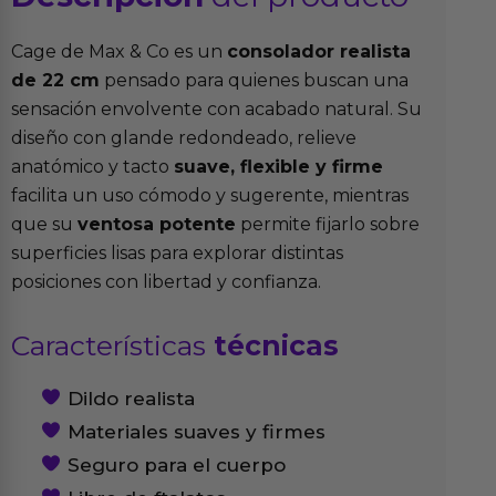
Cage de Max & Co es un
consolador realista
de 22 cm
pensado para quienes buscan una
sensación envolvente con acabado natural. Su
diseño con glande redondeado, relieve
anatómico y tacto
suave, flexible y firme
facilita un uso cómodo y sugerente, mientras
que su
ventosa potente
permite fijarlo sobre
superficies lisas para explorar distintas
posiciones con libertad y confianza.
Características
técnicas
Dildo realista
Materiales suaves y firmes
Seguro para el cuerpo