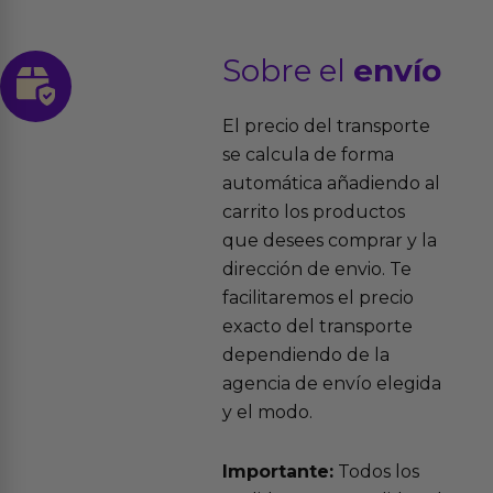
Sobre el
envío
El precio del transporte
se calcula de forma
automática añadiendo al
carrito los productos
que desees comprar y la
dirección de envio. Te
facilitaremos el precio
exacto del transporte
dependiendo de la
agencia de envío elegida
y el modo.
Importante:
Todos los