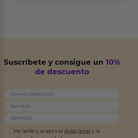
Suscríbete y consigue un
10%
de descuento
He leído y acepto el
Aviso legal
y la