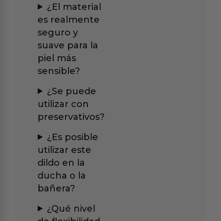
¿El material
es realmente
seguro y
suave para la
piel más
sensible?
¿Se puede
utilizar con
preservativos?
¿Es posible
utilizar este
dildo en la
ducha o la
bañera?
¿Qué nivel