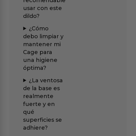
recomendable
usar con este
dildo?
¿Cómo
debo limpiar y
mantener mi
Cage para
una higiene
óptima?
¿La ventosa
de la base es
realmente
fuerte y en
qué
superficies se
adhiere?