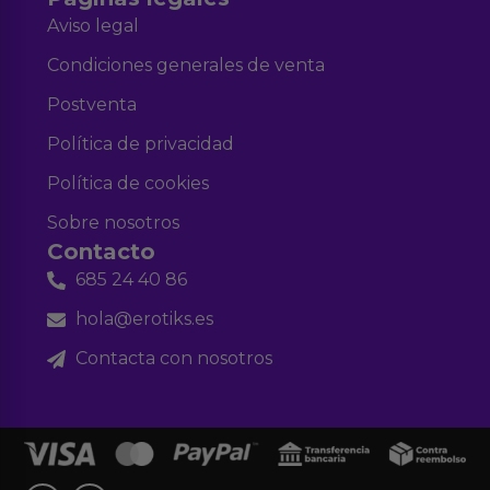
Aviso legal
Condiciones generales de venta
Postventa
Política de privacidad
Política de cookies
Sobre nosotros
Contacto
685 24 40 86
hola@erotiks.es
Contacta con nosotros