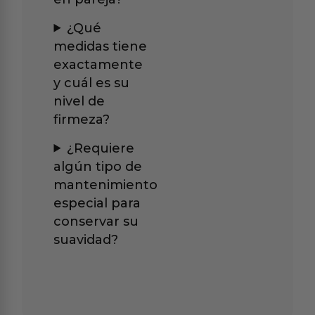
¿Qué
medidas tiene
exactamente
y cuál es su
nivel de
firmeza?
¿Requiere
algún tipo de
mantenimiento
especial para
conservar su
suavidad?