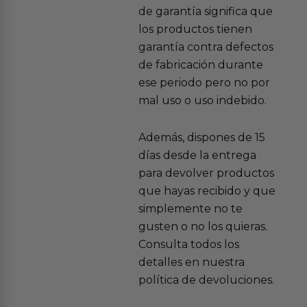
de garantía significa que
los productos tienen
garantía contra defectos
de fabricación durante
ese periodo pero no por
mal uso o uso indebido.
Además, dispones de 15
días desde la entrega
para devolver productos
que hayas recibido y que
simplemente no te
gusten o no los quieras.
Consulta todos los
detalles en nuestra
política de devoluciones.