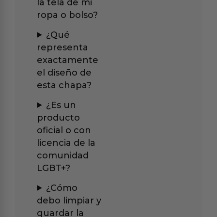
la tela de mi
ropa o bolso?
¿Qué
representa
exactamente
el diseño de
esta chapa?
¿Es un
producto
oficial o con
licencia de la
comunidad
LGBT+?
¿Cómo
debo limpiar y
guardar la