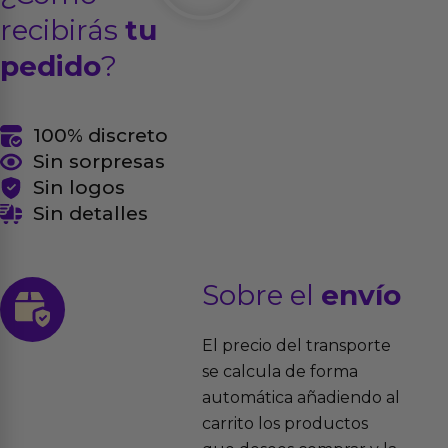
recibirás
tu
pedido
?
100% discreto
Sin sorpresas
Sin logos
Sin detalles
Sobre el
envío
El precio del transporte
se calcula de forma
automática añadiendo al
carrito los productos