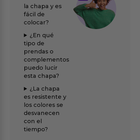
la chapa y es
fácil de
colocar?
¿En qué
tipo de
prendas o
complementos
puedo lucir
esta chapa?
¿La chapa
es resistente y
los colores se
desvanecen
con el
tiempo?