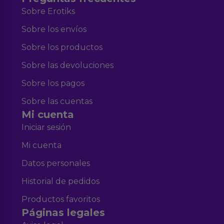
Sobre Erotiks
Sobre los envíos
Sobre los productos
Sobre las devoluciones
Sobre los pagos
Sobre las cuentas
Mi cuenta
Iniciar sesión
Mi cuenta
Datos personales
Historial de pedidos
Productos favoritos
Páginas legales