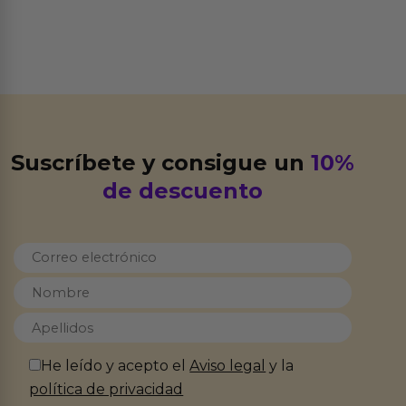
Suscríbete y consigue un
10%
de descuento
He leído y acepto el
Aviso legal
y la
política de privacidad