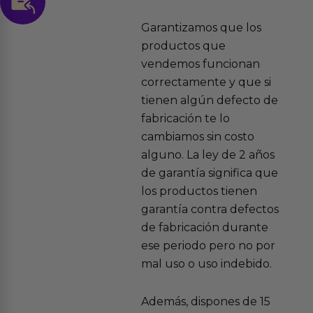
Garantizamos que los
productos que
vendemos funcionan
correctamente y que si
tienen algún defecto de
fabricación te lo
cambiamos sin costo
alguno. La ley de 2 años
de garantía significa que
los productos tienen
garantía contra defectos
de fabricación durante
ese periodo pero no por
mal uso o uso indebido.
Además, dispones de 15