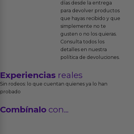
días desde la entrega
para devolver productos
que hayas recibido y que
simplemente no te
gusten o no los quieras.
Consulta todos los
detalles en nuestra
política de devoluciones.
Experiencias
reales
Sin rodeos: lo que cuentan quienes ya lo han
probado
Combínalo
con...