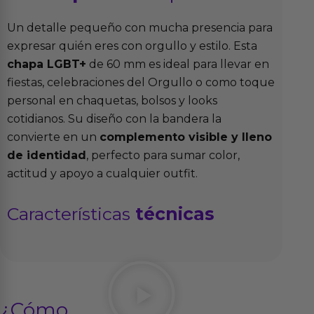
Un detalle pequeño con mucha presencia para
expresar quién eres con orgullo y estilo. Esta
chapa LGBT+
de 60 mm es ideal para llevar en
fiestas, celebraciones del Orgullo o como toque
personal en chaquetas, bolsos y looks
cotidianos. Su diseño con la bandera la
convierte en un
complemento visible y lleno
de identidad
, perfecto para sumar color,
actitud y apoyo a cualquier outfit.
Características
técnicas
¿Cómo