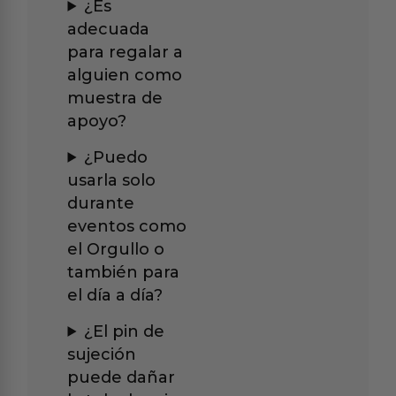
¿Es
adecuada
para regalar a
alguien como
muestra de
apoyo?
¿Puedo
usarla solo
durante
eventos como
el Orgullo o
también para
el día a día?
¿El pin de
sujeción
puede dañar