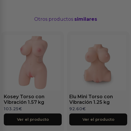
Otros productos
similares
Kosey Torso con
Elu Mini Torso con
Vibración 1.57 kg
Vibración 1.25 kg
103.25
€
92.60
€
Ver el producto
Ver el producto