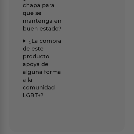
chapa para
que se
mantenga en
buen estado?
¿La compra
de este
producto
apoya de
alguna forma
a la
comunidad
LGBT+?