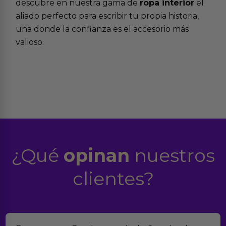
descubre en nuestra gama de
ropa interior
el
aliado perfecto para escribir tu propia historia,
una donde la confianza es el accesorio más
valioso.
¿Qué
opinan
nuestros
clientes?