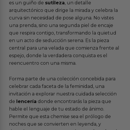
es un guiño de
sutileza
, un detalle
arquitectónico que dirige la mirada y celebra la
curva sin necesidad de pose alguna. No vistes
una prenda, sino una segunda piel de encaje
que respira contigo, transformando la quietud
en un acto de seducción serena. Es la pieza
central para una velada que comienza frente al
espejo, donde la verdadera conquista es el
reencuentro con una misma.
Forma parte de una colección concebida para
celebrar cada faceta de la feminidad, una
invitación a explorar nuestra cuidada selección
de
lencería
donde encontrarás la pieza que
hable el lenguaje de tu estado de ánimo.
Permite que esta chemise sea el prólogo de
noches que se convierten en leyenda, y