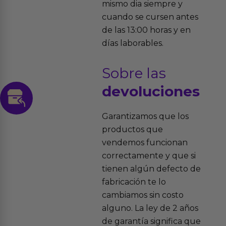
mismo dia siempre y
cuando se cursen antes
de las 13:00 horas y en
días laborables.
Sobre las
devoluciones
Garantizamos que los
productos que
vendemos funcionan
correctamente y que si
tienen algún defecto de
fabricación te lo
cambiamos sin costo
alguno. La ley de 2 años
de garantía significa que