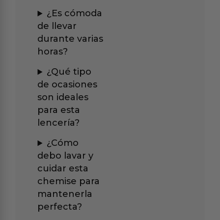
¿Es cómoda
de llevar
durante varias
horas?
¿Qué tipo
de ocasiones
son ideales
para esta
lencería?
¿Cómo
debo lavar y
cuidar esta
chemise para
mantenerla
perfecta?