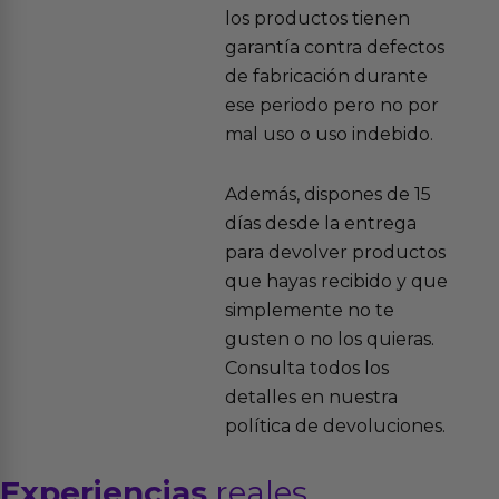
los productos tienen
garantía contra defectos
de fabricación durante
ese periodo pero no por
mal uso o uso indebido.
Además, dispones de 15
días desde la entrega
para devolver productos
que hayas recibido y que
simplemente no te
gusten o no los quieras.
Consulta todos los
detalles en nuestra
política de devoluciones.
Experiencias
reales