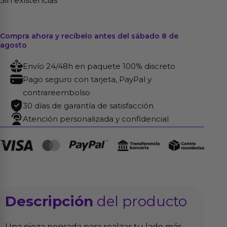
Sin existencias
Compra ahora y recíbelo antes del sábado 8 de
agosto
Envío 24/48h en paquete 100% discreto
Pago seguro con tarjeta, PayPal y
contrareembolso
30 días de garantía de satisfacción
Atención personalizada y confidencial
Descripción
del producto
Una pieza pensada para realzar tu lado más