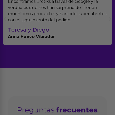
Encontramos Erotiks a través de Google y la
verdad es que nos han sorprendido. Tienen
muchísimos productos y han sido super atentos
con el seguimiento del pedido.
Teresa y Diego
Anna Huevo Vibrador
Preguntas
frecuentes