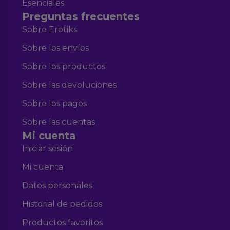
Esenciales
Preguntas frecuentes
Sobre Erotiks
Sobre los envíos
Sobre los productos
Sobre las devoluciones
Sobre los pagos
Sobre las cuentas
Mi cuenta
Iniciar sesión
Mi cuenta
Datos personales
Historial de pedidos
Productos favoritos