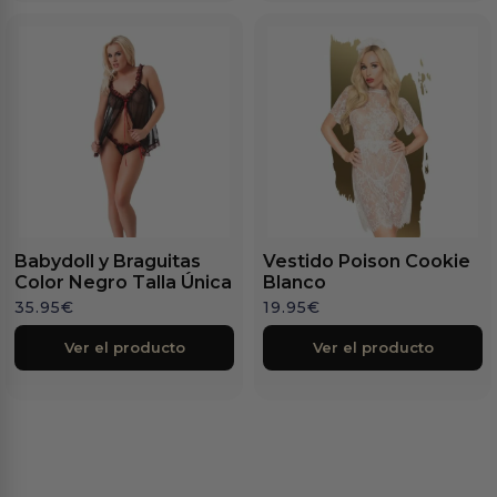
Babydoll y Braguitas
Vestido Poison Cookie
Color Negro Talla Única
Blanco
35.95
€
19.95
€
Ver el producto
Ver el producto