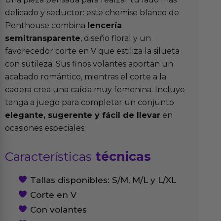
delicado y seductor: este chemise blanco de
Penthouse combina
lencería
semitransparente
, diseño floral y un
favorecedor corte en V que estiliza la silueta
con sutileza. Sus finos volantes aportan un
acabado romántico, mientras el corte a la
cadera crea una caída muy femenina. Incluye
tanga a juego para completar un conjunto
elegante, sugerente y fácil de llevar
en
ocasiones especiales.
Características
técnicas
Tallas disponibles: S/M, M/L y L/XL
Corte en V
Con volantes