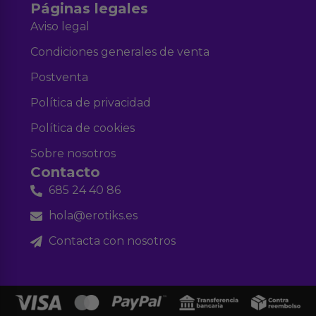
Páginas legales
Aviso legal
Condiciones generales de venta
Postventa
Política de privacidad
Política de cookies
Sobre nosotros
Contacto
685 24 40 86
hola@erotiks.es
Contacta con nosotros