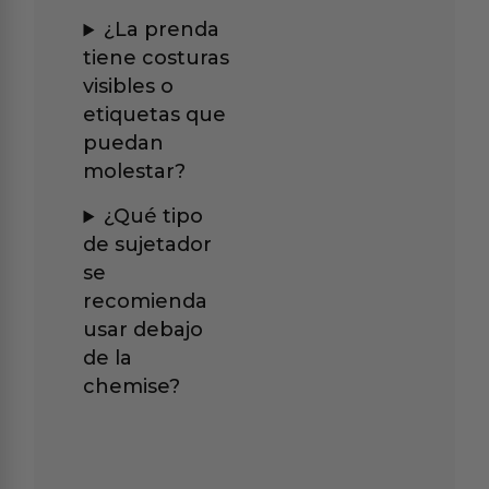
¿La prenda
tiene costuras
visibles o
etiquetas que
puedan
molestar?
¿Qué tipo
de sujetador
se
recomienda
usar debajo
de la
chemise?