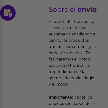
Sobre el
envío
El precio del transporte
se calcula de forma
automática añadiendo al
carrito los productos
que desees comprar y la
dirección de envio. Te
facilitaremos el precio
exacto del transporte
dependiendo de la
agencia de envío elegida
y el modo.
Importante:
Todos los
pedidos son expedidos el