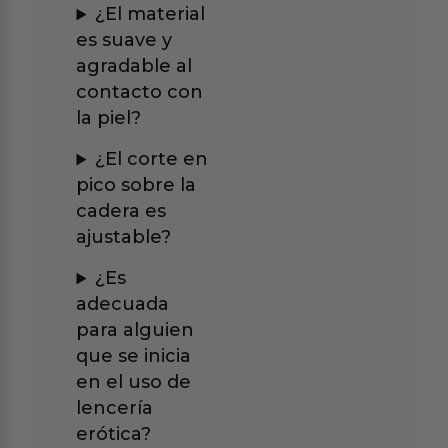
¿El material
es suave y
agradable al
contacto con
la piel?
¿El corte en
pico sobre la
cadera es
ajustable?
¿Es
adecuada
para alguien
que se inicia
en el uso de
lencería
erótica?