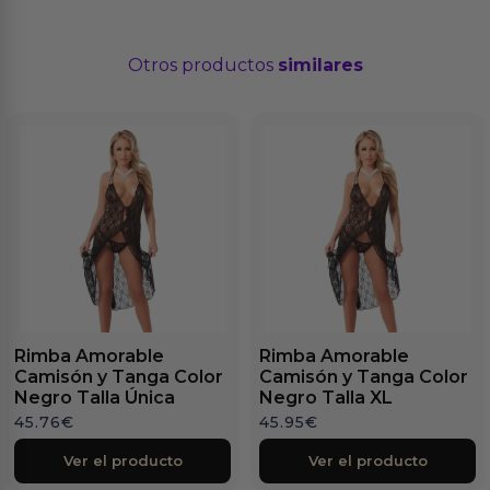
Otros productos
similares
Rimba Amorable
Rimba Amorable
Camisón y Tanga Color
Camisón y Tanga Color
Negro Talla Única
Negro Talla XL
45.76
€
45.95
€
Ver el producto
Ver el producto