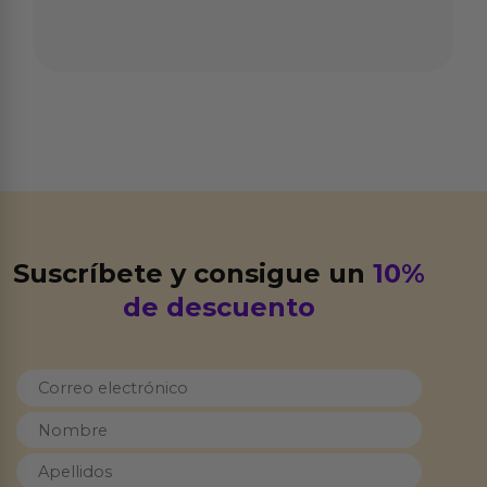
Suscríbete y consigue un
10%
de descuento