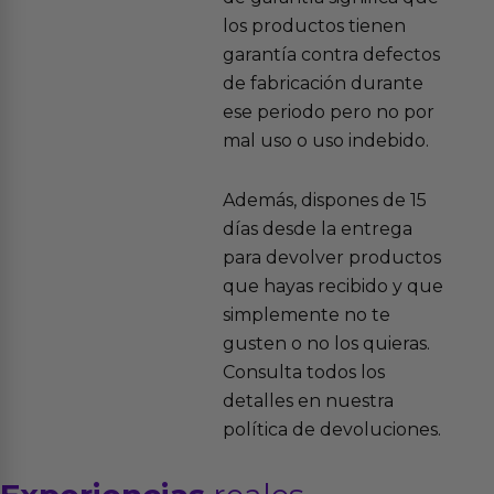
los productos tienen
garantía contra defectos
de fabricación durante
ese periodo pero no por
mal uso o uso indebido.
Además, dispones de 15
días desde la entrega
para devolver productos
que hayas recibido y que
simplemente no te
gusten o no los quieras.
Consulta todos los
detalles en nuestra
política de devoluciones.