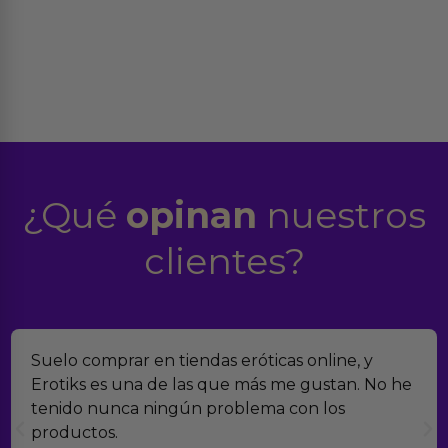
¿Qué
opinan
nuestros
clientes?
Suelo comprar en tiendas eróticas online, y
Erotiks es una de las que más me gustan. No he
tenido nunca ningún problema con los
productos.