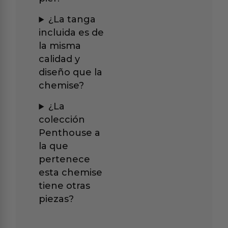
¿La tanga
incluida es de
la misma
calidad y
diseño que la
chemise?
¿La
colección
Penthouse a
la que
pertenece
esta chemise
tiene otras
piezas?