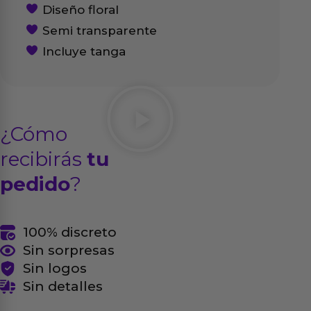
Diseño floral
Semi transparente
Incluye tanga
¿Cómo
recibirás
tu
pedido
?
100% discreto
Sin sorpresas
Sin logos
Sin detalles