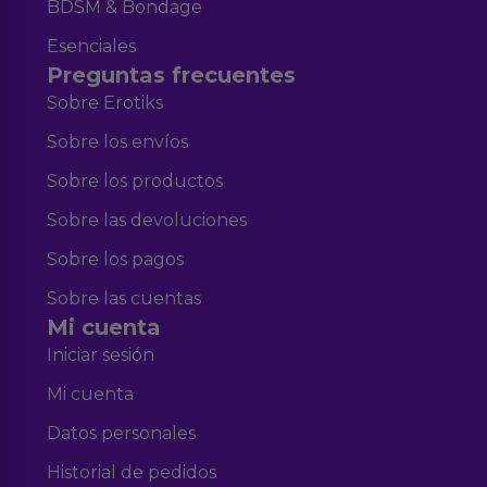
BDSM & Bondage
Esenciales
Preguntas frecuentes
Sobre Erotiks
Sobre los envíos
Sobre los productos
Sobre las devoluciones
Sobre los pagos
Sobre las cuentas
Mi cuenta
Iniciar sesión
Mi cuenta
Datos personales
Historial de pedidos