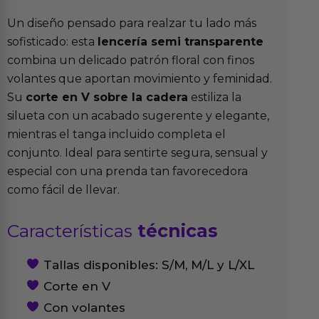
Un diseño pensado para realzar tu lado más
sofisticado: esta
lencería semi transparente
combina un delicado patrón floral con finos
volantes que aportan movimiento y feminidad.
Su
corte en V sobre la cadera
estiliza la
silueta con un acabado sugerente y elegante,
mientras el tanga incluido completa el
conjunto. Ideal para sentirte segura, sensual y
especial con una prenda tan favorecedora
como fácil de llevar.
Características
técnicas
Tallas disponibles: S/M, M/L y L/XL
Corte en V
Con volantes