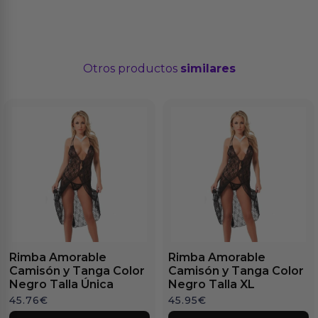
Otros productos
similares
Rimba Amorable
Rimba Amorable
Camisón y Tanga Color
Camisón y Tanga Color
Negro Talla Única
Negro Talla XL
45.76
€
45.95
€