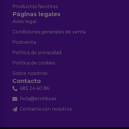
Productos favoritos
Páginas legales
Aviso legal
Condiciones generales de venta
Postventa
Política de privacidad
Política de cookies
Sobre nosotros
Contacto
685 24 40 86
hola@erotiks.es
Contacta con nosotros