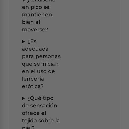
en pico se
mantienen
bien al
moverse?
¿Es
adecuada
para personas
que se inician
en el uso de
lencería
erótica?
¿Qué tipo
de sensación
ofrece el
tejido sobre la
piel?