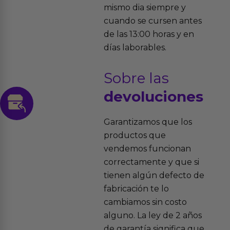
mismo dia siempre y
cuando se cursen antes
de las 13:00 horas y en
días laborables.
Sobre las
devoluciones
Garantizamos que los
productos que
vendemos funcionan
correctamente y que si
tienen algún defecto de
fabricación te lo
cambiamos sin costo
alguno. La ley de 2 años
de garantía significa que