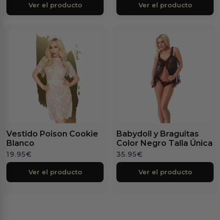
Ver el producto
Ver el producto
Vestido Poison Cookie
Babydoll y Braguitas
Blanco
Color Negro Talla Única
19.95
€
35.95
€
Ver el producto
Ver el producto