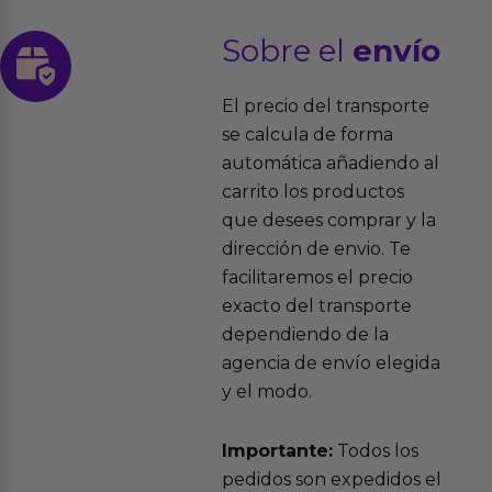
Sobre el
envío
El precio del transporte
se calcula de forma
automática añadiendo al
carrito los productos
que desees comprar y la
dirección de envio. Te
facilitaremos el precio
exacto del transporte
dependiendo de la
agencia de envío elegida
y el modo.
Importante:
Todos los
pedidos son expedidos el