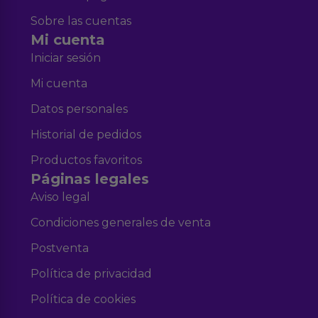
Sobre las cuentas
Mi cuenta
Iniciar sesión
Mi cuenta
Datos personales
Historial de pedidos
Productos favoritos
Páginas legales
Aviso legal
Condiciones generales de venta
Postventa
Política de privacidad
Política de cookies