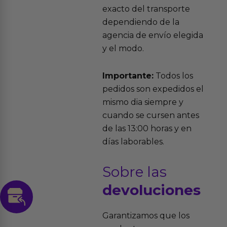
exacto del transporte
dependiendo de la
agencia de envío elegida
y el modo.
Importante:
Todos los
pedidos son expedidos el
mismo dia siempre y
cuando se cursen antes
de las 13:00 horas y en
días laborables.
Sobre las
devoluciones
Garantizamos que los