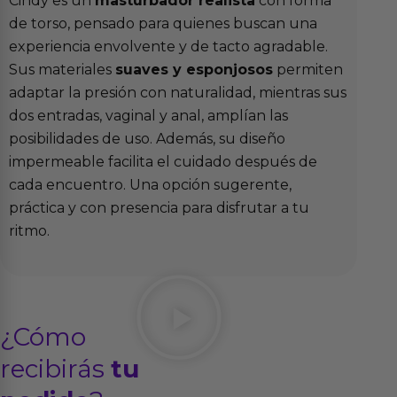
Cindy es un
masturbador realista
con forma
de torso, pensado para quienes buscan una
experiencia envolvente y de tacto agradable.
Sus materiales
suaves y esponjosos
permiten
adaptar la presión con naturalidad, mientras sus
dos entradas, vaginal y anal, amplían las
posibilidades de uso. Además, su diseño
impermeable facilita el cuidado después de
cada encuentro. Una opción sugerente,
práctica y con presencia para disfrutar a tu
ritmo.
¿Cómo
recibirás
tu