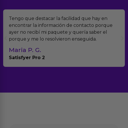
Tengo que destacar la facilidad que hay en
encontrar la información de contacto porque
ayer no recibí mi paquete y quería saber el
porque y me lo resolvieron enseguida.
Maria P. G.
Satisfyer Pro 2