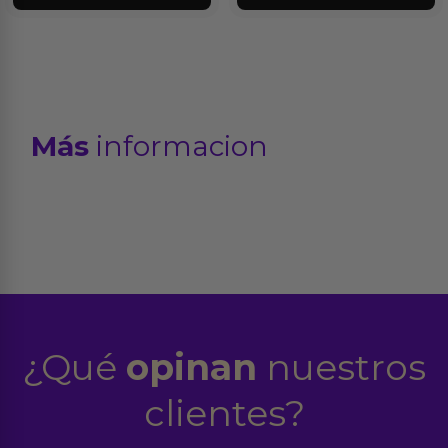
Más
informacion
¿Qué
opinan
nuestros
clientes?