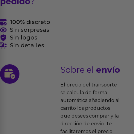
pedido
?
100% discreto
Sin sorpresas
Sin logos
Sin detalles
Sobre el
envío
El precio del transporte
se calcula de forma
automática añadiendo al
carrito los productos
que desees comprar y la
dirección de envio. Te
facilitaremos el precio