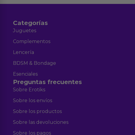
Categorías
Juguetes
Complementos
Lencería
BDSM & Bondage
Esenciales
Preguntas frecuentes
Sobre Erotiks
Sobre los envíos
Sobre los productos
Sobre las devoluciones
Sobre los pagos