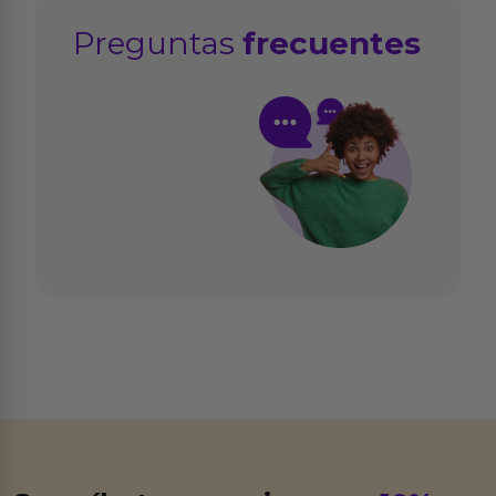
Preguntas
frecuentes