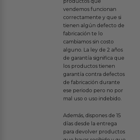
productos que
vendemos funcionan
correctamente y que si
tienen algún defecto de
fabricación te lo
cambiamos sin costo
alguno. La ley de 2 años
de garantía significa que
los productos tienen
garantía contra defectos
de fabricación durante
ese periodo pero no por
mal uso o uso indebido.
Además, dispones de 15
días desde la entrega
para devolver productos
que hayas recibido y que