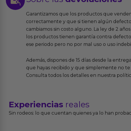
Garantizamos que los productos que vende
correctamente y que si tienen algún defecto 
cambiamos sin costo alguno. La ley de 2 años 
los productos tienen garantía contra defecto
ese periodo pero no por mal uso o uso indeb
Además, dispones de 15 días desde la entreg
que hayas recibido y que simplemente no te 
Consulta todos los detalles en nuestra políti
Experiencias
reales
Sin rodeos: lo que cuentan quienes ya lo han proba