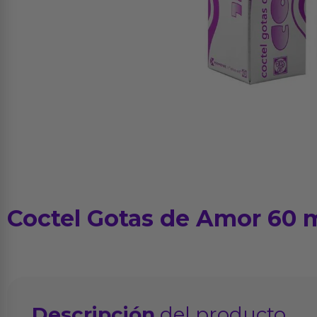
Coctel Gotas de Amor 60 
Descripción
del producto