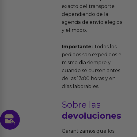
exacto del transporte
dependiendo de la
agencia de envío elegida
y el modo.
Importante:
Todos los
pedidos son expedidos el
mismo dia siempre y
cuando se cursen antes
de las 13:00 horas y en
días laborables.
Sobre las
devoluciones
Garantizamos que los