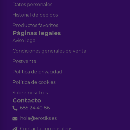
Datos personales
Historial de pedidos
Productos favoritos
Páginas legales
Aviso legal
Condiciones generales de venta
Postventa
Política de privacidad
Política de cookies
Sobre nosotros
Contacto
685 24 40 86
hola@erotiks.es
Contacta con nosotros