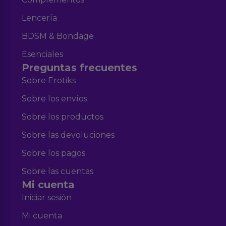
Lencería
BDSM & Bondage
Esenciales
Preguntas frecuentes
Sobre Erotiks
Sobre los envíos
Sobre los productos
Sobre las devoluciones
Sobre los pagos
Sobre las cuentas
Mi cuenta
Iniciar sesión
Mi cuenta