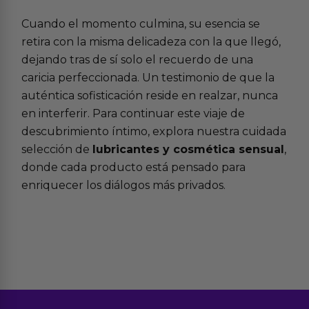
Cuando el momento culmina, su esencia se
retira con la misma delicadeza con la que llegó,
dejando tras de sí solo el recuerdo de una
caricia perfeccionada. Un testimonio de que la
auténtica sofisticación reside en realzar, nunca
en interferir. Para continuar este viaje de
descubrimiento íntimo, explora nuestra cuidada
selección de
lubricantes y cosmética sensual
,
donde cada producto está pensado para
enriquecer los diálogos más privados.