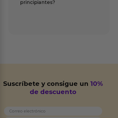
principiantes?
Suscríbete y consigue un
10%
de descuento