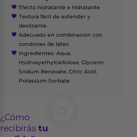
Efecto hidratante e hidratante
Textura fácil de extender y
deslizante.
Adecuado en combinación con
condones de látex.
Ingredientes: Aqua,
Hydroxyethylcellulose, Glycerin,
Sodium Benzoate, Citric Acid,
Potassium Sorbate
¿Cómo
recibirás
tu