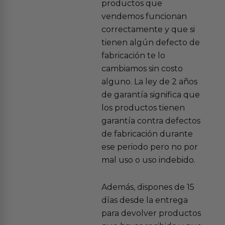
productos que
vendemos funcionan
correctamente y que si
tienen algún defecto de
fabricación te lo
cambiamos sin costo
alguno. La ley de 2 años
de garantía significa que
los productos tienen
garantía contra defectos
de fabricación durante
ese periodo pero no por
mal uso o uso indebido.
Además, dispones de 15
días desde la entrega
para devolver productos