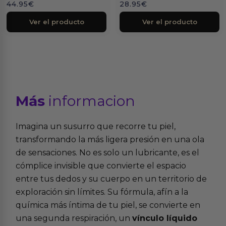
44.95
€
28.95
€
Ver el producto
Ver el producto
Más
informacion
Imagina un susurro que recorre tu piel,
transformando la más ligera presión en una ola
de sensaciones. No es solo un lubricante, es el
cómplice invisible que convierte el espacio
entre tus dedos y su cuerpo en un territorio de
exploración sin límites. Su fórmula, afín a la
química más íntima de tu piel, se convierte en
una segunda respiración, un
vínculo líquido