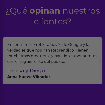
¿Qué
opinan
nuestros
clientes?
Encontramos Erotiks a través de Google y la
verdad es que nos han sorprendido. Tienen
muchísimos productos y han sido super atentos
con el seguimiento del pedido.
Teresa y Diego
Anna Huevo Vibrador