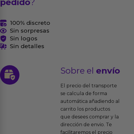
pedido
?
100% discreto
Sin sorpresas
Sin logos
Sin detalles
Sobre el
envío
El precio del transporte
se calcula de forma
automática añadiendo al
carrito los productos
que desees comprar y la
dirección de envio. Te
facilitaremos el precio