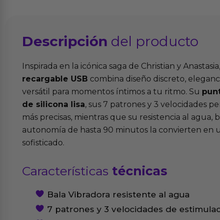
Descripción
del producto
Inspirada en la icónica saga de Christian y Anastasia
recargable USB
combina diseño discreto, eleganc
versátil para momentos íntimos a tu ritmo. Su
pun
de silicona lisa
, sus 7 patrones y 3 velocidades pe
más precisas, mientras que su resistencia al agua, 
autonomía de hasta 90 minutos la convierten en u
sofisticado.
Características
técnicas
Bala Vibradora resistente al agua
7 patrones y 3 velocidades de estimul