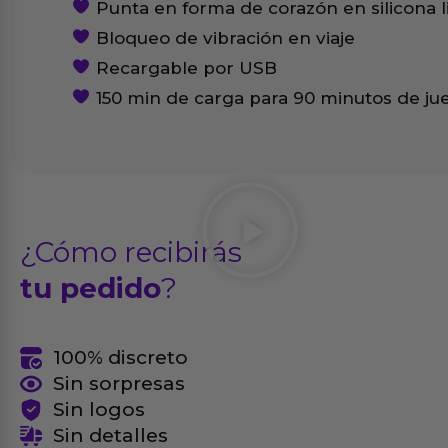
Punta en forma de corazón en silicona li
Bloqueo de vibración en viaje
Recargable por USB
150 min de carga para 90 minutos de ju
¿Cómo recibirás
tu pedido
?
100% discreto
Sin sorpresas
Sin logos
Sin detalles