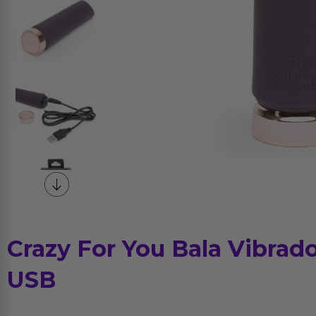
Crazy For You Bala Vibrad
USB