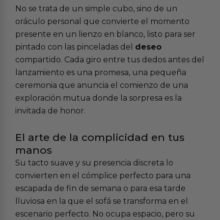
No se trata de un simple cubo, sino de un
oráculo personal que convierte el momento
presente en un lienzo en blanco, listo para ser
pintado con las pinceladas del
deseo
compartido. Cada giro entre tus dedos antes del
lanzamiento es una promesa, una pequeña
ceremonia que anuncia el comienzo de una
exploración mutua donde la sorpresa es la
invitada de honor.
El arte de la complicidad en tus
manos
Su tacto suave y su presencia discreta lo
convierten en el cómplice perfecto para una
escapada de fin de semana o para esa tarde
lluviosa en la que el sofá se transforma en el
escenario perfecto. No ocupa espacio, pero su