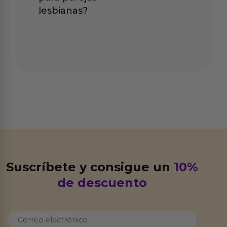
lesbianas?
Suscríbete y consigue un
10%
de descuento