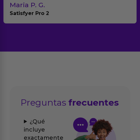
Maria P. G.
Satisfyer Pro 2
Preguntas
frecuentes
¿Qué
incluye
exactamente