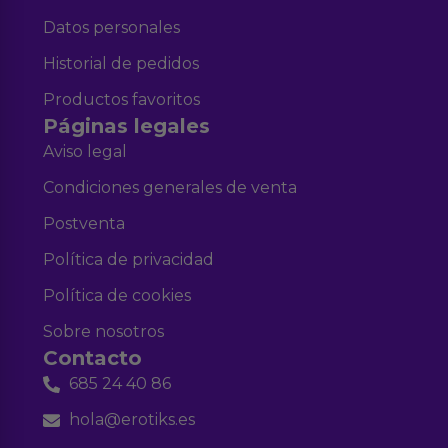
Datos personales
Historial de pedidos
Productos favoritos
Páginas legales
Aviso legal
Condiciones generales de venta
Postventa
Política de privacidad
Política de cookies
Sobre nosotros
Contacto
685 24 40 86
hola@erotiks.es