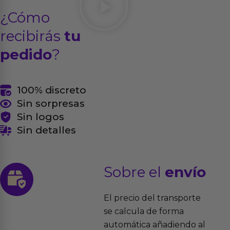
¿Cómo
recibirás
tu
pedido
?
100% discreto
Sin sorpresas
Sin logos
Sin detalles
Sobre el
envío
El precio del transporte
se calcula de forma
automática añadiendo al