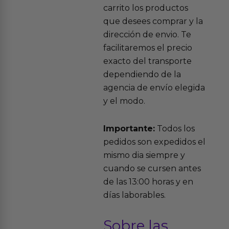
carrito los productos
que desees comprar y la
dirección de envio. Te
facilitaremos el precio
exacto del transporte
dependiendo de la
agencia de envío elegida
y el modo.
Importante:
Todos los
pedidos son expedidos el
mismo dia siempre y
cuando se cursen antes
de las 13:00 horas y en
días laborables.
Sobre las