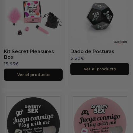
Kit Secret Pleasures
Dado de Posturas
Box
3.30
€
15.95
€
Ver el producto
Ver el producto