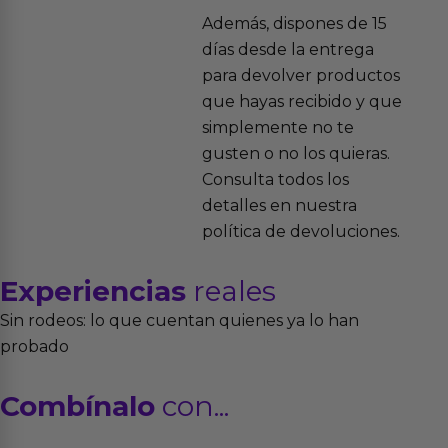
Además, dispones de 15
días desde la entrega
para devolver productos
que hayas recibido y que
simplemente no te
gusten o no los quieras.
Consulta todos los
detalles en nuestra
política de devoluciones.
Experiencias
reales
Sin rodeos: lo que cuentan quienes ya lo han
probado
Combínalo
con...