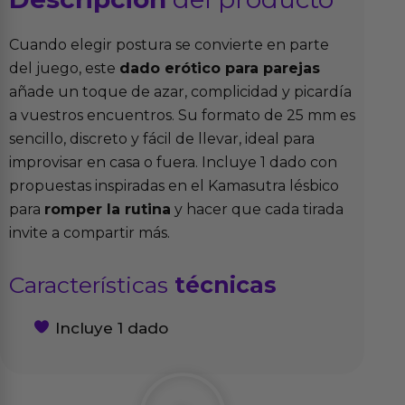
Cuando elegir postura se convierte en parte
del juego, este
dado erótico para parejas
añade un toque de azar, complicidad y picardía
a vuestros encuentros. Su formato de 25 mm es
sencillo, discreto y fácil de llevar, ideal para
improvisar en casa o fuera. Incluye 1 dado con
propuestas inspiradas en el Kamasutra lésbico
para
romper la rutina
y hacer que cada tirada
invite a compartir más.
Características
técnicas
Incluye 1 dado