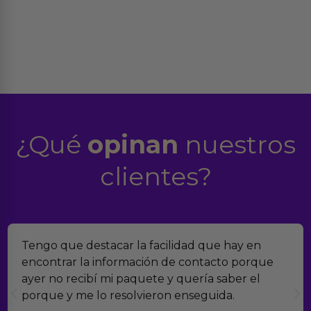
¿Qué
opinan
nuestros
clientes?
Tengo que destacar la facilidad que hay en
encontrar la información de contacto porque
ayer no recibí mi paquete y quería saber el
porque y me lo resolvieron enseguida.