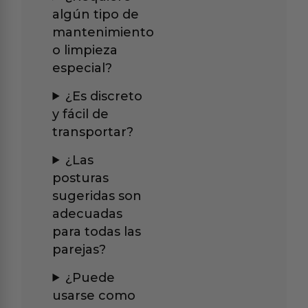
algún tipo de
mantenimiento
o limpieza
especial?
¿Es discreto
y fácil de
transportar?
¿Las
posturas
sugeridas son
adecuadas
para todas las
parejas?
¿Puede
usarse como