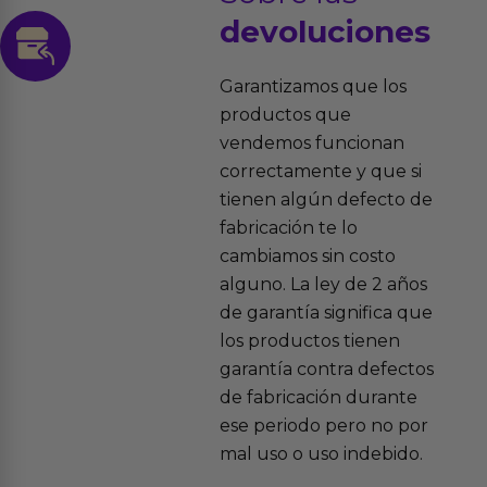
devoluciones
Garantizamos que los
productos que
vendemos funcionan
correctamente y que si
tienen algún defecto de
fabricación te lo
cambiamos sin costo
alguno. La ley de 2 años
de garantía significa que
los productos tienen
garantía contra defectos
de fabricación durante
ese periodo pero no por
mal uso o uso indebido.