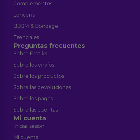
Complementos
Lencería
BDSM & Bondage
Esenciales
Preguntas frecuentes
Sobre Erotiks
Sobre los envíos
Sobre los productos
Sobre las devoluciones
Sobre los pagos
Sobre las cuentas
Mi cuenta
Iniciar sesión
Mi cuenta