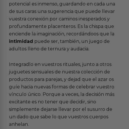
potencial es inmenso, guardando en cada una
de sus caras una sugerencia que puede llevar
vuestra conexión por caminos inesperados y
profundamente placenteros. Es la chispa que
enciende la imaginación, recordándoos que la
intimidad
puede ser, también, un juego de
adultos lleno de ternura y audacia.
Integradlo en vuestros rituales, junto a otros
juguetes sensuales de nuestra colección de
productos para parejas
, y dejad que el azar os
guíe hacia nuevas formas de celebrar vuestro
vínculo único. Porque a veces, la decisión más
excitante es no tener que decidir, sino
simplemente dejarse llevar por el susurro de
un dado que sabe lo que vuestros cuerpos
anhelan.