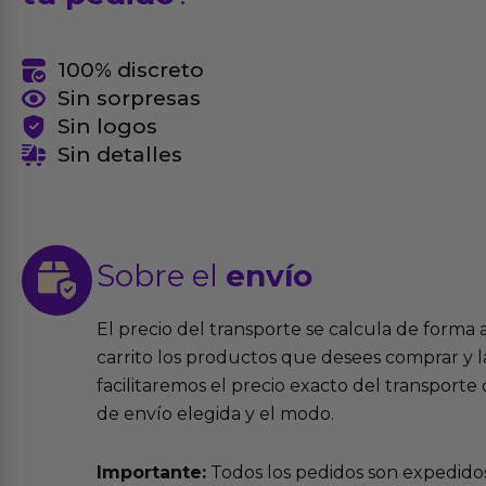
100% discreto
Sin sorpresas
Sin logos
Sin detalles
Sobre el
envío
El precio del transporte se calcula de forma
carrito los productos que desees comprar y la
facilitaremos el precio exacto del transport
de envío elegida y el modo.
Importante:
Todos los pedidos son expedidos