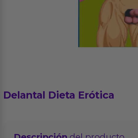
Delantal Dieta Erótica
Descripción
del producto