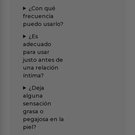
¿Con qué
frecuencia
puedo usarlo?
¿Es
adecuado
para usar
justo antes de
una relación
íntima?
¿Deja
alguna
sensación
grasa o
pegajosa en la
piel?