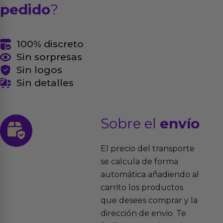
pedido
?
100% discreto
Sin sorpresas
Sin logos
Sin detalles
Sobre el
envío
El precio del transporte
se calcula de forma
automática añadiendo al
carrito los productos
que desees comprar y la
dirección de envio. Te