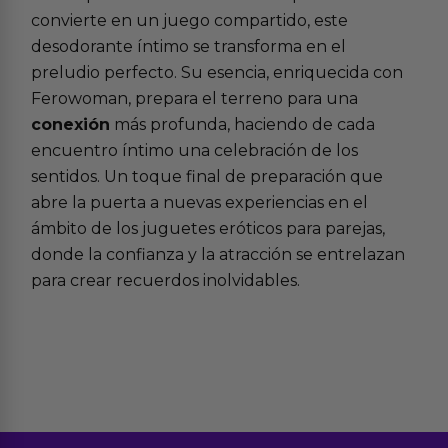
convierte en un juego compartido, este
desodorante íntimo se transforma en el
preludio perfecto. Su esencia, enriquecida con
Ferowoman, prepara el terreno para una
conexión
más profunda, haciendo de cada
encuentro íntimo una celebración de los
sentidos. Un toque final de preparación que
abre la puerta a nuevas experiencias en el
ámbito de los
juguetes eróticos para parejas
,
donde la confianza y la atracción se entrelazan
para crear recuerdos inolvidables.