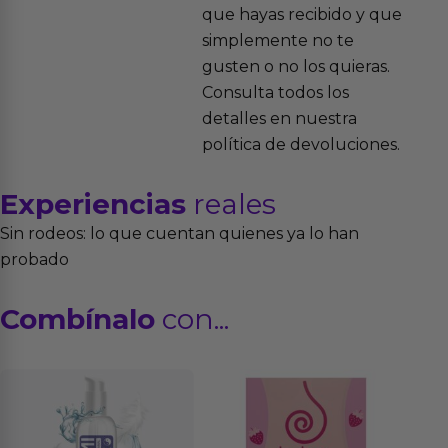
que hayas recibido y que
simplemente no te
gusten o no los quieras.
Consulta todos los
detalles en nuestra
política de devoluciones.
Experiencias
reales
Sin rodeos: lo que cuentan quienes ya lo han
probado
Combínalo
con...