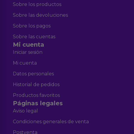
Sobre los productos
Sobre las devoluciones
Sobre los pagos
Sobre las cuentas
Mi cuenta
Iniciar sesión
Mi cuenta
Datos personales
Historial de pedidos
Productos favoritos
Páginas legales
Aviso legal
Condiciones generales de venta
Postventa