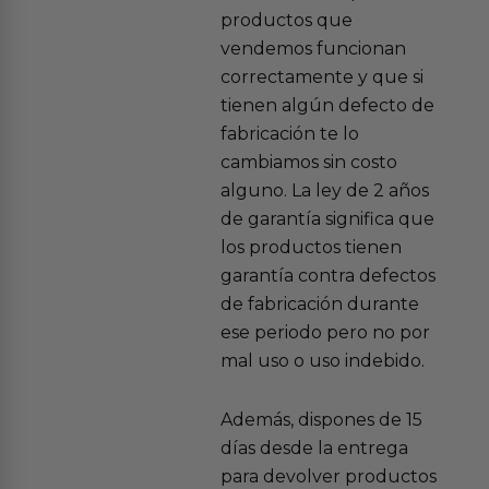
productos que
vendemos funcionan
correctamente y que si
tienen algún defecto de
fabricación te lo
cambiamos sin costo
alguno. La ley de 2 años
de garantía significa que
los productos tienen
garantía contra defectos
de fabricación durante
ese periodo pero no por
mal uso o uso indebido.
Además, dispones de 15
días desde la entrega
para devolver productos