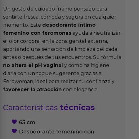
Un gesto de cuidado íntimo pensado para
sentirte fresca, cómoda y segura en cualquier
momento. Este
desodorante íntimo
femenino con feromonas
ayuda a neutralizar
el olor corporal en la zona genital externa,
aportando una sensación de limpieza delicada
antes o después de tus encuentros. Su fórmula
no altera el pH vaginal
y combina higiene
diaria con un toque sugerente gracias a
Ferowoman, ideal para realzar tu confianza y
favorecer la atracción
con elegancia.
Características
técnicas
65 cm
Desodorante femenino con