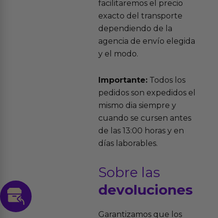
facilitaremos el precio
exacto del transporte
dependiendo de la
agencia de envío elegida
y el modo.
Importante:
Todos los
pedidos son expedidos el
mismo dia siempre y
cuando se cursen antes
de las 13:00 horas y en
días laborables.
Sobre las
devoluciones
Garantizamos que los