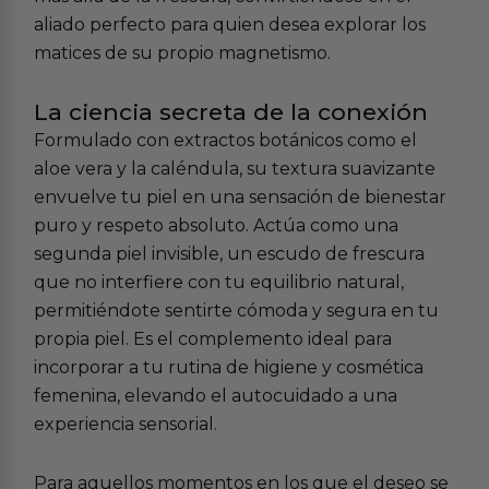
aliado perfecto para quien desea explorar los
matices de su propio magnetismo.
La ciencia secreta de la conexión
Formulado con extractos botánicos como el
aloe vera y la caléndula, su textura suavizante
envuelve tu piel en una sensación de bienestar
puro y respeto absoluto. Actúa como una
segunda piel invisible, un escudo de frescura
que no interfiere con tu equilibrio natural,
permitiéndote sentirte cómoda y segura en tu
propia piel. Es el complemento ideal para
incorporar a tu rutina de
higiene y cosmética
femenina
, elevando el autocuidado a una
experiencia sensorial.
Para aquellos momentos en los que el deseo se