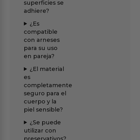
superficies se
adhiere?
¿Es
compatible
con arneses
para su uso
en pareja?
¿El material
es
completamente
seguro para el
cuerpo y la
piel sensible?
¿Se puede
utilizar con
preservativos?