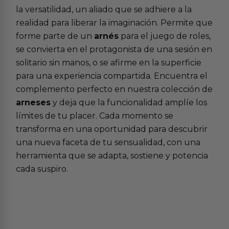
la versatilidad, un aliado que se adhiere a la
realidad para liberar la imaginación. Permite que
forme parte de un
arnés
para el juego de roles,
se convierta en el protagonista de una sesión en
solitario sin manos, o se afirme en la superficie
para una experiencia compartida. Encuentra el
complemento perfecto en nuestra colección de
arneses
y deja que la funcionalidad amplíe los
límites de tu placer. Cada momento se
transforma en una oportunidad para descubrir
una nueva faceta de tu sensualidad, con una
herramienta que se adapta, sostiene y potencia
cada suspiro.