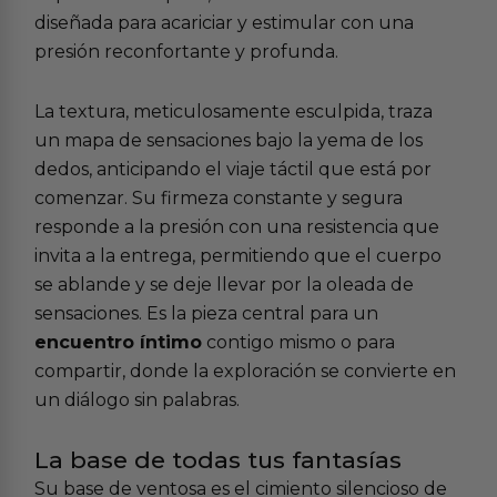
diseñada para acariciar y estimular con una
presión reconfortante y profunda.
La textura, meticulosamente esculpida, traza
un mapa de sensaciones bajo la yema de los
dedos, anticipando el viaje táctil que está por
comenzar. Su firmeza constante y segura
responde a la presión con una resistencia que
invita a la entrega, permitiendo que el cuerpo
se ablande y se deje llevar por la oleada de
sensaciones. Es la pieza central para un
encuentro íntimo
contigo mismo o para
compartir, donde la exploración se convierte en
un diálogo sin palabras.
La base de todas tus fantasías
Su base de ventosa es el cimiento silencioso de