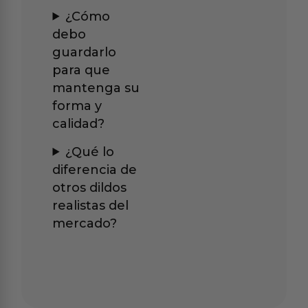
¿Cómo
debo
guardarlo
para que
mantenga su
forma y
calidad?
¿Qué lo
diferencia de
otros dildos
realistas del
mercado?