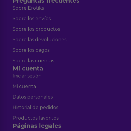
Preguntas frecuentes
Sobre Erotiks
Sobre los envíos
Sobre los productos
Sobre las devoluciones
Sobre los pagos
Sobre las cuentas
Mi cuenta
Iniciar sesión
Mi cuenta
Datos personales
Historial de pedidos
Productos favoritos
Páginas legales