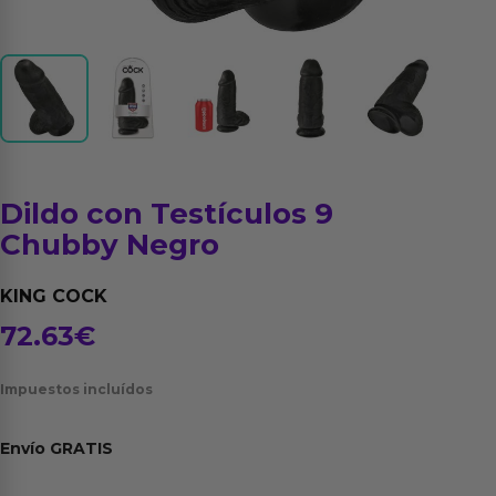
Dildo con Testículos 9
Chubby Negro
KING COCK
72.63
€
Impuestos incluídos
Envío
GRATIS