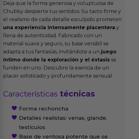
Deja que la forma generosa y voluptuosa de
Chubby despierte tus sentidos. Su tacto firme y
el realismo de cada detalle esculpido prometen
una experiencia intensamente placentera
y
llena de autenticidad. Fabricado con un
material suave y seguro, su base versátil se
adapta a tus fantasías, invitándote a un
juego
íntimo donde la exploración y el éxtasis
se
funden en uno. Descubre la esencia de un
placer sofisticado y profundamente sensual.
Características
técnicas
Forma rechoncha
Detalles realistas: venas, glande,
testículos
Base de ventosa potente que se