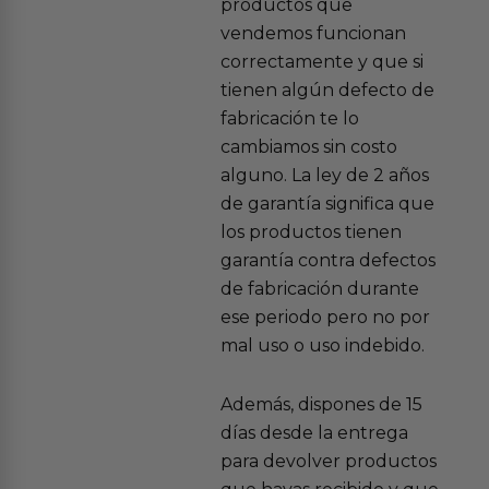
productos que
vendemos funcionan
correctamente y que si
tienen algún defecto de
fabricación te lo
cambiamos sin costo
alguno. La ley de 2 años
de garantía significa que
los productos tienen
garantía contra defectos
de fabricación durante
ese periodo pero no por
mal uso o uso indebido.
Además, dispones de 15
días desde la entrega
para devolver productos