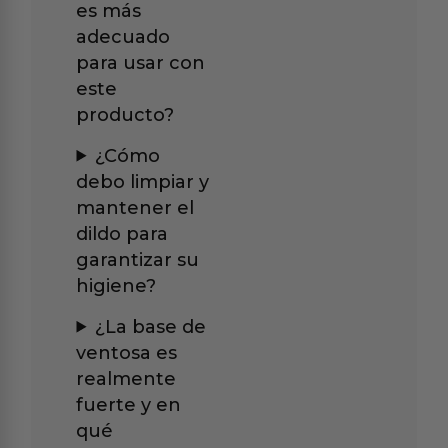
es más
adecuado
para usar con
este
producto?
¿Cómo
debo limpiar y
mantener el
dildo para
garantizar su
higiene?
¿La base de
ventosa es
realmente
fuerte y en
qué