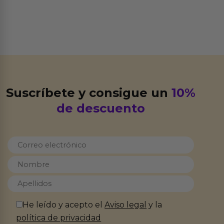
Suscríbete y consigue un
10%
de descuento
He leído y acepto el
Aviso legal
y la
política de privacidad