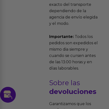
exacto del transporte
dependiendo de la
agencia de envío elegida
y el modo.
Importante:
Todos los
pedidos son expedidos el
mismo dia siempre y
cuando se cursen antes
de las 13:00 horas y en
días laborables.
Sobre las
devoluciones
Garantizamos que los