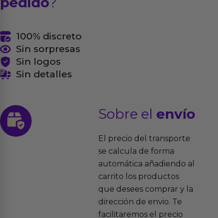
pedido
?
100% discreto
Sin sorpresas
Sin logos
Sin detalles
Sobre el
envío
El precio del transporte
se calcula de forma
automática añadiendo al
carrito los productos
que desees comprar y la
dirección de envio. Te
facilitaremos el precio