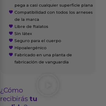
pega a casi cualquier superficie plana
Compatibilidad con todos los arneses
de la marca
Libre de ftalatos
Sin látex
Seguro para el cuerpo
Hipoalergénico
Fabricado en una planta de
fabricación de vanguardia
¿Cómo
recibirás
tu