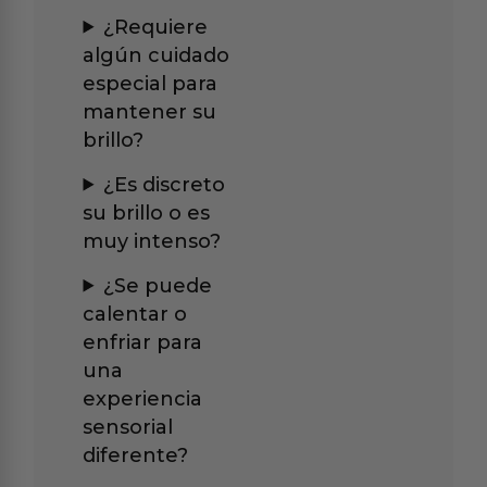
¿Requiere
algún cuidado
especial para
mantener su
brillo?
¿Es discreto
su brillo o es
muy intenso?
¿Se puede
calentar o
enfriar para
una
experiencia
sensorial
diferente?