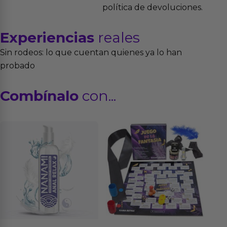
política de devoluciones.
Experiencias
reales
Sin rodeos: lo que cuentan quienes ya lo han
probado
Combínalo
con...