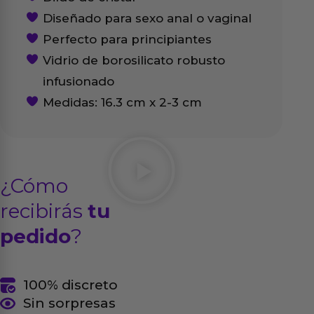
Diseñado para sexo anal o vaginal
Perfecto para principiantes
Vidrio de borosilicato robusto
infusionado
Medidas: 16.3 cm x 2-3 cm
¿Cómo
recibirás
tu
pedido
?
100% discreto
Sin sorpresas