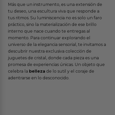
Más que un instrumento, es una extensión de
tu deseo, una escultura viva que responde a
tus ritmos. Su luminiscencia no es solo un faro
práctico, sino la materialización de ese brillo
interno que nace cuando te entregas al
momento. Para continuar explorando el
universo de la elegancia sensorial, te invitamos a
descubrir nuestra exclusiva
colección de
juguetes de cristal
, donde cada pieza es una
promesa de experiencias únicas. Un objeto que
celebra la
belleza
de lo sutil y el coraje de
adentrarse en lo desconocido.