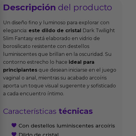
Descripción
del producto
Un diseño fino y luminoso para explorar con
elegancia:
este dildo de cristal
Dark Twilight
Slim Fantasy está elaborado en vidrio de
borosilicato resistente con destellos
luminiscentes que brillan en la oscuridad. Su
contorno estrecho lo hace
ideal para
principiantes
que desean iniciarse en el juego
vaginal o anal, mientras su acabado arcoíris
aporta un toque visual sugerente y sofisticado
a cada encuentro íntimo.
Características
técnicas
Con destellos luminiscentes arcoíris
Dildo de cristal