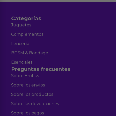
Categorías
Juguetes
Complementos
Lencería
BDSM & Bondage
Esenciales
Preguntas frecuentes
Sobre Erotiks
Sobre los envíos
Sobre los productos
Sobre las devoluciones
Sobre los pagos