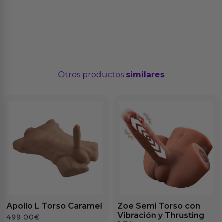
Otros productos
similares
Apollo L Torso Caramel
Zoe Semi Torso con
Vibración y Thrusting
499.00
€