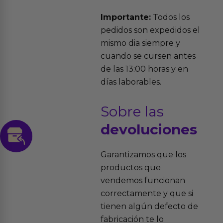
Importante:
Todos los
pedidos son expedidos el
mismo dia siempre y
cuando se cursen antes
de las 13:00 horas y en
días laborables.
Sobre las
devoluciones
Garantizamos que los
productos que
vendemos funcionan
correctamente y que si
tienen algún defecto de
fabricación te lo