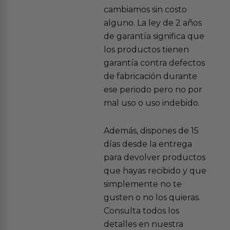
cambiamos sin costo
alguno. La ley de 2 años
de garantía significa que
los productos tienen
garantía contra defectos
de fabricación durante
ese periodo pero no por
mal uso o uso indebido.
Además, dispones de 15
días desde la entrega
para devolver productos
que hayas recibido y que
simplemente no te
gusten o no los quieras.
Consulta todos los
detalles en nuestra