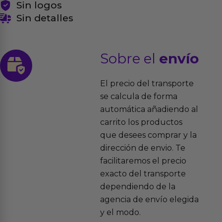
Sin logos
Sin detalles
Sobre el
envío
El precio del transporte
se calcula de forma
automática añadiendo al
carrito los productos
que desees comprar y la
dirección de envio. Te
facilitaremos el precio
exacto del transporte
dependiendo de la
agencia de envío elegida
y el modo.