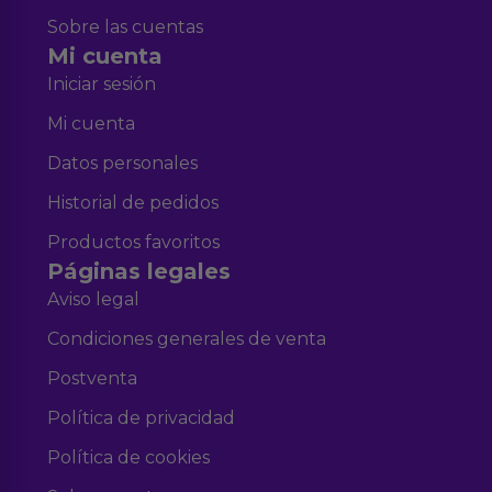
Sobre las cuentas
Mi cuenta
Iniciar sesión
Mi cuenta
Datos personales
Historial de pedidos
Productos favoritos
Páginas legales
Aviso legal
Condiciones generales de venta
Postventa
Política de privacidad
Política de cookies