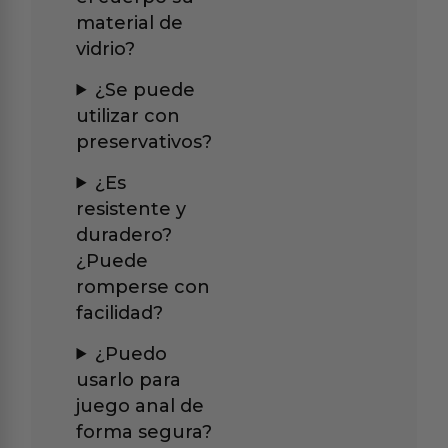
material de
vidrio?
¿Se puede
utilizar con
preservativos?
¿Es
resistente y
duradero?
¿Puede
romperse con
facilidad?
¿Puedo
usarlo para
juego anal de
forma segura?