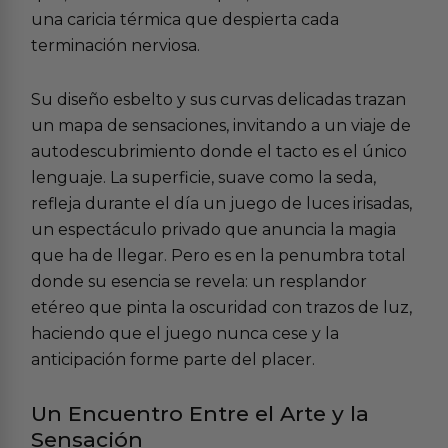
una caricia térmica que despierta cada
terminación nerviosa.
Su diseño esbelto y sus curvas delicadas trazan
un mapa de sensaciones, invitando a un viaje de
autodescubrimiento donde el tacto es el único
lenguaje. La superficie, suave como la seda,
refleja durante el día un juego de luces irisadas,
un espectáculo privado que anuncia la magia
que ha de llegar. Pero es en la penumbra total
donde su esencia se revela: un resplandor
etéreo que pinta la oscuridad con trazos de luz,
haciendo que el juego nunca cese y la
anticipación forme parte del placer.
Un Encuentro Entre el Arte y la
Sensación