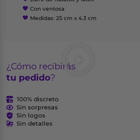
Con ventosa
Medidas: 25 cm x 4.3 cm
¿Cómo recibirás
tu pedido
?
100% discreto
Sin sorpresas
Sin logos
Sin detalles