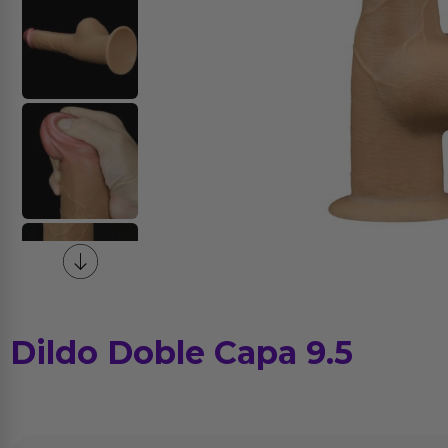
Dildo Doble Capa 9.5