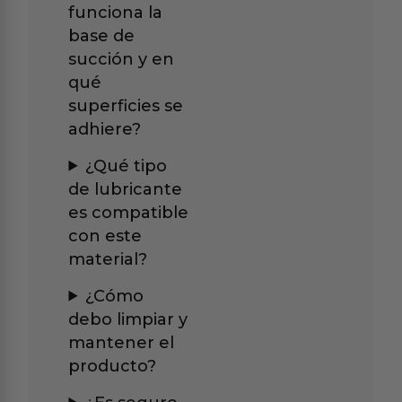
funciona la
base de
succión y en
qué
superficies se
adhiere?
¿Qué tipo
de lubricante
es compatible
con este
material?
¿Cómo
debo limpiar y
mantener el
producto?