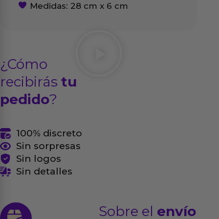
Medidas: 28 cm x 6 cm
¿Cómo
recibirás
tu
pedido
?
100% discreto
Sin sorpresas
Sin logos
Sin detalles
Sobre el
envío