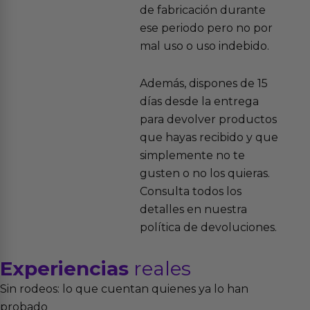
de fabricación durante
ese periodo pero no por
mal uso o uso indebido.
Además, dispones de 15
días desde la entrega
para devolver productos
que hayas recibido y que
simplemente no te
gusten o no los quieras.
Consulta todos los
detalles en nuestra
política de devoluciones.
Experiencias
reales
Sin rodeos: lo que cuentan quienes ya lo han
probado