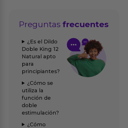
Preguntas
frecuentes
¿Es el Dildo
Doble King 12
Natural apto
para
principiantes?
¿Cómo se
utiliza la
función de
doble
estimulación?
¿Cómo