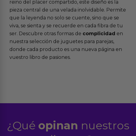
reino del placer compartido, este diseño es la
pieza central de una velada inolvidable. Permite
que la leyenda no solo se cuente, sino que se
viva, se sienta y se recuerde en cada fibra de tu
ser. Descubre otras formas de
complicidad
en
nuestra selección de juguetes para parejas,
donde cada producto es una nueva página en
vuestro libro de pasiones.
¿Qué
opinan
nuestros