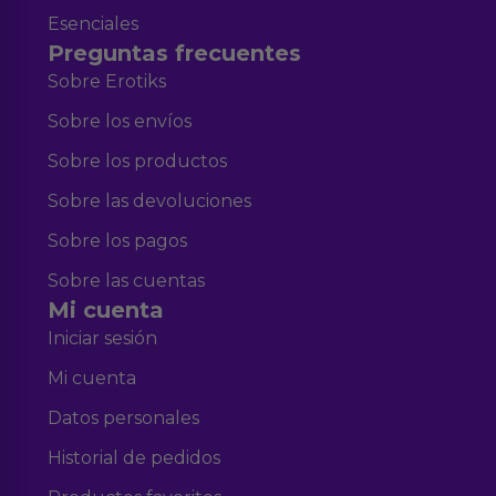
Esenciales
Preguntas frecuentes
Sobre Erotiks
Sobre los envíos
Sobre los productos
Sobre las devoluciones
Sobre los pagos
Sobre las cuentas
Mi cuenta
Iniciar sesión
Mi cuenta
Datos personales
Historial de pedidos