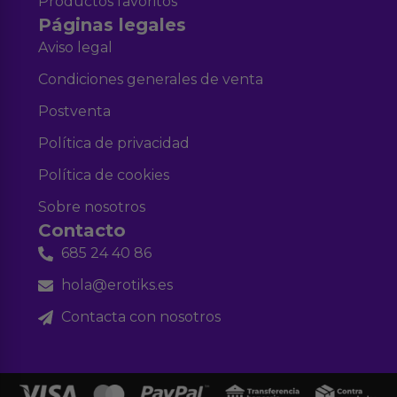
Productos favoritos
Páginas legales
Aviso legal
Condiciones generales de venta
Postventa
Política de privacidad
Política de cookies
Sobre nosotros
Contacto
685 24 40 86
hola@erotiks.es
Contacta con nosotros