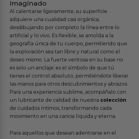
Imaginado
Al calentarse ligeramente, su superficie
adquiere una cualidad casi orgánica,
desdibujando por completo la línea entre lo
artificial y lo vivo. Es flexible, se amolda a la
geografía única de tu cuerpo, permitiendo que
la exploración sea tan libre y natural como el
deseo mismo. La fuerte ventosa en su base no
es solo un anclaje; es el símbolo de que tú
tienes el control absoluto, permitiéndote liberar
las manos para otros descubrimientos y abrazos.
Para una experiencia sublime, acompáñalo con
un lubricante de calidad de nuestra
colección
de cuidados íntimos, transformando cada
movimiento en una caricia líquida y eterna.
Para aquellos que desean adentrarse en el