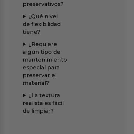
preservativos?
¿Qué nivel
de flexibilidad
tiene?
¿Requiere
algún tipo de
mantenimiento
especial para
preservar el
material?
¿La textura
realista es fácil
de limpiar?