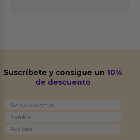
Suscríbete y consigue un
10%
de descuento