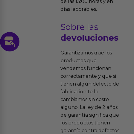
de las 13:00 horas y en
días laborables.
Sobre las
devoluciones
Garantizamos que los
productos que
vendemos funcionan
correctamente y que si
tienen algún defecto de
fabricación te lo
cambiamos sin costo
alguno. La ley de 2 años
de garantía significa que
los productos tienen
garantía contra defectos