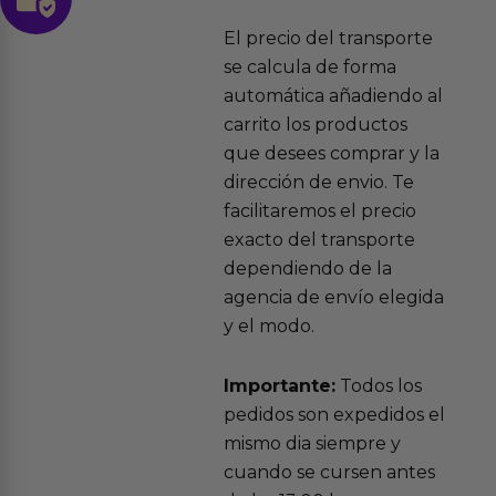
El precio del transporte
se calcula de forma
automática añadiendo al
carrito los productos
que desees comprar y la
dirección de envio. Te
facilitaremos el precio
exacto del transporte
dependiendo de la
agencia de envío elegida
y el modo.
Importante:
Todos los
pedidos son expedidos el
mismo dia siempre y
cuando se cursen antes