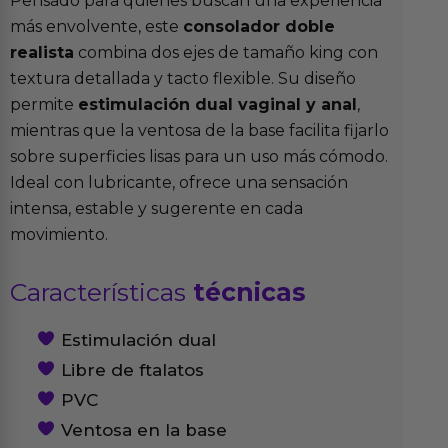
Pensado para quienes buscan una experiencia
más envolvente, este
consolador doble
realista
combina dos ejes de tamaño king con
textura detallada y tacto flexible. Su diseño
permite
estimulación dual vaginal y anal
,
mientras que la ventosa de la base facilita fijarlo
sobre superficies lisas para un uso más cómodo.
Ideal con lubricante, ofrece una sensación
intensa, estable y sugerente en cada
movimiento.
Características
técnicas
Estimulación dual
Libre de ftalatos
PVC
Ventosa en la base