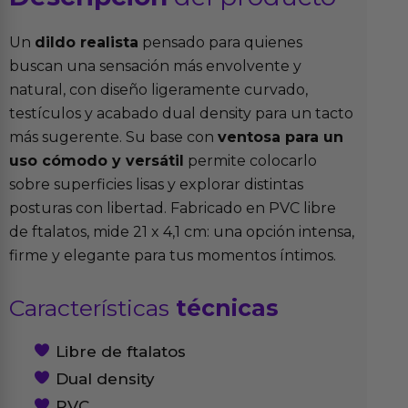
Un
dildo realista
pensado para quienes
buscan una sensación más envolvente y
natural, con diseño ligeramente curvado,
testículos y acabado dual density para un tacto
más sugerente. Su base con
ventosa para un
uso cómodo y versátil
permite colocarlo
sobre superficies lisas y explorar distintas
posturas con libertad. Fabricado en PVC libre
de ftalatos, mide 21 x 4,1 cm: una opción intensa,
firme y elegante para tus momentos íntimos.
Características
técnicas
Libre de ftalatos
Dual density
PVC