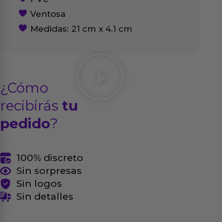
Ventosa
Medidas: 21 cm x 4.1 cm
¿Cómo
recibirás
tu
pedido
?
100% discreto
Sin sorpresas
Sin logos
Sin detalles