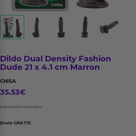
Dildo Dual Density Fashion
Dude 21 x 4.1 cm Marron
CHISA
35.53
€
Impuestos incluídos
Envío
GRATIS