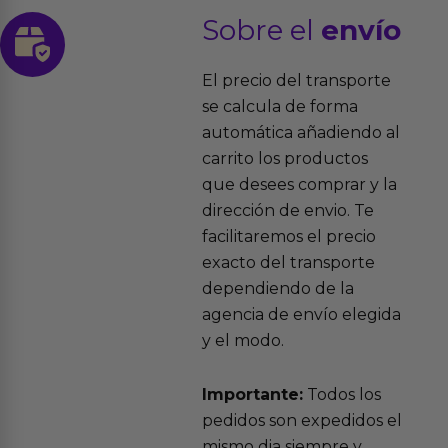
Sobre el
envío
El precio del transporte
se calcula de forma
automática añadiendo al
carrito los productos
que desees comprar y la
dirección de envio. Te
facilitaremos el precio
exacto del transporte
dependiendo de la
agencia de envío elegida
y el modo.
Importante:
Todos los
pedidos son expedidos el
mismo dia siempre y