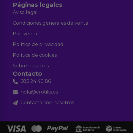
Páginas legales
Aviso legal
Condiciones generales de venta
Postventa
Política de privacidad
Política de cookies
Sobre nosotros
Contacto
685 24 40 86
hola@erotiks.es
Contacta con nosotros