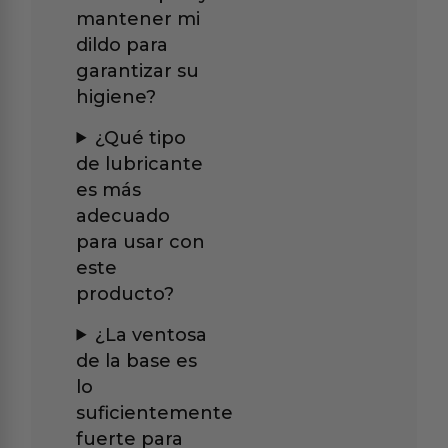
mantener mi
dildo para
garantizar su
higiene?
¿Qué tipo
de lubricante
es más
adecuado
para usar con
este
producto?
¿La ventosa
de la base es
lo
suficientemente
fuerte para