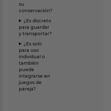
su
conservación?
¿Es discreto
para guardar
y transportar?
¿Es solo
para uso
individual o
también
puede
integrarse en
juegos de
pareja?