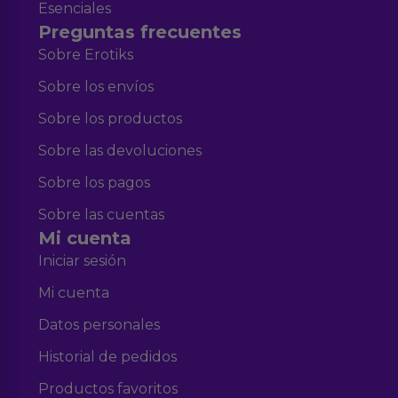
Esenciales
Preguntas frecuentes
Sobre Erotiks
Sobre los envíos
Sobre los productos
Sobre las devoluciones
Sobre los pagos
Sobre las cuentas
Mi cuenta
Iniciar sesión
Mi cuenta
Datos personales
Historial de pedidos
Productos favoritos