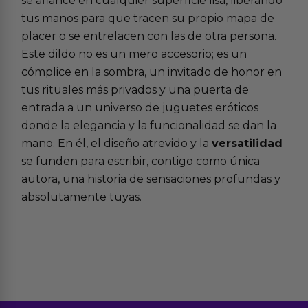
se afiance en cualquier superficie lisa, liberando
tus manos para que tracen su propio mapa de
placer o se entrelacen con las de otra persona.
Este dildo no es un mero accesorio; es un
cómplice en la sombra, un invitado de honor en
tus rituales más privados y una puerta de
entrada a un
universo de juguetes eróticos
donde la elegancia y la funcionalidad se dan la
mano. En él, el diseño atrevido y la
versatilidad
se funden para escribir, contigo como única
autora, una historia de sensaciones profundas y
absolutamente tuyas.