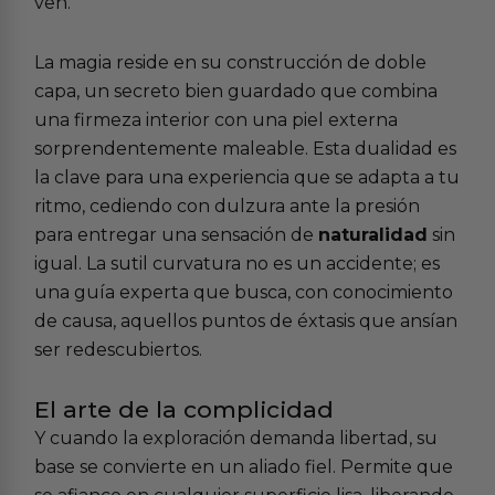
ven.
La magia reside en su construcción de doble
capa, un secreto bien guardado que combina
una firmeza interior con una piel externa
sorprendentemente maleable. Esta dualidad es
la clave para una experiencia que se adapta a tu
ritmo, cediendo con dulzura ante la presión
para entregar una sensación de
naturalidad
sin
igual. La sutil curvatura no es un accidente; es
una guía experta que busca, con conocimiento
de causa, aquellos puntos de éxtasis que ansían
ser redescubiertos.
El arte de la complicidad
Y cuando la exploración demanda libertad, su
base se convierte en un aliado fiel. Permite que