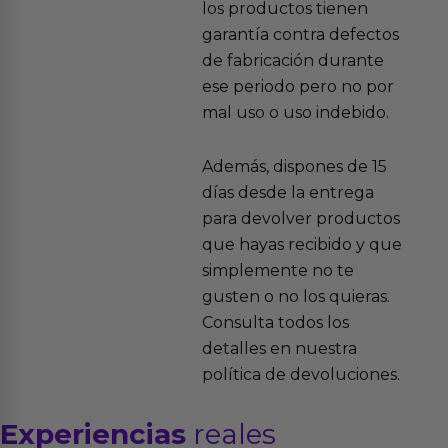
los productos tienen
garantía contra defectos
de fabricación durante
ese periodo pero no por
mal uso o uso indebido.
Además, dispones de 15
días desde la entrega
para devolver productos
que hayas recibido y que
simplemente no te
gusten o no los quieras.
Consulta todos los
detalles en nuestra
política de devoluciones.
Experiencias
reales