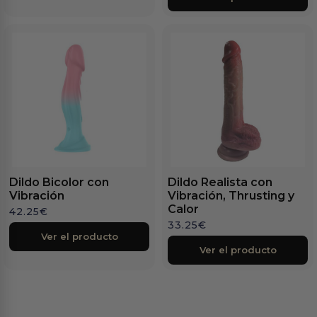
Dildo Bicolor con
Dildo Realista con
Vibración
Vibración, Thrusting y
Calor
42.25
€
33.25
€
Ver el producto
Ver el producto