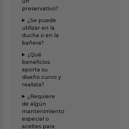
un
preservativo?
¿Se puede
utilizar en la
ducha o en la
bañera?
¿Qué
beneficios
aporta su
diseño curvo y
realista?
¿Requiere
de algún
mantenimiento
especial o
aceites para