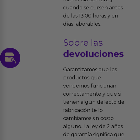
cuando se cursen antes
de las 13:00 horas y en
días laborables.
Sobre las
devoluciones
Garantizamos que los
productos que
vendemos funcionan
correctamente y que si
tienen algún defecto de
fabricación te lo
cambiamos sin costo
alguno. La ley de 2 años
de garantía significa que