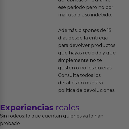
ese periodo pero no por
mal uso o uso indebido.
Además, dispones de 15
días desde la entrega
para devolver productos
que hayas recibido y que
simplemente no te
gusten o no los quieras.
Consulta todos los
detalles en nuestra
política de devoluciones.
Experiencias
reales
Sin rodeos: lo que cuentan quienes ya lo han
probado