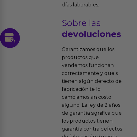
días laborables.
Sobre las
devoluciones
Garantizamos que los
productos que
vendemos funcionan
correctamente y que si
tienen algún defecto de
fabricación te lo
cambiamos sin costo
alguno. La ley de 2 años
de garantía significa que
los productos tienen
garantía contra defectos
de fabricación durante