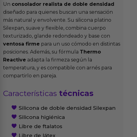
Un
consolador realista de doble densidad
diseñado para quienes buscan una sensación
más natural y envolvente. Su silicona platino
Silexpan, suave y flexible, combina cuerpo
texturizado, glande redondeado y base con
ventosa firme
para un uso cómodo en distintas
posiciones. Además, su fórmula
Thermo
Reactive
adapta la firmeza según la
temperatura, y es compatible con arnés para
compartirlo en pareja.
Características
técnicas
Silicona de doble densidad Silexpan
Silicona higiénica
Libre de ftalatos
Libre de látex