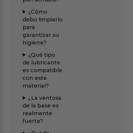
¿Cómo
debo limpiarlo
para
garantizar su
higiene?
¿Qué tipo
de lubricante
es compatible
con este
material?
¿La ventosa
de la base es
realmente
fuerte?