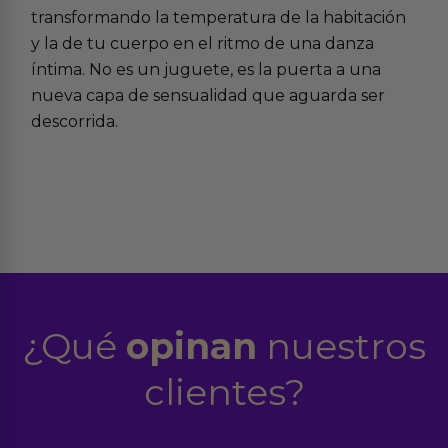
transformando la temperatura de la habitación
y la de tu cuerpo en el ritmo de una danza
íntima. No es un juguete, es la puerta a una
nueva capa de sensualidad que aguarda ser
descorrida.
¿Qué
opinan
nuestros
clientes?