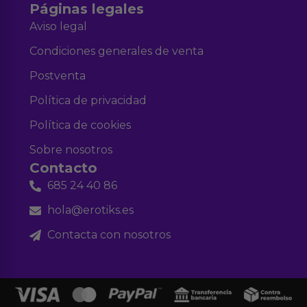
Páginas legales
Aviso legal
Condiciones generales de venta
Postventa
Política de privacidad
Política de cookies
Sobre nosotros
Contacto
685 24 40 86
hola@erotiks.es
Contacta con nosotros