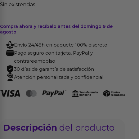
Sin existencias
Compra ahora y recíbelo antes del domingo 9 de
agosto
Envío 24/48h en paquete 100% discreto
Pago seguro con tarjeta, PayPal y
contrareembolso
30 días de garantía de satisfacción
Atención personalizada y confidencial
Descripción
del producto