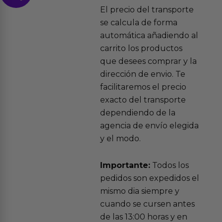
El precio del transporte
se calcula de forma
automática añadiendo al
carrito los productos
que desees comprar y la
dirección de envio. Te
facilitaremos el precio
exacto del transporte
dependiendo de la
agencia de envío elegida
y el modo.
Importante:
Todos los
pedidos son expedidos el
mismo dia siempre y
cuando se cursen antes
de las 13:00 horas y en