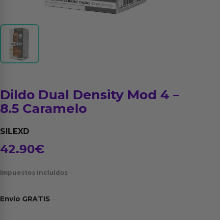
Dildo Dual Density Mod 4 –
8.5 Caramelo
SILEXD
42.90
€
Impuestos incluídos
Envío
GRATIS