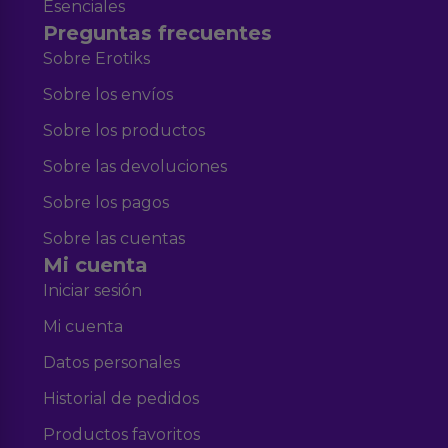
Esenciales
Preguntas frecuentes
Sobre Erotiks
Sobre los envíos
Sobre los productos
Sobre las devoluciones
Sobre los pagos
Sobre las cuentas
Mi cuenta
Iniciar sesión
Mi cuenta
Datos personales
Historial de pedidos
Productos favoritos