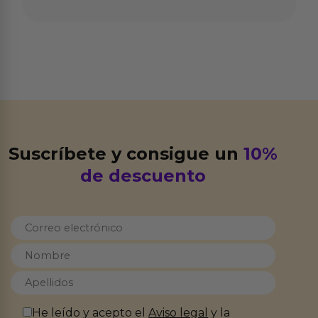
Suscríbete y consigue un
10%
de descuento
He leído y acepto el
Aviso legal
y la