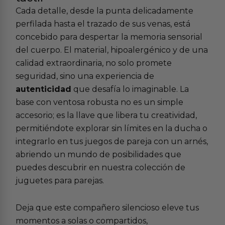
Cada detalle, desde la punta delicadamente
perfilada hasta el trazado de sus venas, está
concebido para despertar la memoria sensorial
del cuerpo. El material, hipoalergénico y de una
calidad extraordinaria, no solo promete
seguridad, sino una experiencia de
autenticidad
que desafía lo imaginable. La
base con ventosa robusta no es un simple
accesorio; es la llave que libera tu creatividad,
permitiéndote explorar sin límites en la ducha o
integrarlo en tus juegos de pareja con un arnés,
abriendo un mundo de posibilidades que
puedes descubrir en nuestra colección de
juguetes para parejas
.
Deja que este compañero silencioso eleve tus
momentos a solas o compartidos,