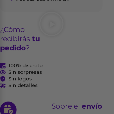
¿Cómo
recibirás
tu
pedido
?
100% discreto
Sin sorpresas
Sin logos
Sin detalles
Sobre el
envío