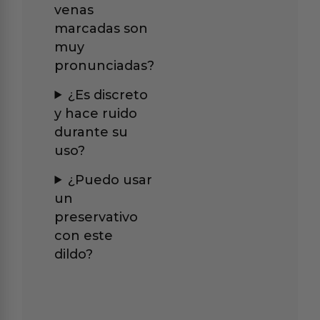
venas
marcadas son
muy
pronunciadas?
¿Es discreto
y hace ruido
durante su
uso?
¿Puedo usar
un
preservativo
con este
dildo?