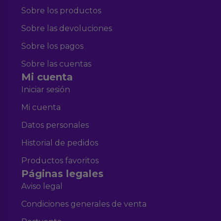
Sobre los productos
Sobre las devoluciones
Sobre los pagos
Sobre las cuentas
Mi cuenta
Iniciar sesión
Mi cuenta
Datos personales
Historial de pedidos
Productos favoritos
Páginas legales
Aviso legal
Condiciones generales de venta