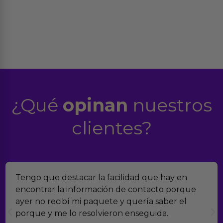
¿Qué
opinan
nuestros
clientes?
Tengo que destacar la facilidad que hay en
encontrar la información de contacto porque
ayer no recibí mi paquete y quería saber el
porque y me lo resolvieron enseguida.