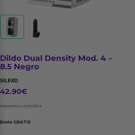
Dildo Dual Density Mod. 4 –
8.5 Negro
SILEXD
42.90
€
Impuestos incluídos
Envío
GRATIS