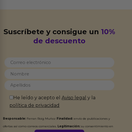
Suscríbete y consigue un
10%
de descuento
He leído y acepto el
Aviso legal
y la
política de privacidad
Responsable:
Ferran Roig Muñoz
Finalidad:
envío de publicaciones y
ofertas así como correos comerciales.
Legitimación:
su consentimiento en