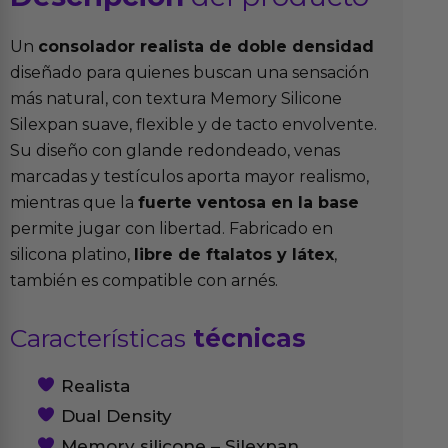
Un
consolador realista de doble densidad
diseñado para quienes buscan una sensación
más natural, con textura Memory Silicone
Silexpan suave, flexible y de tacto envolvente.
Su diseño con glande redondeado, venas
marcadas y testículos aporta mayor realismo,
mientras que la
fuerte ventosa en la base
permite jugar con libertad. Fabricado en
silicona platino,
libre de ftalatos y látex
,
también es compatible con arnés.
Características
técnicas
Realista
Dual Density
Memory silicone – Silexpan