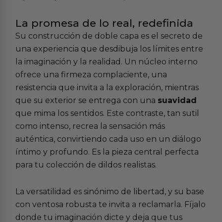
La promesa de lo real, redefinida
Su construcción de doble capa es el secreto de
una experiencia que desdibuja los límites entre
la imaginación y la realidad. Un núcleo interno
ofrece una firmeza complaciente, una
resistencia que invita a la exploración, mientras
que su exterior se entrega con una
suavidad
que mima los sentidos. Este contraste, tan sutil
como intenso, recrea la sensación más
auténtica, convirtiendo cada uso en un diálogo
íntimo y profundo. Es la pieza central perfecta
para tu colección de
dildos realistas
.
La versatilidad es sinónimo de libertad, y su base
con ventosa robusta te invita a reclamarla. Fíjalo
donde tu imaginación dicte y deja que tus