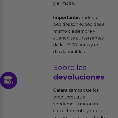
y el modo.
Importante:
Todos los
pedidos son expedidos el
mismo dia siempre y
cuando se cursen antes
de las 13:00 horas y en
días laborables.
Sobre las
devoluciones
Garantizamos que los
productos que
vendemos funcionan
correctamente y que si
tienen algún defecto de