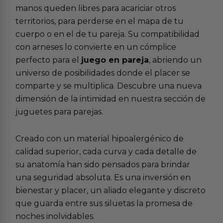
manos queden libres para acariciar otros
territorios, para perderse en el mapa de tu
cuerpo o en el de tu pareja. Su compatibilidad
con arneses lo convierte en un cómplice
perfecto para el
juego en pareja
, abriendo un
universo de posibilidades donde el placer se
comparte y se multiplica. Descubre una nueva
dimensión de la intimidad en nuestra sección de
juguetes para parejas
.
Creado con un material hipoalergénico de
calidad superior, cada curva y cada detalle de
su anatomía han sido pensados para brindar
una seguridad absoluta. Es una inversión en
bienestar y placer, un aliado elegante y discreto
que guarda entre sus siluetas la promesa de
noches inolvidables.