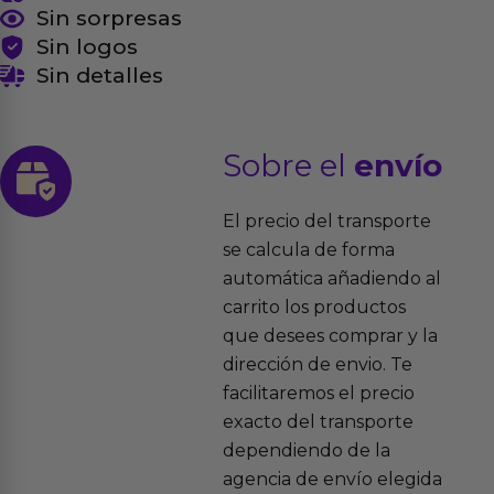
Sin sorpresas
Sin logos
Sin detalles
Sobre el
envío
El precio del transporte
se calcula de forma
automática añadiendo al
carrito los productos
que desees comprar y la
dirección de envio. Te
facilitaremos el precio
exacto del transporte
dependiendo de la
agencia de envío elegida