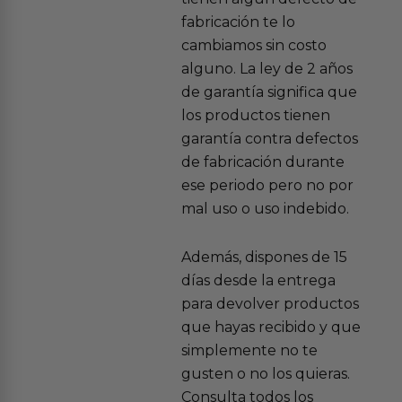
fabricación te lo
cambiamos sin costo
alguno. La ley de 2 años
de garantía significa que
los productos tienen
garantía contra defectos
de fabricación durante
ese periodo pero no por
mal uso o uso indebido.
Además, dispones de 15
días desde la entrega
para devolver productos
que hayas recibido y que
simplemente no te
gusten o no los quieras.
Consulta todos los