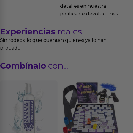
detalles en nuestra
política de devoluciones.
Experiencias
reales
Sin rodeos: lo que cuentan quienes ya lo han
probado
Combínalo
con...