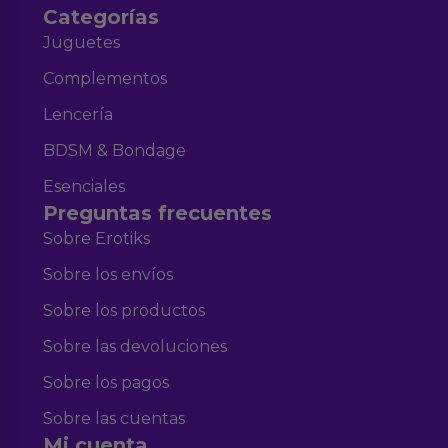
Categorías
Juguetes
Complementos
Lencería
BDSM & Bondage
Esenciales
Preguntas frecuentes
Sobre Erotiks
Sobre los envíos
Sobre los productos
Sobre las devoluciones
Sobre los pagos
Sobre las cuentas
Mi cuenta