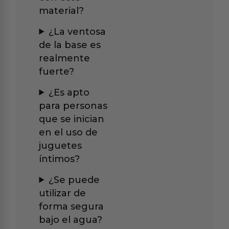
material?
¿La ventosa
de la base es
realmente
fuerte?
¿Es apto
para personas
que se inician
en el uso de
juguetes
íntimos?
¿Se puede
utilizar de
forma segura
bajo el agua?