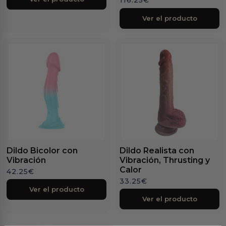
Ver el producto
Dildo Bicolor con
Dildo Realista con
Vibración
Vibración, Thrusting y
Calor
42.25
€
33.25
€
Ver el producto
Ver el producto