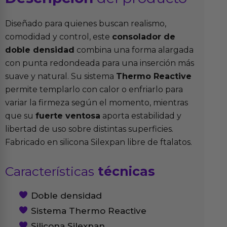
Diseñado para quienes buscan realismo,
comodidad y control, este
consolador de
doble densidad
combina una forma alargada
con punta redondeada para una inserción más
suave y natural. Su sistema
Thermo Reactive
permite templarlo con calor o enfriarlo para
variar la firmeza según el momento, mientras
que su
fuerte ventosa
aporta estabilidad y
libertad de uso sobre distintas superficies.
Fabricado en silicona Silexpan libre de ftalatos.
Características
técnicas
Doble densidad
Sistema Thermo Reactive
Silicona Silexpan