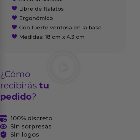
Libre de ftalatos
Ergonómico
Con fuerte ventosa en la base
Medidas: 18 cm x 4.3 cm
¿Cómo
recibirás
tu
pedido
?
100% discreto
Sin sorpresas
Sin logos