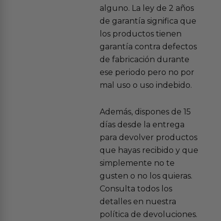
alguno. La ley de 2 años
de garantía significa que
los productos tienen
garantía contra defectos
de fabricación durante
ese periodo pero no por
mal uso o uso indebido.
Además, dispones de 15
días desde la entrega
para devolver productos
que hayas recibido y que
simplemente no te
gusten o no los quieras.
Consulta todos los
detalles en nuestra
política de devoluciones.