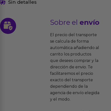
Sin detalles
Sobre el
envío
El precio del transporte
se calcula de forma
automática añadiendo al
carrito los productos
que desees comprar y la
dirección de envio. Te
facilitaremos el precio
exacto del transporte
dependiendo de la
agencia de envío elegida
y el modo.