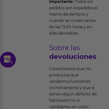
Importante:
Todos los
pedidos son expedidos el
mismo dia siempre y
cuando se cursen antes
de las 13:00 horas y en
días laborables.
Sobre las
devoluciones
Garantizamos que los
productos que
vendemos funcionan
correctamente y que si
tienen algún defecto de
fabricación te lo
cambiamos sin costo