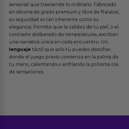
sensorial que trasciende lo ordinario. Fabricado
en silicona de grado premium y libre de ftalatos,
su seguridad es tan inherente como su
elegancia. Permite que la calidez de tu piel, o el
contraste deliberado de temperaturas, escriban
una narrativa única en cada encuentro. Un
lenguaje
táctil que solo tú puedes descifrar,
donde el juego previo comienza en la palma de
tu mano, calentando o enfriando la próxima ola
de sensaciones.