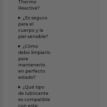
Thermo
Reactive?
¿Es seguro
para el
cuerpo y la
piel sensible?
¿Cómo
debo limpiarlo
para
mantenerlo
en perfecto
estado?
¿Qué tipo
de lubricante
es compatible
con este