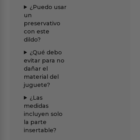
¿Puedo usar
un
preservativo
con este
dildo?
¿Qué debo
evitar para no
dañar el
material del
juguete?
¿Las
medidas
incluyen solo
la parte
insertable?