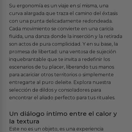
Su ergonomía es un viaje en sí misma, una
curva alargada que traza el camino del éxtasis
con una punta delicadamente redondeada.
Cada movimiento se convierte en una caricia
fluida, una danza donde la inserción y la retirada
son actos de pura complicidad. Y en su base, la
promesa de libertad: una ventosa de sujeción
inquebrantable que te invita a redefinir los
escenarios de tu placer, liberando tus manos
para acariciar otros territorios o simplemente
entregarte al puro deleite. Explora nuestra
selección de
dildos y consoladores
para
encontrar el aliado perfecto para tus rituales.
Un diálogo íntimo entre el calor y
la textura
Este no es un objeto, es una experiencia