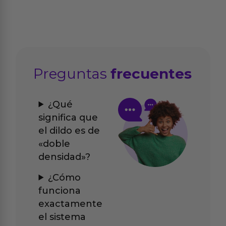
Preguntas
frecuentes
¿Qué
significa que
el dildo es de
«doble
densidad»?
¿Cómo
funciona
exactamente
el sistema