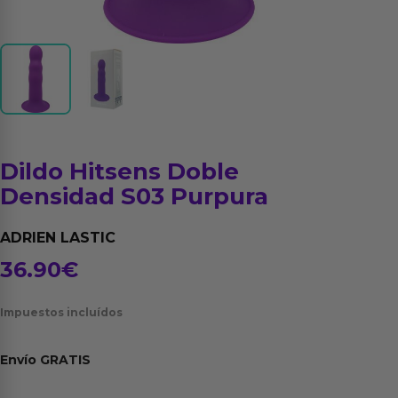
Dildo Hitsens Doble
Densidad S03 Purpura
ADRIEN LASTIC
36.90
€
Impuestos incluídos
Envío
GRATIS