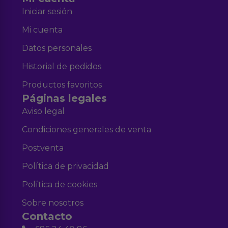
Iniciar sesión
Mi cuenta
Datos personales
Historial de pedidos
Productos favoritos
Páginas legales
Aviso legal
Condiciones generales de venta
Postventa
Política de privacidad
Política de cookies
Sobre nosotros
Contacto