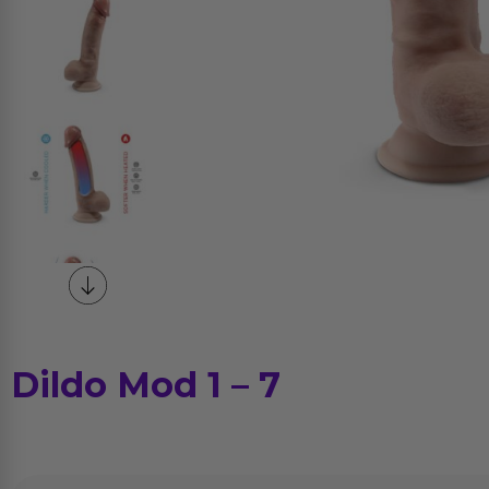
Dildo Mod 1 – 7