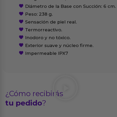
Diámetro de la Base con Succión: 6 cm.
Peso: 238 g.
Sensación de piel real.
Termorreactivo.
Inodoro y no tóxico.
Exterior suave y núcleo firme.
Impermeable IPX7
¿Cómo recibirás
tu pedido
?