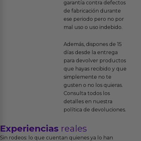
garantía contra defectos
de fabricación durante
ese periodo pero no por
mal uso o uso indebido.
Además, dispones de 15
días desde la entrega
para devolver productos
que hayas recibido y que
simplemente no te
gusten o no los quieras.
Consulta todos los
detalles en nuestra
política de devoluciones.
Experiencias
reales
Sin rodeos: lo que cuentan quienes ya lo han