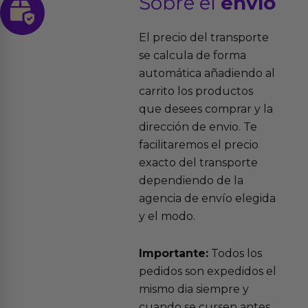
Sobre el
envío
El precio del transporte
se calcula de forma
automática añadiendo al
carrito los productos
que desees comprar y la
dirección de envio. Te
facilitaremos el precio
exacto del transporte
dependiendo de la
agencia de envío elegida
y el modo.
Importante:
Todos los
pedidos son expedidos el
mismo dia siempre y
cuando se cursen antes