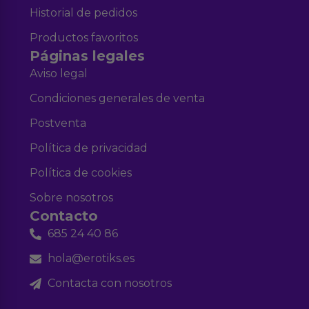
Historial de pedidos
Productos favoritos
Páginas legales
Aviso legal
Condiciones generales de venta
Postventa
Política de privacidad
Política de cookies
Sobre nosotros
Contacto
685 24 40 86
hola@erotiks.es
Contacta con nosotros