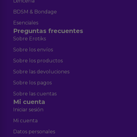
Lencería
BDSM & Bondage
Esenciales
Preguntas frecuentes
Sobre Erotiks
Sobre los envíos
Sobre los productos
Sobre las devoluciones
Sobre los pagos
Sobre las cuentas
Mi cuenta
Iniciar sesión
Mi cuenta
Datos personales