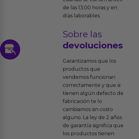
de las 13:00 horas y en
días laborables.
Sobre las
devoluciones
Garantizamos que los
productos que
vendemos funcionan
correctamente y que si
tienen algún defecto de
fabricación te lo
cambiamos sin costo
alguno. La ley de 2 años
de garantía significa que
los productos tienen