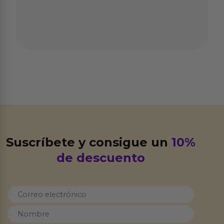
Suscríbete y consigue un
10%
de descuento