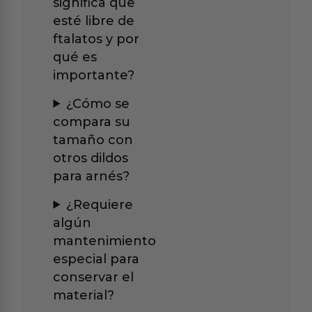
significa que
esté libre de
ftalatos y por
qué es
importante?
¿Cómo se
compara su
tamaño con
otros dildos
para arnés?
¿Requiere
algún
mantenimiento
especial para
conservar el
material?