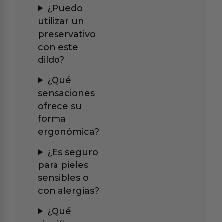
¿Puedo
utilizar un
preservativo
con este
dildo?
¿Qué
sensaciones
ofrece su
forma
ergonómica?
¿Es seguro
para pieles
sensibles o
con alergias?
¿Qué