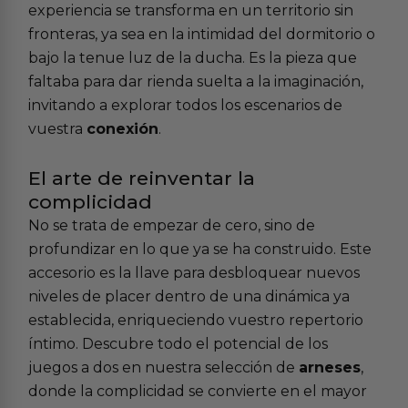
experiencia se transforma en un territorio sin
fronteras, ya sea en la intimidad del dormitorio o
bajo la tenue luz de la ducha. Es la pieza que
faltaba para dar rienda suelta a la imaginación,
invitando a explorar todos los escenarios de
vuestra
conexión
.
El arte de reinventar la
complicidad
No se trata de empezar de cero, sino de
profundizar en lo que ya se ha construido. Este
accesorio es la llave para desbloquear nuevos
niveles de placer dentro de una dinámica ya
establecida, enriqueciendo vuestro repertorio
íntimo. Descubre todo el potencial de los
juegos a dos en nuestra selección de
arneses
,
donde la complicidad se convierte en el mayor