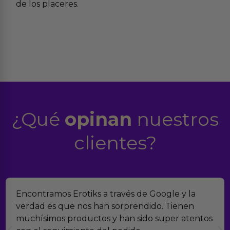
de los placeres.
¿Qué
opinan
nuestros
clientes?
Encontramos Erotiks a través de Google y la
verdad es que nos han sorprendido. Tienen
muchísimos productos y han sido super atentos