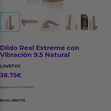
Dildo Real Extreme con
Vibración 9.5 Natural
LOVETOY
38.75
€
Impuestos incluídos
Envío
GRATIS