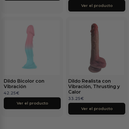
Ver el producto
Dildo Bicolor con
Dildo Realista con
Vibración
Vibración, Thrusting y
Calor
42.25
€
33.25
€
Ver el producto
Ver el producto