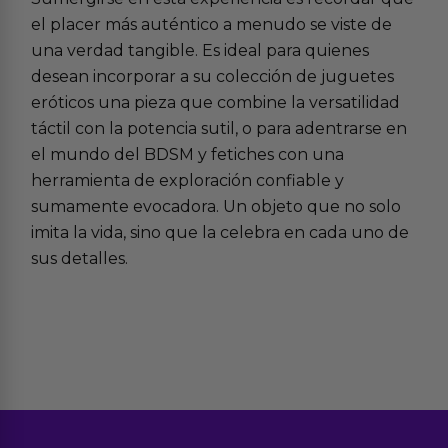
el placer más auténtico a menudo se viste de
una verdad tangible. Es ideal para quienes
desean incorporar a su colección de
juguetes
eróticos
una pieza que combine la versatilidad
táctil con la potencia sutil, o para adentrarse en
el mundo del
BDSM y fetiches
con una
herramienta de exploración confiable y
sumamente evocadora. Un objeto que no solo
imita la vida, sino que la celebra en cada uno de
sus detalles.