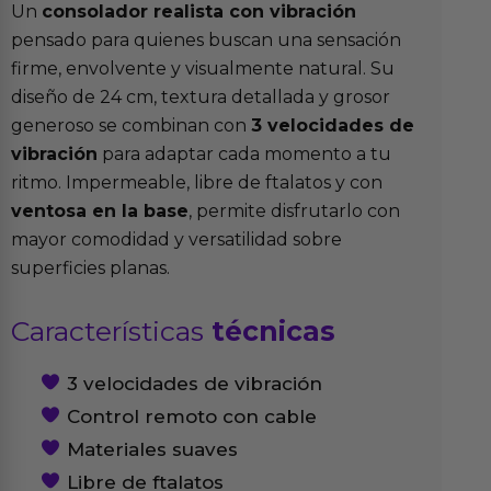
Un
consolador realista con vibración
pensado para quienes buscan una sensación
firme, envolvente y visualmente natural. Su
diseño de 24 cm, textura detallada y grosor
generoso se combinan con
3 velocidades de
vibración
para adaptar cada momento a tu
ritmo. Impermeable, libre de ftalatos y con
ventosa en la base
, permite disfrutarlo con
mayor comodidad y versatilidad sobre
superficies planas.
Características
técnicas
3 velocidades de vibración
Control remoto con cable
Materiales suaves
Libre de ftalatos