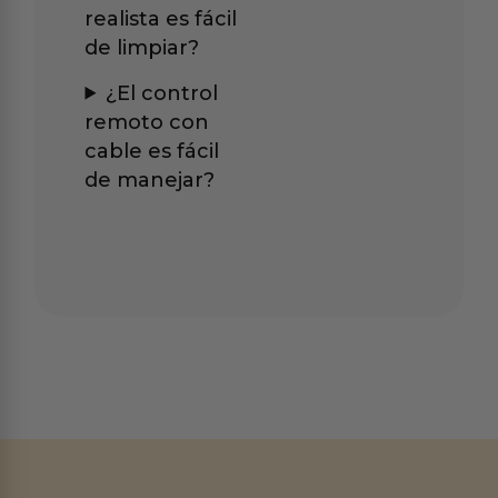
realista es fácil
de limpiar?
¿El control
remoto con
cable es fácil
de manejar?