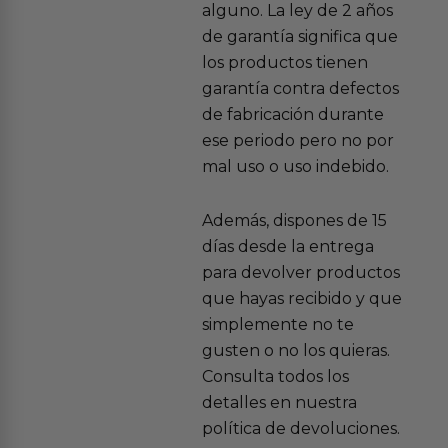
alguno. La ley de 2 años
de garantía significa que
los productos tienen
garantía contra defectos
de fabricación durante
ese periodo pero no por
mal uso o uso indebido.
Además, dispones de 15
días desde la entrega
para devolver productos
que hayas recibido y que
simplemente no te
gusten o no los quieras.
Consulta todos los
detalles en nuestra
política de devoluciones.