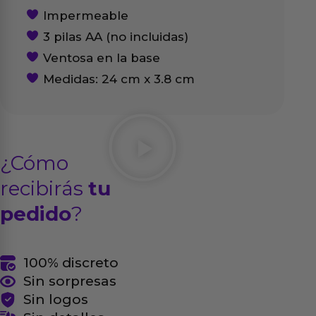
Impermeable
3 pilas AA (no incluidas)
Ventosa en la base
Medidas: 24 cm x 3.8 cm
¿Cómo
recibirás
tu
pedido
?
100% discreto
Sin sorpresas
Sin logos