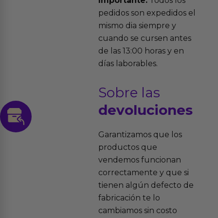
Importante:
Todos los
pedidos son expedidos el
mismo dia siempre y
cuando se cursen antes
de las 13:00 horas y en
días laborables.
Sobre las
devoluciones
Garantizamos que los
productos que
vendemos funcionan
correctamente y que si
tienen algún defecto de
fabricación te lo
cambiamos sin costo