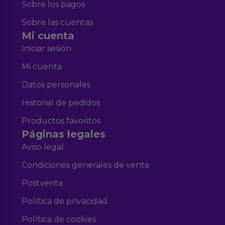
Sobre los pagos
Sobre las cuentas
Mi cuenta
Iniciar sesión
Mi cuenta
Datos personales
Historial de pedidos
Productos favoritos
Páginas legales
Aviso legal
Condiciones generales de venta
Postventa
Política de privacidad
Política de cookies