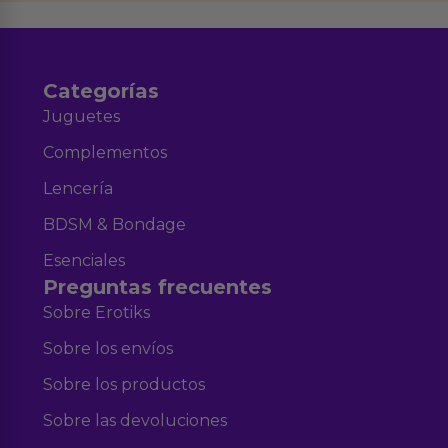
y nuestra
.
Categorías
Juguetes
Complementos
Lencería
BDSM & Bondage
Esenciales
Preguntas frecuentes
Sobre Erotiks
Sobre los envíos
Sobre los productos
Sobre las devoluciones