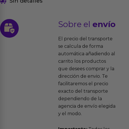
Sin detalles
Sobre el
envío
El precio del transporte
se calcula de forma
automática añadiendo al
carrito los productos
que desees comprar y la
dirección de envio. Te
facilitaremos el precio
exacto del transporte
dependiendo de la
agencia de envío elegida
y el modo.