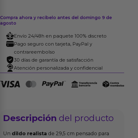
Compra ahora y recíbelo antes del domingo 9 de
agosto
Envío 24/48h en paquete 100% discreto
Pago seguro con tarjeta, PayPal y
contrareembolso
30 días de garantía de satisfacción
Atención personalizada y confidencial
Descripción
del producto
Un
dildo realista
de 29,5 cm pensado para