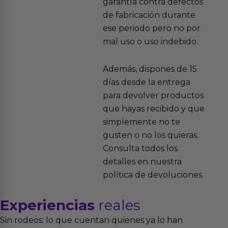
garantía contra defectos
de fabricación durante
ese periodo pero no por
mal uso o uso indebido.
Además, dispones de 15
días desde la entrega
para devolver productos
que hayas recibido y que
simplemente no te
gusten o no los quieras.
Consulta todos los
detalles en nuestra
política de devoluciones.
Experiencias
reales
Sin rodeos: lo que cuentan quienes ya lo han