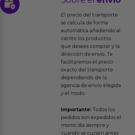
El precio del transporte
se calcula de forma
automática añadiendo al
carrito los productos
que desees comprar y la
dirección de envio. Te
facilitaremos el precio
exacto del transporte
dependiendo de la
agencia de envío elegida
y el modo.
Importante:
Todos los
pedidos son expedidos el
mismo dia siempre y
cuando se cursen antes