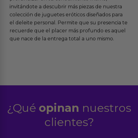
invitándote a descubrir más piezas de nuestra
colección de
juguetes eróticos
diseñados para
el deleite personal. Permite que su presencia te
recuerde que el placer más profundo es aquel
que nace de la entrega total a uno mismo.
¿Qué
opinan
nuestros
clientes?