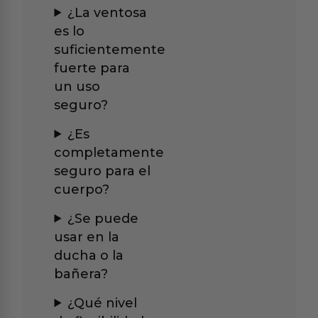
¿La ventosa
es lo
suficientemente
fuerte para
un uso
seguro?
¿Es
completamente
seguro para el
cuerpo?
¿Se puede
usar en la
ducha o la
bañera?
¿Qué nivel