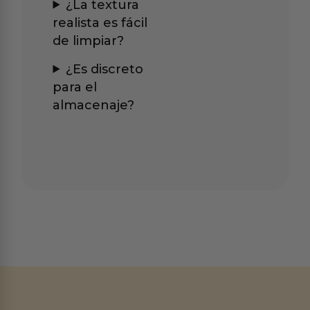
¿La textura
realista es fácil
de limpiar?
¿Es discreto
para el
almacenaje?