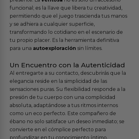
funcional; es la llave que libera tu creatividad,
permitiendo que el juego trascienda tus manos
y se adhiera a cualquier superficie,
transformando lo cotidiano en el escenario de
tu propio placer. Es la herramienta definitiva
para una
autoexploración
sin límites.
Un Encuentro con la Autenticidad
Al entregarte a su contacto, descubrirás que la
elegancia reside en la simplicidad de las
sensaciones puras. Su flexibilidad responde a la
presión de tu cuerpo con una complicidad
absoluta, adaptándose a tus ritmos internos
como un eco perfecto. Este compañero de
ébano no solo satisface un deseo inmediato; se
convierte en el cómplice perfecto para
profundizar en tu conocimiento íntimo,