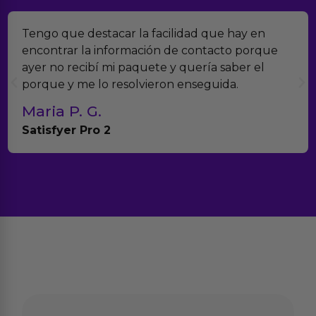
Tengo que destacar la facilidad que hay en
encontrar la información de contacto porque
ayer no recibí mi paquete y quería saber el
porque y me lo resolvieron enseguida.
Maria P. G.
Satisfyer Pro 2