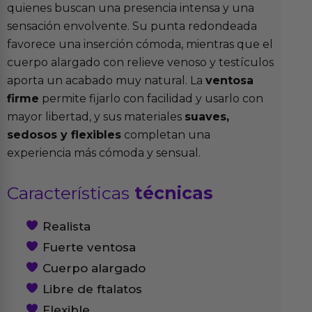
quienes buscan una presencia intensa y una
sensación envolvente. Su punta redondeada
favorece una inserción cómoda, mientras que el
cuerpo alargado con relieve venoso y testículos
aporta un acabado muy natural. La
ventosa
firme
permite fijarlo con facilidad y usarlo con
mayor libertad, y sus materiales
suaves,
sedosos y flexibles
completan una
experiencia más cómoda y sensual.
Características
técnicas
Realista
Fuerte ventosa
Cuerpo alargado
Libre de ftalatos
Flexible