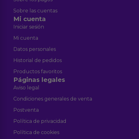
Sobre las cuentas
Mi cuenta
Iniciar sesión
Mi cuenta
Datos personales
Historial de pedidos
Productos favoritos
Páginas legales
Aviso legal
Condiciones generales de venta
Postventa
Política de privacidad
Política de cookies