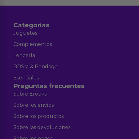
Categorías
Juguetes
Complementos
Lencería
BDSM & Bondage
Esenciales
Preguntas frecuentes
Sobre Erotiks
Sobre los envíos
Sobre los productos
Sobre las devoluciones
Sobre los pagos