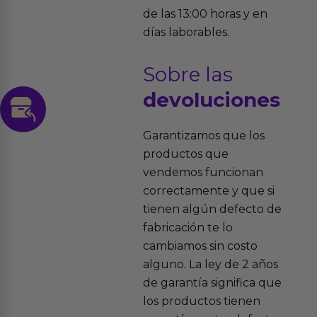
de las 13:00 horas y en
días laborables.
Sobre las
devoluciones
Garantizamos que los
productos que
vendemos funcionan
correctamente y que si
tienen algún defecto de
fabricación te lo
cambiamos sin costo
alguno. La ley de 2 años
de garantía significa que
los productos tienen