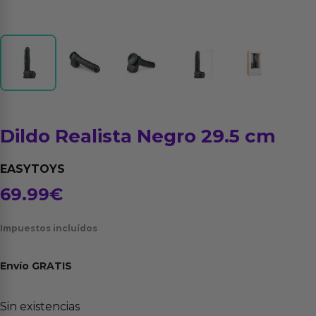
Dildo Realista Negro 29.5 cm
EASYTOYS
69.99
€
Impuestos incluídos
Envío
GRATIS
Sin existencias