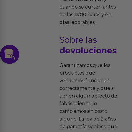
cuando se cursen antes
de las 13:00 horas y en
días laborables.
Sobre las
devoluciones
Garantizamos que los
productos que
vendemos funcionan
correctamente y que si
tienen algún defecto de
fabricación te lo
cambiamos sin costo
alguno. La ley de 2 años
de garantía significa que