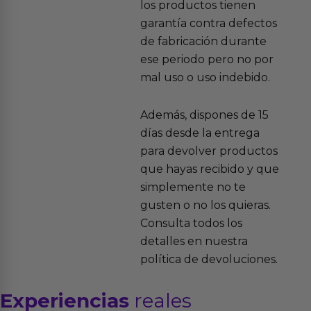
los productos tienen
garantía contra defectos
de fabricación durante
ese periodo pero no por
mal uso o uso indebido.
Además, dispones de 15
días desde la entrega
para devolver productos
que hayas recibido y que
simplemente no te
gusten o no los quieras.
Consulta todos los
detalles en nuestra
política de devoluciones.
Experiencias
reales