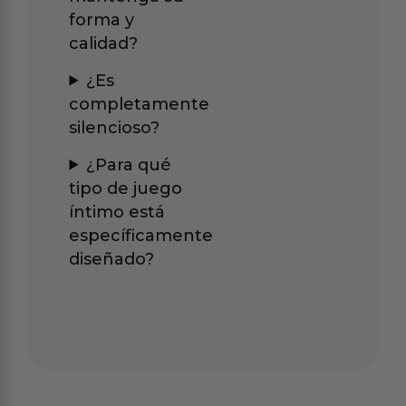
forma y
calidad?
¿Es
completamente
silencioso?
¿Para qué
tipo de juego
íntimo está
específicamente
diseñado?