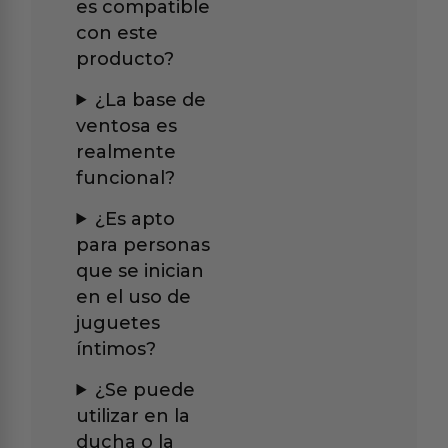
es compatible
con este
producto?
¿La base de
ventosa es
realmente
funcional?
¿Es apto
para personas
que se inician
en el uso de
juguetes
íntimos?
¿Se puede
utilizar en la
ducha o la