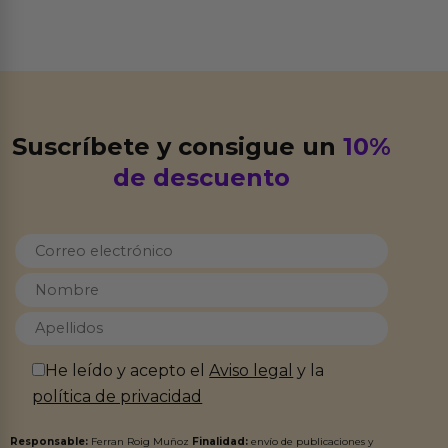
Suscríbete y consigue un
10%
de descuento
He leído y acepto el
Aviso legal
y la
política de privacidad
Responsable:
Ferran Roig Muñoz
Finalidad:
envío de publicaciones y