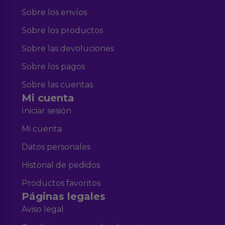
Sobre los envíos
Sobre los productos
Sobre las devoluciones
Sobre los pagos
Sobre las cuentas
Mi cuenta
Iniciar sesión
Mi cuenta
Datos personales
Historial de pedidos
Productos favoritos
Páginas legales
Aviso legal