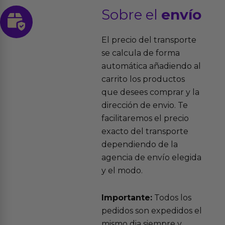
Sobre el
envío
El precio del transporte
se calcula de forma
automática añadiendo al
carrito los productos
que desees comprar y la
dirección de envio. Te
facilitaremos el precio
exacto del transporte
dependiendo de la
agencia de envío elegida
y el modo.
Importante:
Todos los
pedidos son expedidos el
mismo dia siempre y