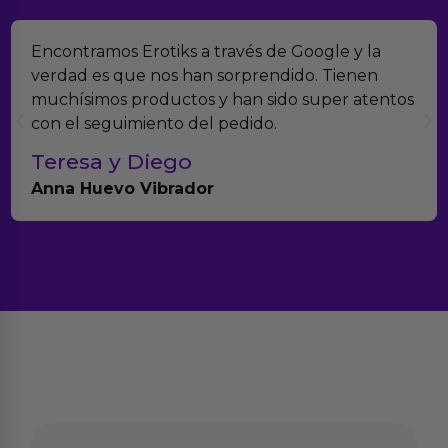
Encontramos Erotiks a través de Google y la
verdad es que nos han sorprendido. Tienen
muchísimos productos y han sido super atentos
con el seguimiento del pedido.
Teresa y Diego
Anna Huevo Vibrador