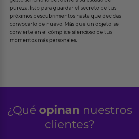
pureza, listo para guardar el secreto de tus
próximos descubrimientos hasta que decidas
convocarlo de nuevo. Más que un objeto, se
convierte en el cómplice silencioso de tus
momentos más personales.
¿Qué
opinan
nuestros
clientes?