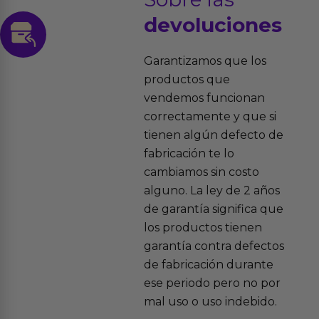
devoluciones
Garantizamos que los
productos que
vendemos funcionan
correctamente y que si
tienen algún defecto de
fabricación te lo
cambiamos sin costo
alguno. La ley de 2 años
de garantía significa que
los productos tienen
garantía contra defectos
de fabricación durante
ese periodo pero no por
mal uso o uso indebido.