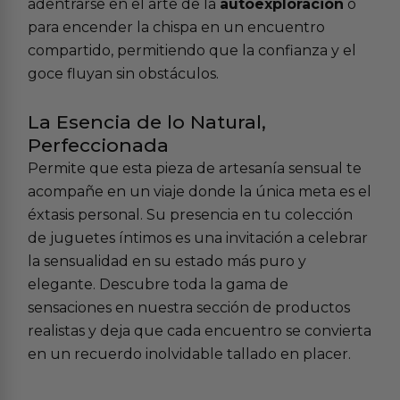
adentrarse en el arte de la
autoexploración
o
para encender la chispa en un encuentro
compartido, permitiendo que la confianza y el
goce fluyan sin obstáculos.
La Esencia de lo Natural,
Perfeccionada
Permite que esta pieza de artesanía sensual te
acompañe en un viaje donde la única meta es el
éxtasis personal. Su presencia en tu colección
de
juguetes íntimos
es una invitación a celebrar
la sensualidad en su estado más puro y
elegante. Descubre toda la gama de
sensaciones en nuestra sección de
productos
realistas
y deja que cada encuentro se convierta
en un recuerdo inolvidable tallado en placer.