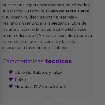
buscan una experiencia más natural, cómoda y
sugerente. Su textura
T-Skin de tacto suave
y su diseño cuidado aportan presencia y
realismo sin renunciar a la elegancia. Libre de
ftalatos y látex, el Dildo Spread Me N3 ofrece
unas medidas de 17,7 x 3,5 cm para disfrutar a tu
ritmo, con un formato versátil y fácil de
incorporar a tus momentos íntimos.
Características
técnicas
Libre de ftalatos y látex
T-Skin
Medidas: 17.7 cm x 3.5 cm