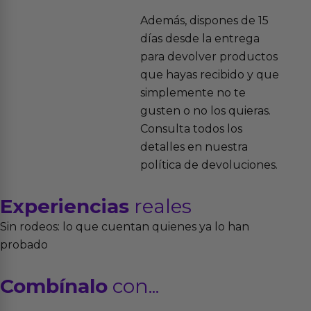
Además, dispones de 15
días desde la entrega
para devolver productos
que hayas recibido y que
simplemente no te
gusten o no los quieras.
Consulta todos los
detalles en nuestra
política de devoluciones.
Experiencias
reales
Sin rodeos: lo que cuentan quienes ya lo han
probado
Combínalo
con...