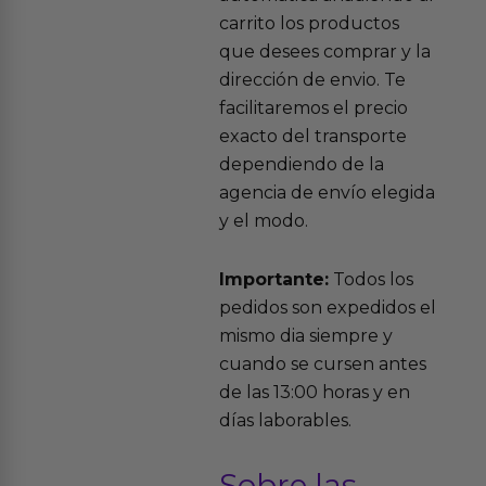
carrito los productos
que desees comprar y la
dirección de envio. Te
facilitaremos el precio
exacto del transporte
dependiendo de la
agencia de envío elegida
y el modo.
Importante:
Todos los
pedidos son expedidos el
mismo dia siempre y
cuando se cursen antes
de las 13:00 horas y en
días laborables.
Sobre las