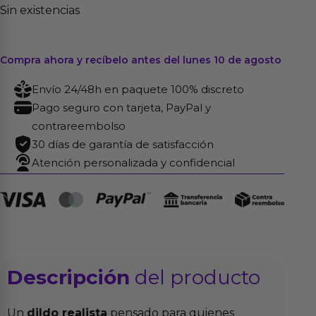
Sin existencias
Compra ahora y recíbelo antes del lunes 10 de agosto
Envío 24/48h en paquete 100% discreto
Pago seguro con tarjeta, PayPal y
contrareembolso
30 días de garantía de satisfacción
Atención personalizada y confidencial
Descripción
del producto
Un
dildo realista
pensado para quienes