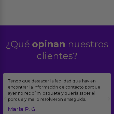
¿Qué
opinan
nuestros
clientes?
Tengo que destacar la facilidad que hay en
encontrar la información de contacto porque
ayer no recibí mi paquete y quería saber el
porque y me lo resolvieron enseguida.
Maria P. G.