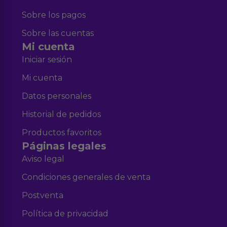
Sobre los pagos
Sobre las cuentas
Mi cuenta
Iniciar sesión
Mi cuenta
Datos personales
Historial de pedidos
Productos favoritos
Páginas legales
Aviso legal
Condiciones generales de venta
Postventa
Política de privacidad