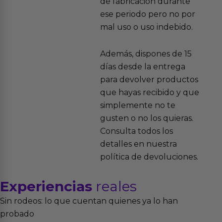
de fabricación durante
ese periodo pero no por
mal uso o uso indebido.
Además, dispones de 15
días desde la entrega
para devolver productos
que hayas recibido y que
simplemente no te
gusten o no los quieras.
Consulta todos los
detalles en nuestra
política de devoluciones.
Experiencias
reales
Sin rodeos: lo que cuentan quienes ya lo han
probado