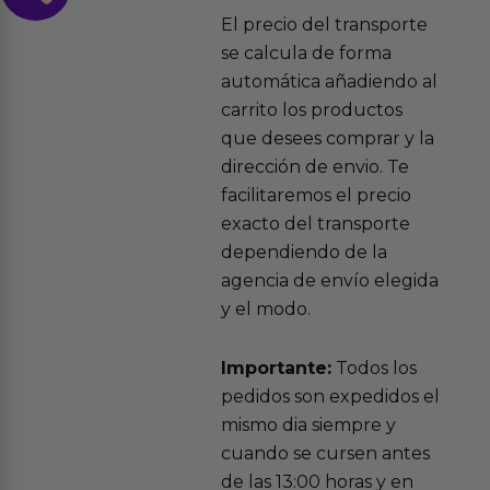
El precio del transporte
se calcula de forma
automática añadiendo al
carrito los productos
que desees comprar y la
dirección de envio. Te
facilitaremos el precio
exacto del transporte
dependiendo de la
agencia de envío elegida
y el modo.
Importante:
Todos los
pedidos son expedidos el
mismo dia siempre y
cuando se cursen antes
de las 13:00 horas y en