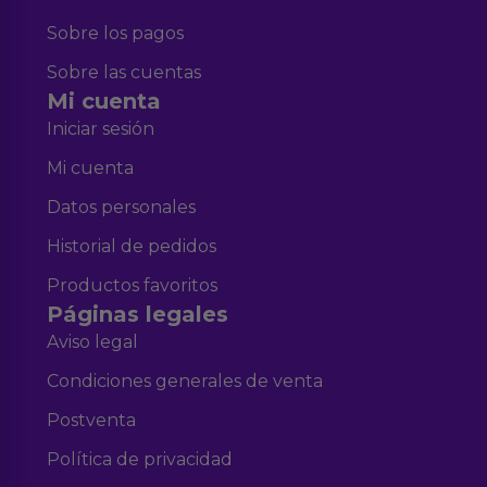
Sobre los pagos
Sobre las cuentas
Mi cuenta
Iniciar sesión
Mi cuenta
Datos personales
Historial de pedidos
Productos favoritos
Páginas legales
Aviso legal
Condiciones generales de venta
Postventa
Política de privacidad