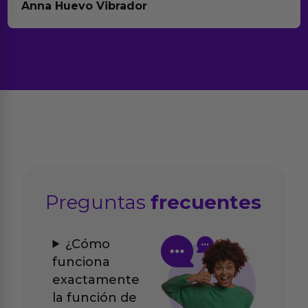
Anna Huevo Vibrador
Preguntas
frecuentes
¿Cómo
funciona
exactamente
la función de