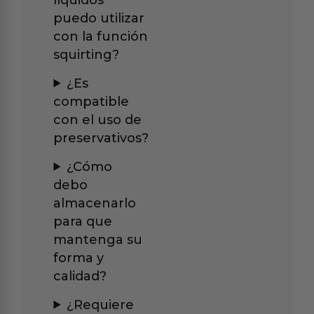
puedo utilizar
con la función
squirting?
¿Es
compatible
con el uso de
preservativos?
¿Cómo
debo
almacenarlo
para que
mantenga su
forma y
calidad?
¿Requiere