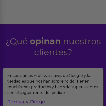
¿Qué
opinan
nuestros
clientes?
Encontramos Erotiks a través de Google y la
verdad es que nos han sorprendido. Tienen
muchísimos productos y han sido super atentos
con el seguimiento del pedido.
Teresa y Diego