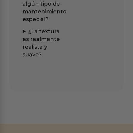
algún tipo de
mantenimiento
especial?
¿La textura
es realmente
realista y
suave?