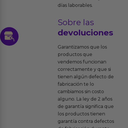
días laborables.
Sobre las
devoluciones
Garantizamos que los
productos que
vendemos funcionan
correctamente y que si
tienen algún defecto de
fabricación te lo
cambiamos sin costo
alguno. La ley de 2 años
de garantía significa que
los productos tienen
garantía contra defectos