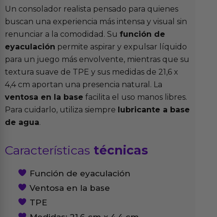
Un consolador realista pensado para quienes
buscan una experiencia más intensa y visual sin
renunciar a la comodidad. Su
función de
eyaculación
permite aspirar y expulsar líquido
para un juego más envolvente, mientras que su
textura suave de TPE y sus medidas de 21,6 x
4,4 cm aportan una presencia natural. La
ventosa en la base
facilita el uso manos libres.
Para cuidarlo, utiliza siempre
lubricante a base
de agua
.
Características
técnicas
Función de eyaculación
Ventosa en la base
TPE