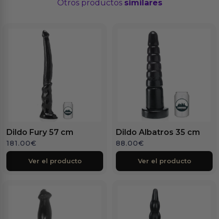
Otros productos
similares
Dildo Fury 57 cm
Dildo Albatros 35 cm
181.00
€
88.00
€
Ver el producto
Ver el producto