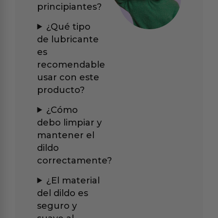
principiantes?
¿Qué tipo
de lubricante
es
recomendable
usar con este
producto?
¿Cómo
debo limpiar y
mantener el
dildo
correctamente?
¿El material
del dildo es
seguro y