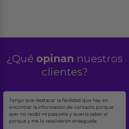
¿Qué
opinan
nuestros
clientes?
Tengo que destacar la facilidad que hay en
encontrar la información de contacto porque
ayer no recibí mi paquete y quería saber el
porque y me lo resolvieron enseguida.