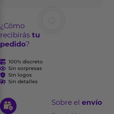
¿Cómo
recibirás
tu
pedido
?
100% discreto
Sin sorpresas
Sin logos
Sin detalles
Sobre el
envío