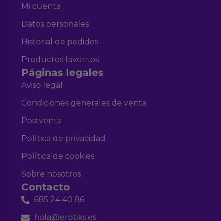
Mi cuenta
Datos personales
Historial de pedidos
Productos favoritos
Páginas legales
Aviso legal
Condiciones generales de venta
Postventa
Política de privacidad
Política de cookies
Sobre nosotros
Contacto
685 24 40 86
hola@erotiks.es