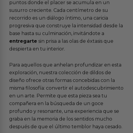
puntos donde el placer se acumula en un
susurro creciente. Cada centímetro de su
recorrido es un diálogo íntimo, una caricia
progresiva que construye la intensidad desde la
base hasta su culminación, invitándote a
entregarte
sin prisa a las olas de éxtasis que
despierta en tu interior.
Para aquellos que anhelan profundizar en esta
exploración, nuestra colección de
dildos de
diseño
ofrece otras formas concebidas con la
misma filosofía: convertir el autodescubrimiento
en un arte. Permite que esta pieza sea tu
compañera en la búsqueda de un goce
profundo y resonante, una experiencia que se
graba en la memoria de los sentidos mucho
después de que el último temblor haya cesado.