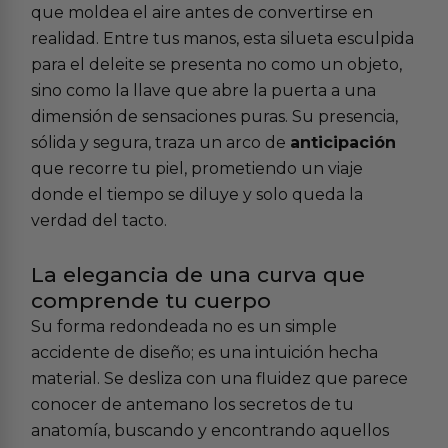
que moldea el aire antes de convertirse en
realidad. Entre tus manos, esta silueta esculpida
para el deleite se presenta no como un objeto,
sino como la llave que abre la puerta a una
dimensión de sensaciones puras. Su presencia,
sólida y segura, traza un arco de
anticipación
que recorre tu piel, prometiendo un viaje
donde el tiempo se diluye y solo queda la
verdad del tacto.
La elegancia de una curva que
comprende tu cuerpo
Su forma redondeada no es un simple
accidente de diseño; es una intuición hecha
material. Se desliza con una fluidez que parece
conocer de antemano los secretos de tu
anatomía, buscando y encontrando aquellos