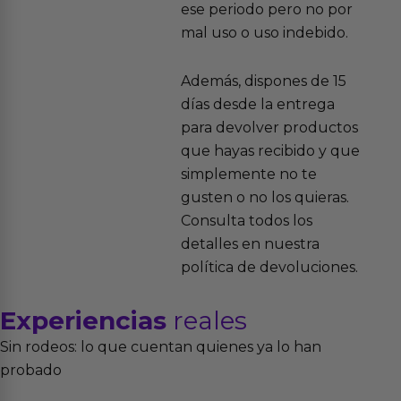
ese periodo pero no por
mal uso o uso indebido.
Además, dispones de 15
días desde la entrega
para devolver productos
que hayas recibido y que
simplemente no te
gusten o no los quieras.
Consulta todos los
detalles en nuestra
política de devoluciones.
Experiencias
reales
Sin rodeos: lo que cuentan quienes ya lo han
probado