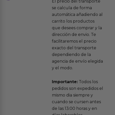
El precio del transporte
se calcula de forma
automática añadiendo al
carrito los productos
que desees comprar y la
dirección de envio. Te
facilitaremos el precio
exacto del transporte
dependiendo de la
agencia de envío elegida
y el modo.
Importante:
Todos los
pedidos son expedidos el
mismo dia siempre y
cuando se cursen antes
de las 13:00 horas y en