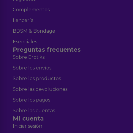
Complementos
Lencería
BDSM & Bondage
Esenciales
Preguntas frecuentes
Sobre Erotiks
Sobre los envíos
Sobre los productos
Sobre las devoluciones
Sobre los pagos
Sobre las cuentas
Mi cuenta
Iniciar sesión