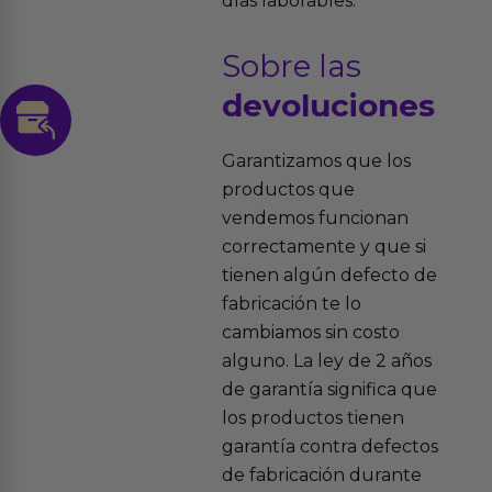
días laborables.
Sobre las
devoluciones
Garantizamos que los
productos que
vendemos funcionan
correctamente y que si
tienen algún defecto de
fabricación te lo
cambiamos sin costo
alguno. La ley de 2 años
de garantía significa que
los productos tienen
garantía contra defectos
de fabricación durante