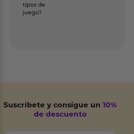
tipos de
juego?
Suscríbete y consigue un
10%
de descuento