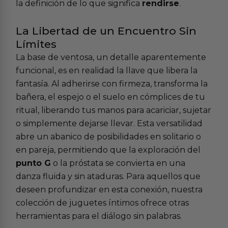
la definición de lo que significa
rendirse
.
La Libertad de un Encuentro Sin
Límites
La base de ventosa, un detalle aparentemente
funcional, es en realidad la llave que libera la
fantasía. Al adherirse con firmeza, transforma la
bañera, el espejo o el suelo en cómplices de tu
ritual, liberando tus manos para acariciar, sujetar
o simplemente dejarse llevar. Esta versatilidad
abre un abanico de posibilidades en solitario o
en pareja, permitiendo que la exploración del
punto G
o la próstata se convierta en una
danza fluida y sin ataduras. Para aquellos que
deseen profundizar en esta conexión, nuestra
colección de
juguetes íntimos
ofrece otras
herramientas para el diálogo sin palabras.