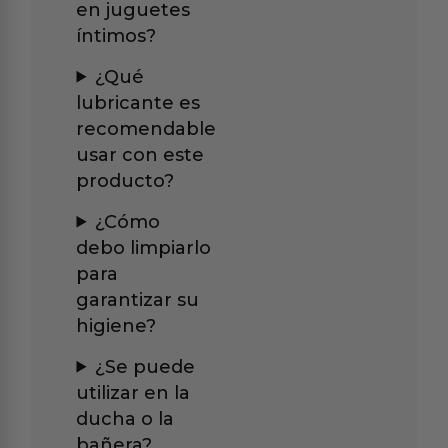
en juguetes
íntimos?
¿Qué
lubricante es
recomendable
usar con este
producto?
¿Cómo
debo limpiarlo
para
garantizar su
higiene?
¿Se puede
utilizar en la
ducha o la
bañera?