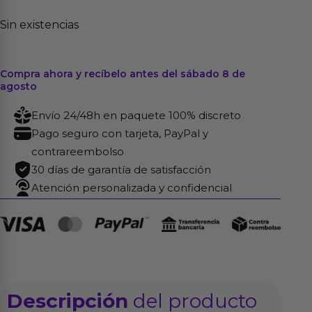
Sin existencias
Compra ahora y recíbelo antes del sábado 8 de
agosto
Envío 24/48h en paquete 100% discreto
Pago seguro con tarjeta, PayPal y
contrareembolso
30 días de garantía de satisfacción
Atención personalizada y confidencial
Descripción
del producto