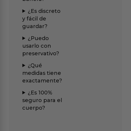
¿Es discreto
y fácil de
guardar?
¿Puedo
usarlo con
preservativo?
¿Qué
medidas tiene
exactamente?
¿Es 100%
seguro para el
cuerpo?