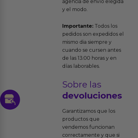
agencia de envío elegida
y el modo.
Importante:
Todos los
pedidos son expedidos el
mismo dia siempre y
cuando se cursen antes
de las 13:00 horas y en
días laborables.
Sobre las
devoluciones
Garantizamos que los
productos que
vendemos funcionan
correctamente y que si