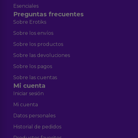
Esenciales
Preguntas frecuentes
Sobre Erotiks
Sobre los envíos
Sobre los productos
Sobre las devoluciones
Sobre los pagos
Sobre las cuentas
Mi cuenta
Iniciar sesión
Mi cuenta
Datos personales
Historial de pedidos
Productos favoritos