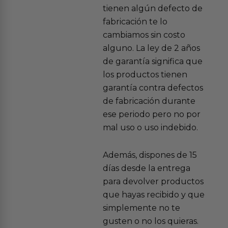
tienen algún defecto de
fabricación te lo
cambiamos sin costo
alguno. La ley de 2 años
de garantía significa que
los productos tienen
garantía contra defectos
de fabricación durante
ese periodo pero no por
mal uso o uso indebido.
Además, dispones de 15
días desde la entrega
para devolver productos
que hayas recibido y que
simplemente no te
gusten o no los quieras.