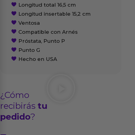
Longitud total 16,5 cm
Longitud insertable 15,2 cm
Ventosa
Compatible con Arnés
Próstata, Punto P
Punto G
Hecho en USA
¿Cómo
recibirás
tu
pedido
?