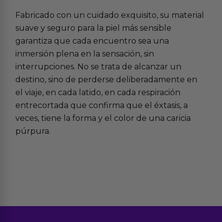
Fabricado con un cuidado exquisito, su material
suave y seguro para la piel más sensible
garantiza que cada encuentro sea una
inmersión plena en la sensación, sin
interrupciones. No se trata de alcanzar un
destino, sino de perderse deliberadamente en
el viaje, en cada latido, en cada respiración
entrecortada que confirma que el éxtasis, a
veces, tiene la forma y el color de una caricia
púrpura.