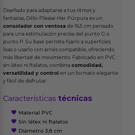
Diseñado para adaptarse a tus ritmos y
fantasías, Dillio Please-Her Púrpura es un
consolador con ventosa
de 16,5 cm pensado
para una estimulación precisa del punto G o
punto P. Su base permite fijarlo a superficies
lisas o usarlo con arnés compatible, ofreciendo
más libertad de movimiento. Fabricado en PVC
sin látex ni ftalatos, combina
comodidad,
versatilidad y control
en un formato elegante
y fácil de disfrutar.
Características
técnicas
Material PVC
Sin látex ni ftalatos
Diámetro 3,8 cm