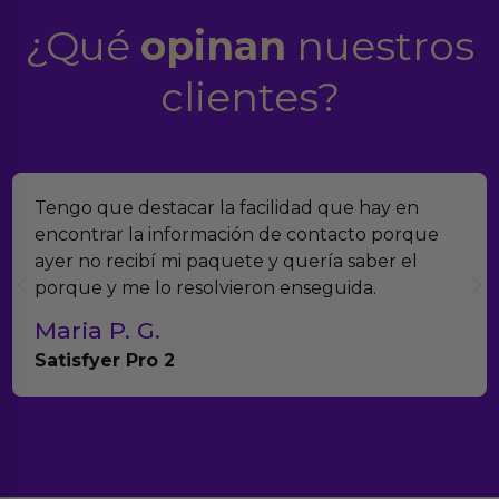
¿Qué
opinan
nuestros
clientes?
Tengo que destacar la facilidad que hay en
encontrar la información de contacto porque
ayer no recibí mi paquete y quería saber el
porque y me lo resolvieron enseguida.
Maria P. G.
Satisfyer Pro 2