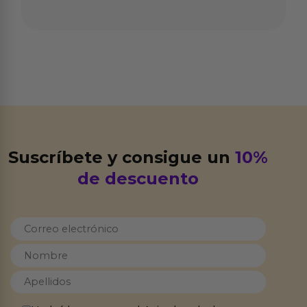
Suscríbete y consigue un
10%
de descuento