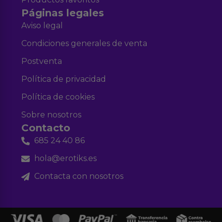
Páginas legales
Aviso legal
Condiciones generales de venta
Postventa
Política de privacidad
Política de cookies
Sobre nosotros
Contacto
685 24 40 86
hola@erotiks.es
Contacta con nosotros