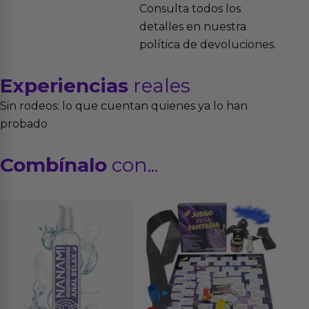
Consulta todos los
detalles en nuestra
política de devoluciones.
Experiencias
reales
Sin rodeos: lo que cuentan quienes ya lo han
probado
Combínalo
con...