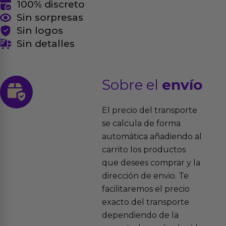
100% discreto
Sin sorpresas
Sin logos
Sin detalles
Sobre el
envío
El precio del transporte
se calcula de forma
automática añadiendo al
carrito los productos
que desees comprar y la
dirección de envio. Te
facilitaremos el precio
exacto del transporte
dependiendo de la