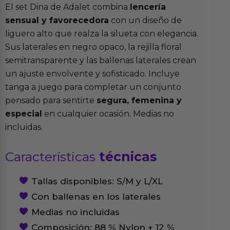
El set Dina de Adalet combina
lencería
sensual y favorecedora
con un diseño de
liguero alto que realza la silueta con elegancia.
Sus laterales en negro opaco, la rejilla floral
semitransparente y las ballenas laterales crean
un ajuste envolvente y sofisticado. Incluye
tanga a juego para completar un conjunto
pensado para sentirte
segura, femenina y
especial
en cualquier ocasión. Medias no
incluidas.
Características
técnicas
Tallas disponibles: S/M y L/XL
Con ballenas en los laterales
Medias no incluidas
Composición: 88 % Nylon + 12 %