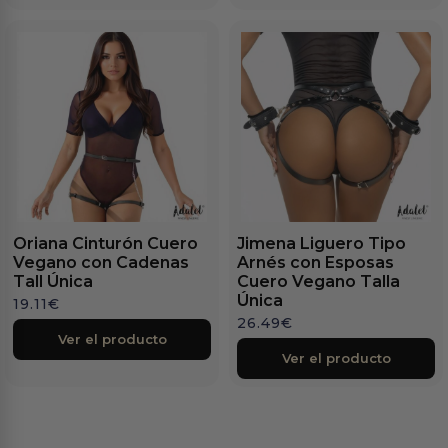
Oriana Cinturón Cuero
Jimena Liguero Tipo
Vegano con Cadenas
Arnés con Esposas
Tall Única
Cuero Vegano Talla
Única
19.11
€
26.49
€
Ver el producto
Ver el producto