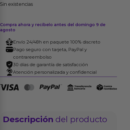
Sin existencias
Compra ahora y recíbelo antes del domingo 9 de
agosto
Envío 24/48h en paquete 100% discreto
Pago seguro con tarjeta, PayPal y
contrareembolso
30 días de garantía de satisfacción
Atención personalizada y confidencial
Descripción
del producto