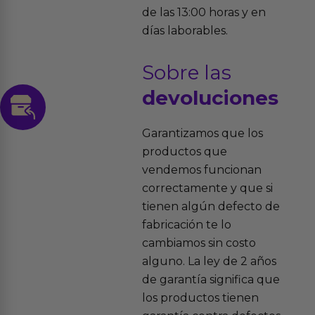
de las 13:00 horas y en
días laborables.
Sobre las
devoluciones
Garantizamos que los
productos que
vendemos funcionan
correctamente y que si
tienen algún defecto de
fabricación te lo
cambiamos sin costo
alguno. La ley de 2 años
de garantía significa que
los productos tienen