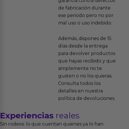
garantía contra defectos
de fabricación durante
ese periodo pero no por
mal uso o uso indebido.
Además, dispones de 15
días desde la entrega
para devolver productos
que hayas recibido y que
simplemente no te
gusten o no los quieras.
Consulta todos los
detalles en nuestra
política de devoluciones.
Experiencias
reales
Sin rodeos: lo que cuentan quienes ya lo han