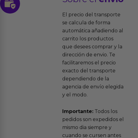
El precio del transporte
se calcula de forma
automática añadiendo al
carrito los productos
que desees comprar y la
dirección de envio. Te
facilitaremos el precio
exacto del transporte
dependiendo de la
agencia de envío elegida
y el modo.
Importante:
Todos los
pedidos son expedidos el
mismo dia siempre y
cuando se cursen antes