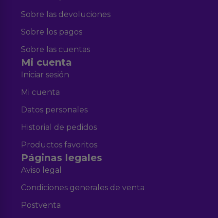
Sobre las devoluciones
Sobre los pagos
Sobre las cuentas
Mi cuenta
Iniciar sesión
Mi cuenta
Datos personales
Historial de pedidos
Productos favoritos
Páginas legales
Aviso legal
Condiciones generales de venta
Postventa