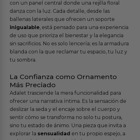
con un panel central donde una rejilla floral
danza con la luz. Cada detalle, desde las
ballenas laterales que ofrecen un soporte
inigualable
, está pensado para una experiencia
de uso que prioriza el bienestar y la elegancia
sin sacrificios. No es solo lencería; es la armadura
blanda con la que reclamar tu espacio, tu luz y
tu sombra.
La Confianza como Ornamento
Más Preciado
Adalet trasciende la mera funcionalidad para
ofrecer una narrativa íntima. Es la sensación de
deslizar la seda y el encaje sobre el cuerpo y
sentir cómo se transforma no solo tu postura,
sino tu estado de ánimo. Una pieza que invita a
explorar la
sensualidad
en tu propio espejo, a