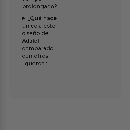
prolongado?
¿Qué hace
único a este
diseño de
Adalet
comparado
con otros
ligueros?