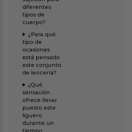
diferentes
tipos de
cuerpo?
¿Para qué
tipo de
ocasiones
está pensado
este conjunto
de lencería?
¿Qué
sensación
ofrece llevar
puesto este
liguero
durante un
tiempo