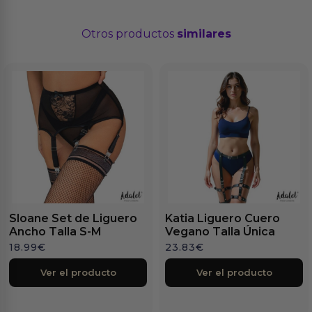
Otros productos
similares
Sloane Set de Liguero
Katia Liguero Cuero
Ancho Talla S-M
Vegano Talla Única
18.99
€
23.83
€
Ver el producto
Ver el producto