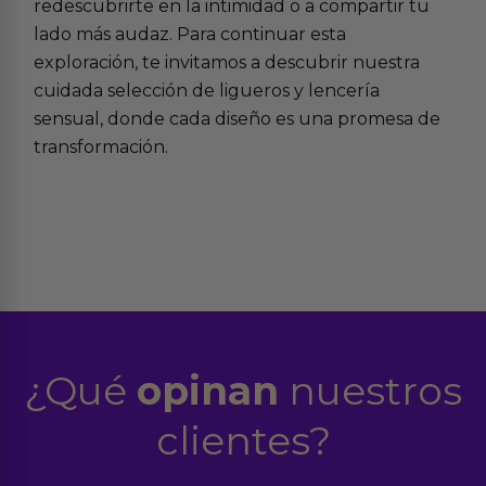
redescubrirte en la intimidad o a compartir tu
lado más audaz. Para continuar esta
exploración, te invitamos a descubrir nuestra
cuidada selección de
ligueros
y
lencería
sensual
, donde cada diseño es una promesa de
transformación.
¿Qué
opinan
nuestros
clientes?