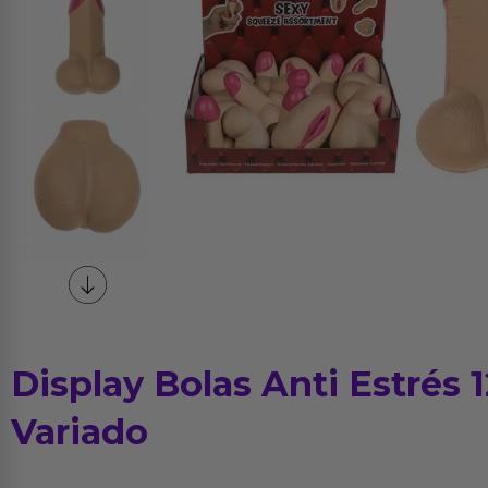
Display Bolas Anti Estrés 
Variado