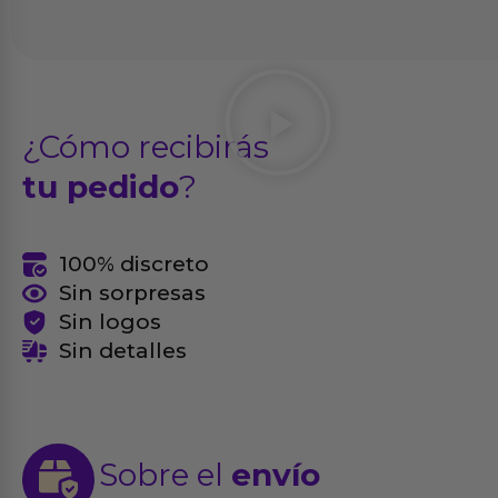
¿Cómo recibirás
tu pedido
?
100% discreto
Sin sorpresas
Sin logos
Sin detalles
Sobre el
envío