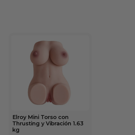
Elroy Mini Torso con
Thrusting y Vibración 1.63
kg