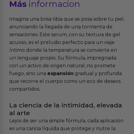
Más
informacion
Imagina una brisa tibia que se posa sobre tu piel,
anunciando la llegada de una tormenta de
sensaciones. Este serum, con su textura de gel
acuoso, es el preludio perfecto para un viaje
íntimo donde la temperatura se convierte en
un lenguaje propio. Su fórmula, impregnada
con un activo de origen natural, no promete
fuego, sino una
expansión
gradual y profunda
que recorre el cuerpo como un eco de deseos
compartidos.
La ciencia de la intimidad, elevada
al arte
Lejos de ser una simple fórmula, cada aplicación
es una caricia líquida que protege y nutre la