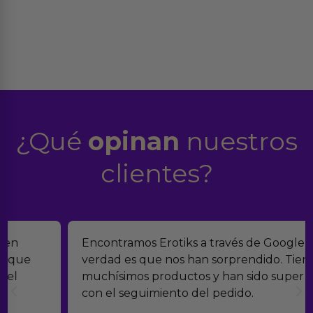
¿Qué
opinan
nuestros
clientes?
Encontramos Erotiks a través de Google y la
verdad es que nos han sorprendido. Tienen
muchísimos productos y han sido super atentos
con el seguimiento del pedido.