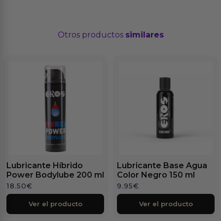
Otros productos
similares
Lubricante Híbrido
Lubricante Base Agua
Power Bodylube 200 ml
Color Negro 150 ml
18.50
€
9.95
€
Ver el producto
Ver el producto