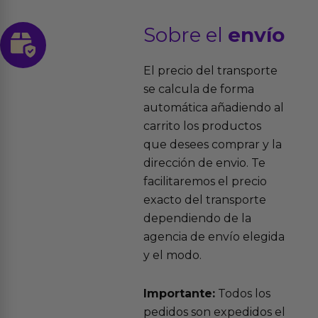
Sobre el
envío
El precio del transporte
se calcula de forma
automática añadiendo al
carrito los productos
que desees comprar y la
dirección de envio. Te
facilitaremos el precio
exacto del transporte
dependiendo de la
agencia de envío elegida
y el modo.
Importante:
Todos los
pedidos son expedidos el