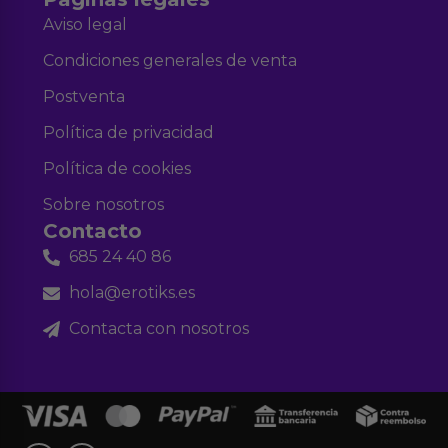
Aviso legal
Condiciones generales de venta
Postventa
Política de privacidad
Política de cookies
Sobre nosotros
Contacto
685 24 40 86
hola@erotiks.es
Contacta con nosotros