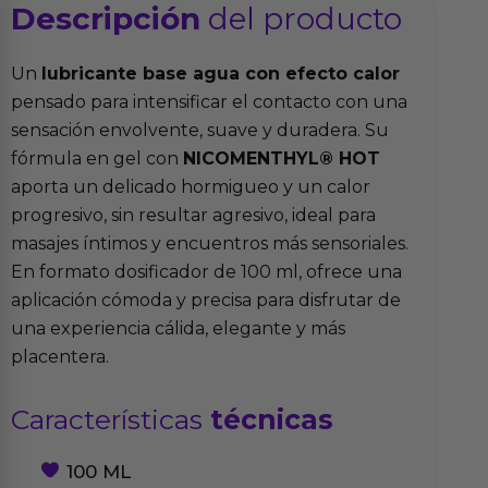
Descripción
del producto
Un
lubricante base agua con efecto calor
pensado para intensificar el contacto con una
sensación envolvente, suave y duradera. Su
fórmula en gel con
NICOMENTHYL® HOT
aporta un delicado hormigueo y un calor
progresivo, sin resultar agresivo, ideal para
masajes íntimos y encuentros más sensoriales.
En formato dosificador de 100 ml, ofrece una
aplicación cómoda y precisa para disfrutar de
una experiencia cálida, elegante y más
placentera.
Características
técnicas
100 ML