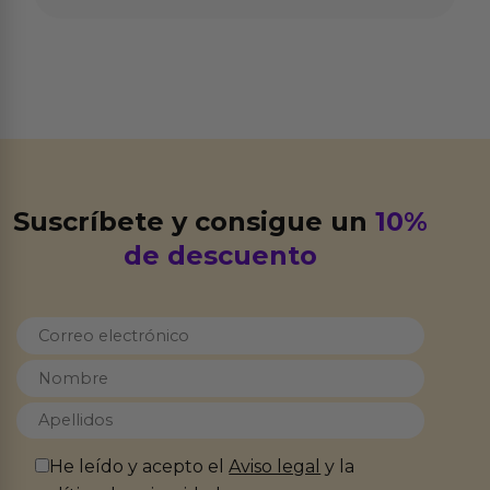
Suscríbete y consigue un
10%
de descuento
He leído y acepto el
Aviso legal
y la