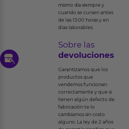
mismo dia siempre y
cuando se cursen antes
de las 13:00 horas y en
días laborables.
Sobre las
devoluciones
Garantizamos que los
productos que
vendemos funcionan
correctamente y que si
tienen algún defecto de
fabricación te lo
cambiamos sin costo
alguno. La ley de 2 años