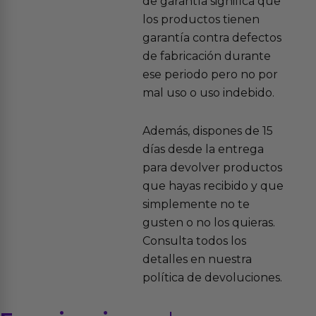
de garantía significa que
los productos tienen
garantía contra defectos
de fabricación durante
ese periodo pero no por
mal uso o uso indebido.
Además, dispones de 15
días desde la entrega
para devolver productos
que hayas recibido y que
simplemente no te
gusten o no los quieras.
Consulta todos los
detalles en nuestra
política de devoluciones.