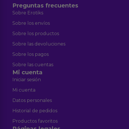
Preguntas frecuentes
Sobre Erotiks
Sobre los envíos
Sobre los productos
Sobre las devoluciones
Sobre los pagos
Sobre las cuentas
Mi cuenta
Iniciar sesión
Mi cuenta
Datos personales
Historial de pedidos
Productos favoritos
Páginas legales