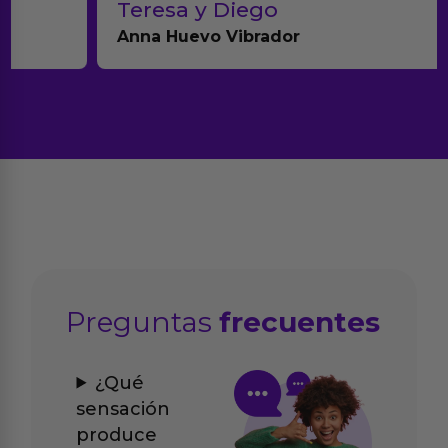
Teresa y Diego
Anna Huevo Vibrador
Preguntas
frecuentes
¿Qué
sensación
produce