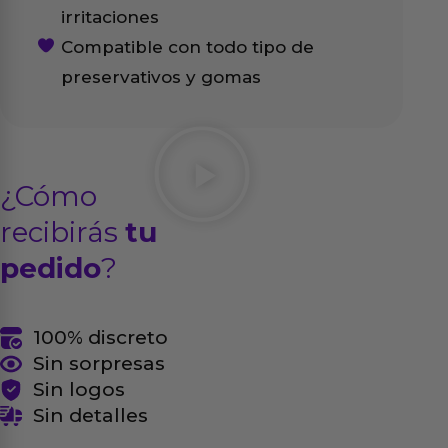
irritaciones
Compatible con todo tipo de
preservativos y gomas
¿Cómo
recibirás
tu
pedido
?
100% discreto
Sin sorpresas
Sin logos
Sin detalles