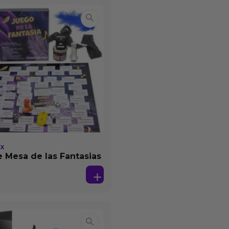
EX
 Mesa de las Fantasias