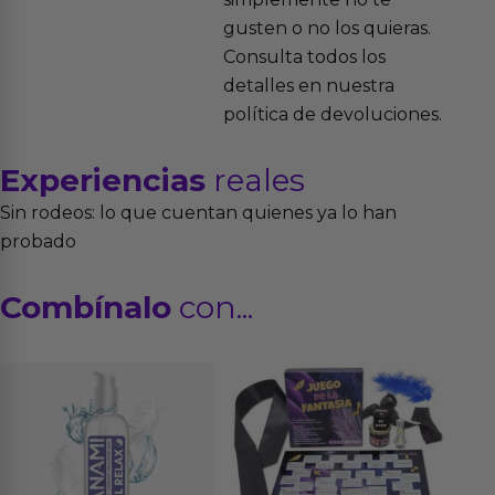
gusten o no los quieras.
Consulta todos los
detalles en nuestra
política de devoluciones.
Experiencias
reales
Sin rodeos: lo que cuentan quienes ya lo han
probado
Combínalo
con...