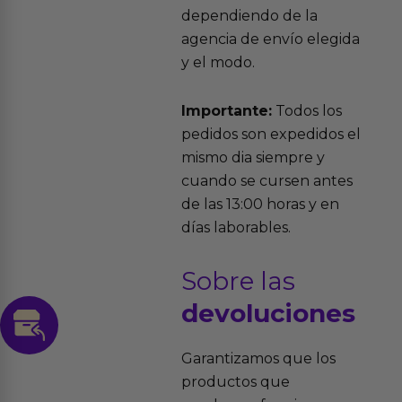
dependiendo de la
agencia de envío elegida
y el modo.
Importante:
Todos los
pedidos son expedidos el
mismo dia siempre y
cuando se cursen antes
de las 13:00 horas y en
días laborables.
Sobre las
devoluciones
Garantizamos que los
productos que