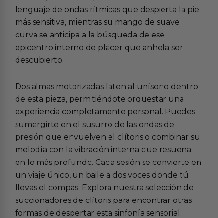
lenguaje de ondas rítmicas que despierta la piel
más sensitiva, mientras su mango de suave
curva se anticipa a la búsqueda de ese
epicentro interno de placer que anhela ser
descubierto.
Dos almas motorizadas laten al unísono dentro
de esta pieza, permitiéndote orquestar una
experiencia completamente personal. Puedes
sumergirte en el susurro de las ondas de
presión que envuelven el clítoris o combinar su
melodía con la vibración interna que resuena
en lo más profundo. Cada sesión se convierte en
un viaje único, un baile a dos voces donde tú
llevas el compás. Explora nuestra selección de
succionadores de clítoris
para encontrar otras
formas de despertar esta sinfonía sensorial.