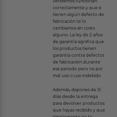
vendemos funcionan
correctamente y que si
tienen algún defecto de
fabricación te lo
cambiamos sin costo
alguno. La ley de 2 años
de garantía significa que
los productos tienen
garantía contra defectos
de fabricación durante
ese periodo pero no por
mal uso o uso indebido.
Además, dispones de 15
días desde la entrega
para devolver productos
que hayas recibido y que
simplemente no te