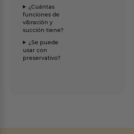
¿Cuántas
funciones de
vibración y
succión tiene?
¿Se puede
usar con
preservativo?