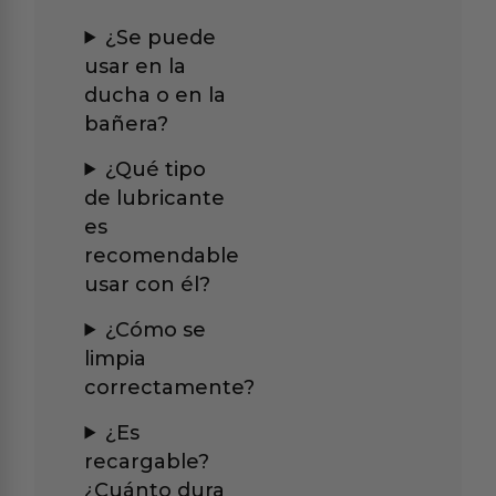
¿Se puede
usar en la
ducha o en la
bañera?
¿Qué tipo
de lubricante
es
recomendable
usar con él?
¿Cómo se
limpia
correctamente?
¿Es
recargable?
¿Cuánto dura