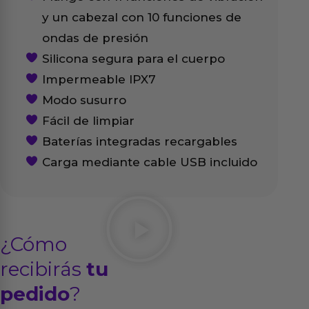
y un cabezal con 10 funciones de
ondas de presión
Silicona segura para el cuerpo
Impermeable IPX7
Modo susurro
Fácil de limpiar
Baterías integradas recargables
Carga mediante cable USB incluido
¿Cómo
recibirás
tu
pedido
?