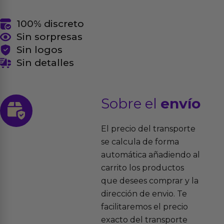
100% discreto
Sin sorpresas
Sin logos
Sin detalles
Sobre el
envío
El precio del transporte
se calcula de forma
automática añadiendo al
carrito los productos
que desees comprar y la
dirección de envio. Te
facilitaremos el precio
exacto del transporte