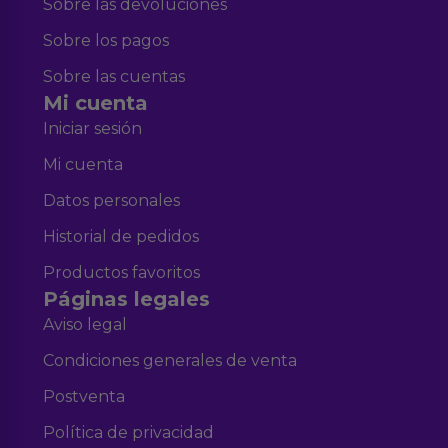
Sobre las devoluciones
Sobre los pagos
Sobre las cuentas
Mi cuenta
Iniciar sesión
Mi cuenta
Datos personales
Historial de pedidos
Productos favoritos
Páginas legales
Aviso legal
Condiciones generales de venta
Postventa
Política de privacidad