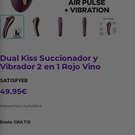
Dual Kiss Succionador y
Vibrador 2 en 1 Rojo Vino
SATISFYER
49.95
€
Impuestos incluídos
Envío
GRATIS