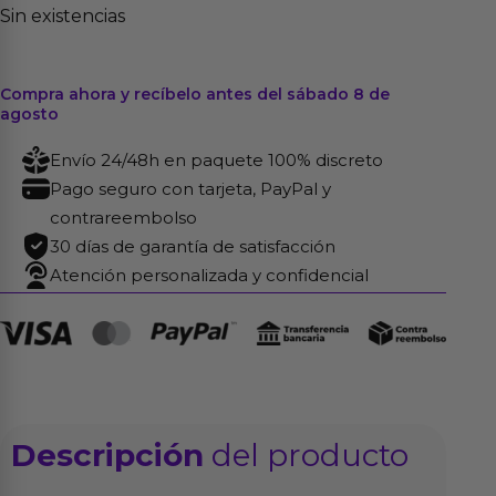
Sin existencias
Compra ahora y recíbelo antes del sábado 8 de
agosto
Envío 24/48h en paquete 100% discreto
Pago seguro con tarjeta, PayPal y
contrareembolso
30 días de garantía de satisfacción
Atención personalizada y confidencial
Descripción
del producto