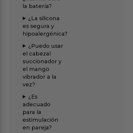
la batería?
¿La silicona
es segura y
hipoalergénica?
¿Puedo usar
el cabezal
succionador y
el mango
vibrador a la
vez?
¿Es
adecuado
para la
estimulación
en pareja?