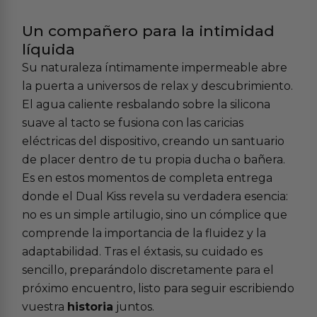
Un compañero para la intimidad
líquida
Su naturaleza íntimamente impermeable abre
la puerta a universos de relax y descubrimiento.
El agua caliente resbalando sobre la silicona
suave al tacto se fusiona con las caricias
eléctricas del dispositivo, creando un santuario
de placer dentro de tu propia ducha o bañera.
Es en estos momentos de completa entrega
donde el Dual Kiss revela su verdadera esencia:
no es un simple artilugio, sino un cómplice que
comprende la importancia de la fluidez y la
adaptabilidad. Tras el éxtasis, su cuidado es
sencillo, preparándolo discretamente para el
próximo encuentro, listo para seguir escribiendo
vuestra
historia
juntos.