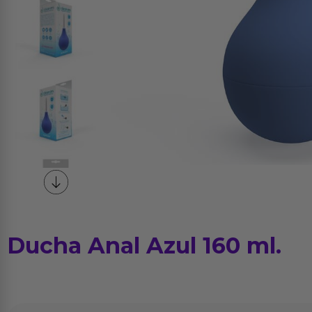
Ducha Anal Azul 160 ml.