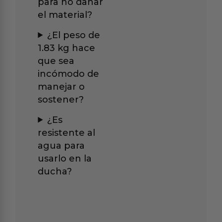
para no dañar
el material?
¿El peso de
1.83 kg hace
que sea
incómodo de
manejar o
sostener?
¿Es
resistente al
agua para
usarlo en la
ducha?