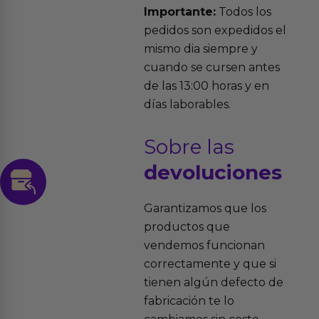
Importante:
Todos los
pedidos son expedidos el
mismo dia siempre y
cuando se cursen antes
de las 13:00 horas y en
días laborables.
Sobre las
devoluciones
Garantizamos que los
productos que
vendemos funcionan
correctamente y que si
tienen algún defecto de
fabricación te lo