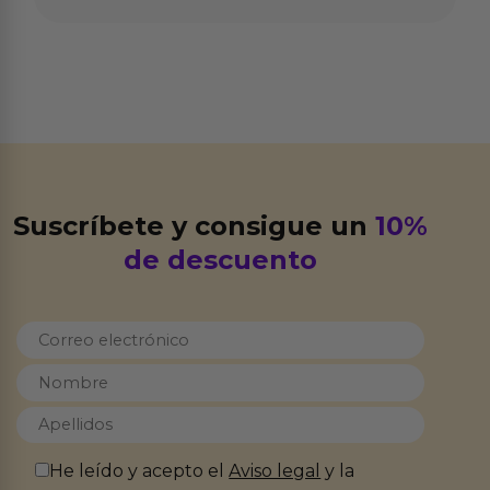
Suscríbete y consigue un
10%
de descuento
He leído y acepto el
Aviso legal
y la