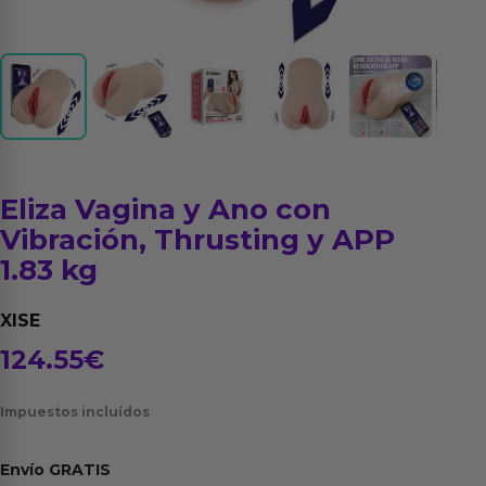
Eliza Vagina y Ano con
Vibración, Thrusting y APP
1.83 kg
XISE
124.55
€
Impuestos incluídos
Envío
GRATIS