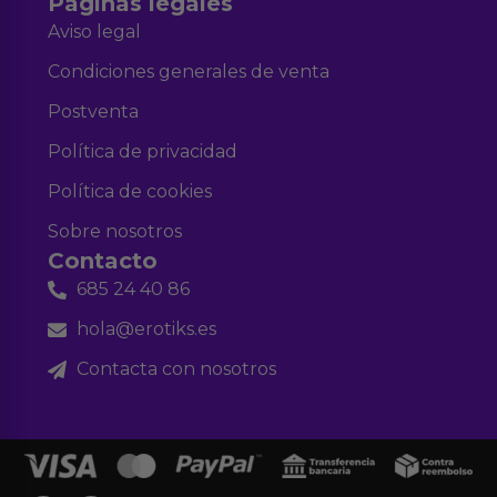
Páginas legales
Aviso legal
Condiciones generales de venta
Postventa
Política de privacidad
Política de cookies
Sobre nosotros
Contacto
685 24 40 86
hola@erotiks.es
Contacta con nosotros