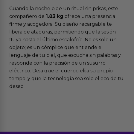
Cuando la noche pide un ritual sin prisas, este
compañero de
1.83 kg
ofrece una presencia
firme y acogedora. Su diseño recargable te
libera de ataduras, permitiendo que la sesión
fluya hasta el último escalofrío. No es solo un
objeto; es un cómplice que entiende el
lenguaje de tu piel, que escucha sin palabras y
responde con la precisión de un susurro
eléctrico. Deja que el cuerpo elija su propio
tempo, y que la tecnología sea solo el eco de tu
deseo.