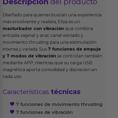
Descripción
del producto
Diseñado para quienes buscan una experiencia
más envolvente y realista, Eliza es un
masturbador con vibración
que combina
entrada vaginal y anal, canal estriado y
movimiento thrusting para una estimulación
intensa y variada. Sus
7 funciones de empuje
y 7 modos de vibración
se controlan también
mediante APP, mientras que su carga USB
magnética aporta comodidad y discreción en
cada uso.
Características
técnicas
7 funciones de movimiento thrusting
7 funciones de vibración