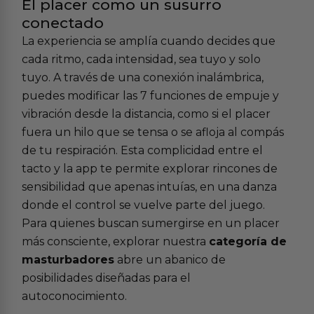
El placer como un susurro
conectado
La experiencia se amplía cuando decides que
cada ritmo, cada intensidad, sea tuyo y solo
tuyo. A través de una conexión inalámbrica,
puedes modificar las 7 funciones de empuje y
vibración desde la distancia, como si el placer
fuera un hilo que se tensa o se afloja al compás
de tu respiración. Esta complicidad entre el
tacto y la app te permite explorar rincones de
sensibilidad que apenas intuías, en una danza
donde el control se vuelve parte del juego.
Para quienes buscan sumergirse en un placer
más consciente, explorar nuestra
categoría de
masturbadores
abre un abanico de
posibilidades diseñadas para el
autoconocimiento.