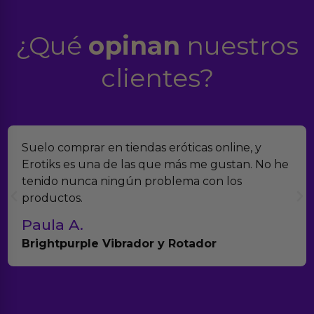
¿Qué
opinan
nuestros
clientes?
Suelo comprar en tiendas eróticas online, y
Erotiks es una de las que más me gustan. No he
tenido nunca ningún problema con los
productos.
Paula A.
Brightpurple Vibrador y Rotador