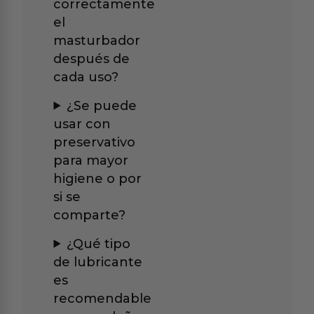
correctamente
el
masturbador
después de
cada uso?
¿Se puede
usar con
preservativo
para mayor
higiene o por
si se
comparte?
¿Qué tipo
de lubricante
es
recomendable