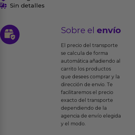
Sin detalles
Sobre el
envío
El precio del transporte
se calcula de forma
automática añadiendo al
carrito los productos
que desees comprar y la
dirección de envio. Te
facilitaremos el precio
exacto del transporte
dependiendo de la
agencia de envío elegida
y el modo.