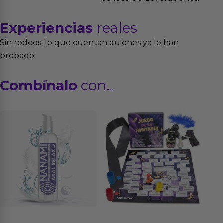
Experiencias
reales
Sin rodeos: lo que cuentan quienes ya lo han
probado
Combínalo
con...