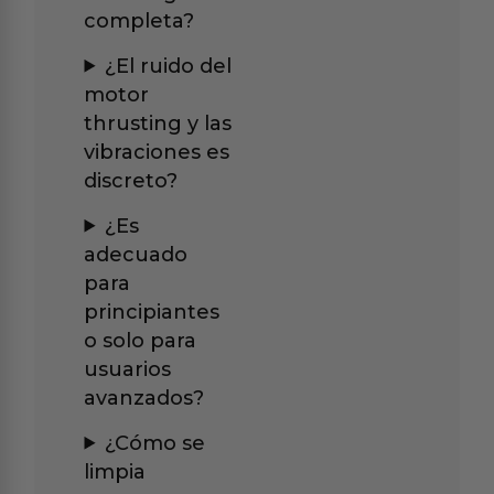
completa?
¿El ruido del
motor
thrusting y las
vibraciones es
discreto?
¿Es
adecuado
para
principiantes
o solo para
usuarios
avanzados?
¿Cómo se
limpia