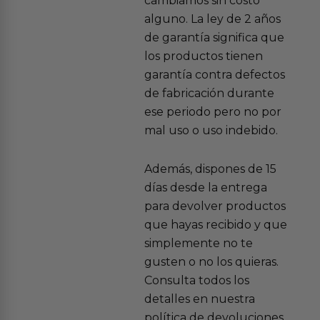
cambiamos sin costo
alguno. La ley de 2 años
de garantía significa que
los productos tienen
garantía contra defectos
de fabricación durante
ese periodo pero no por
mal uso o uso indebido.
Además, dispones de 15
días desde la entrega
para devolver productos
que hayas recibido y que
simplemente no te
gusten o no los quieras.
Consulta todos los
detalles en nuestra
política de devoluciones.