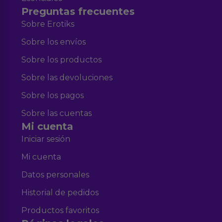
Preguntas frecuentes
Sobre Erotiks
Sobre los envíos
Sobre los productos
Sobre las devoluciones
Sobre los pagos
Sobre las cuentas
Mi cuenta
Iniciar sesión
Mi cuenta
Datos personales
Historial de pedidos
Productos favoritos