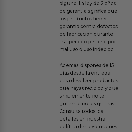
alguno. La ley de 2 años
de garantía significa que
los productos tienen
garantía contra defectos
de fabricación durante
ese periodo pero no por
mal uso o uso indebido.
Además, dispones de 15
días desde la entrega
para devolver productos
que hayas recibido y que
simplemente no te
gusten o no los quieras.
Consulta todos los
detalles en nuestra
política de devoluciones.