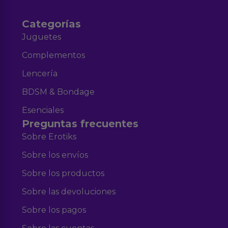
Categorías
Juguetes
Complementos
Lencería
BDSM & Bondage
Esenciales
Preguntas frecuentes
Sobre Erotiks
Sobre los envíos
Sobre los productos
Sobre las devoluciones
Sobre los pagos