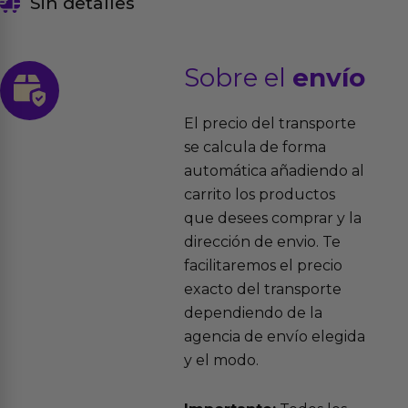
Sin detalles
Sobre el
envío
El precio del transporte
se calcula de forma
automática añadiendo al
carrito los productos
que desees comprar y la
dirección de envio. Te
facilitaremos el precio
exacto del transporte
dependiendo de la
agencia de envío elegida
y el modo.