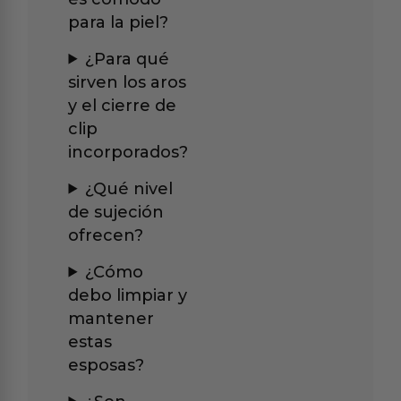
para la piel?
¿Para qué
sirven los aros
y el cierre de
clip
incorporados?
¿Qué nivel
de sujeción
ofrecen?
¿Cómo
debo limpiar y
mantener
estas
esposas?