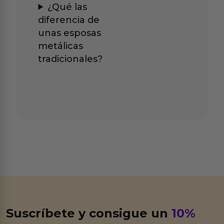
¿Qué las
diferencia de
unas esposas
metálicas
tradicionales?
Suscríbete y consigue un
10%