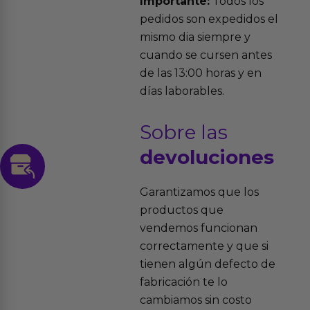
Importante:
Todos los
pedidos son expedidos el
mismo dia siempre y
cuando se cursen antes
de las 13:00 horas y en
días laborables.
Sobre las
devoluciones
Garantizamos que los
productos que
vendemos funcionan
correctamente y que si
tienen algún defecto de
fabricación te lo
cambiamos sin costo