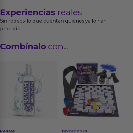
Experiencias
reales
Sin rodeos: lo que cuentan quienes ya lo han
probado
Combínalo
con...
NANAMI
DIVERTY SEX