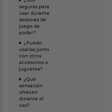
¿Son
seguras para
usar durante
sesiones de
juego de
poder?
¿Puedo
usarlas junto
con otros
accesorios o
juguetes?
¿Qué
sensación
ofrecen
durante el
uso?