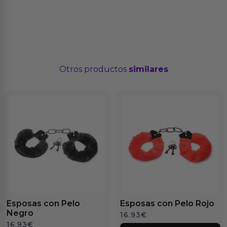
Otros productos
similares
Esposas con Pelo
Esposas con Pelo Rojo
Negro
16.93
€
16.93
€