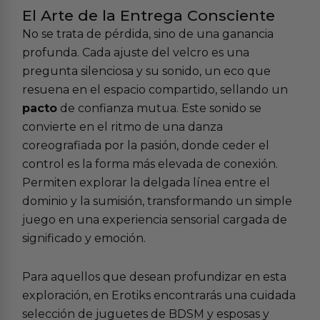
El Arte de la Entrega Consciente
No se trata de pérdida, sino de una ganancia
profunda. Cada ajuste del velcro es una
pregunta silenciosa y su sonido, un eco que
resuena en el espacio compartido, sellando un
pacto
de confianza mutua. Este sonido se
convierte en el ritmo de una danza
coreografiada por la pasión, donde ceder el
control es la forma más elevada de conexión.
Permiten explorar la delgada línea entre el
dominio y la sumisión, transformando un simple
juego en una experiencia sensorial cargada de
significado y emoción.
Para aquellos que desean profundizar en esta
exploración, en Erotiks encontrarás una cuidada
selección de
juguetes de BDSM
y
esposas y