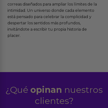
correas
diseñados para ampliar los límites de la
intimidad. Un universo donde cada elemento
está pensado para celebrar la complicidad y
despertar los sentidos más profundos,
invitándote a escribir tu propia historia de
placer.
¿Qué
opinan
nuestros
clientes?