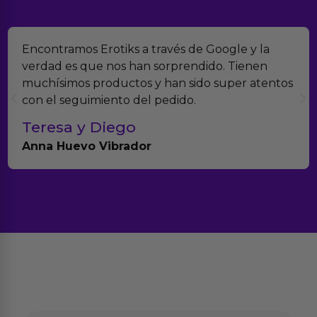
Encontramos Erotiks a través de Google y la
verdad es que nos han sorprendido. Tienen
muchísimos productos y han sido super atentos
con el seguimiento del pedido.
Teresa y Diego
Anna Huevo Vibrador