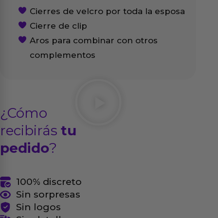
Cierres de velcro por toda la esposa
Cierre de clip
Aros para combinar con otros
complementos
¿Cómo
recibirás
tu
pedido
?
100% discreto
Sin sorpresas
Sin logos