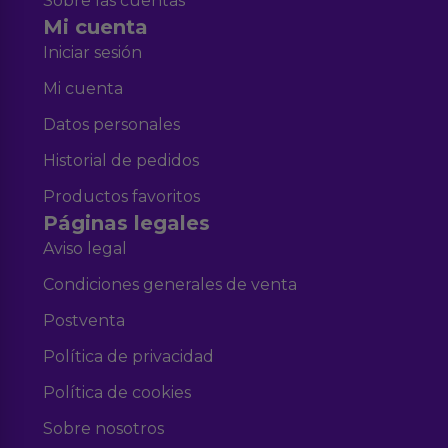
Sobre las cuentas
Mi cuenta
Iniciar sesión
Mi cuenta
Datos personales
Historial de pedidos
Productos favoritos
Páginas legales
Aviso legal
Condiciones generales de venta
Postventa
Política de privacidad
Política de cookies
Sobre nosotros