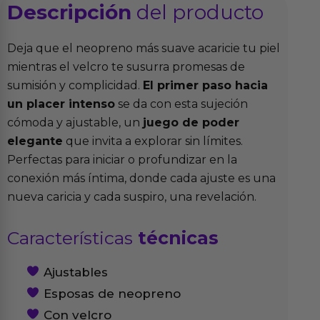
Descripción
del producto
Deja que el neopreno más suave acaricie tu piel
mientras el velcro te susurra promesas de
sumisión y complicidad.
El primer paso hacia
un placer intenso
se da con esta sujeción
cómoda y ajustable, un
juego de poder
elegante
que invita a explorar sin límites.
Perfectas para iniciar o profundizar en la
conexión más íntima, donde cada ajuste es una
nueva caricia y cada suspiro, una revelación.
Características
técnicas
Ajustables
Esposas de neopreno
Con velcro