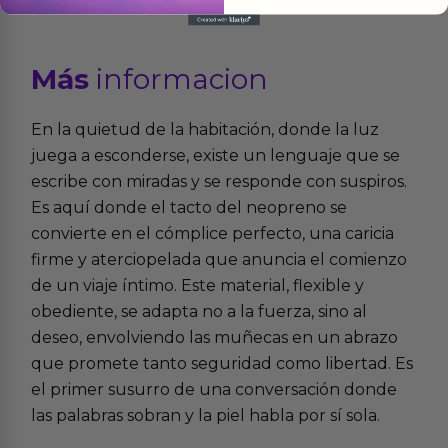
Más
informacion
En la quietud de la habitación, donde la luz
juega a esconderse, existe un lenguaje que se
escribe con miradas y se responde con suspiros.
Es aquí donde el tacto del neopreno se
convierte en el cómplice perfecto, una caricia
firme y aterciopelada que anuncia el comienzo
de un viaje íntimo. Este material, flexible y
obediente, se adapta no a la fuerza, sino al
deseo, envolviendo las muñecas en un abrazo
que promete tanto seguridad como libertad. Es
el primer susurro de una conversación donde
las palabras sobran y la piel habla por sí sola.