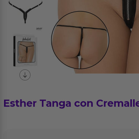
Esther Tanga con Cremall