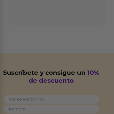
Suscríbete y consigue un
10%
de descuento