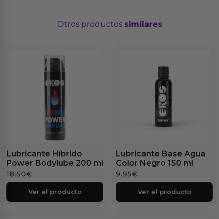
Otros productos
similares
Lubricante Híbrido
Lubricante Base Agua
Power Bodylube 200 ml
Color Negro 150 ml
18.50
€
9.95
€
Ver el producto
Ver el producto