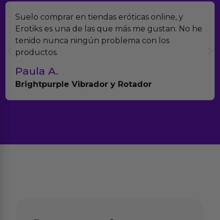
Suelo comprar en tiendas eróticas online, y
Erotiks es una de las que más me gustan. No he
tenido nunca ningún problema con los
productos.
Paula A.
Brightpurple Vibrador y Rotador