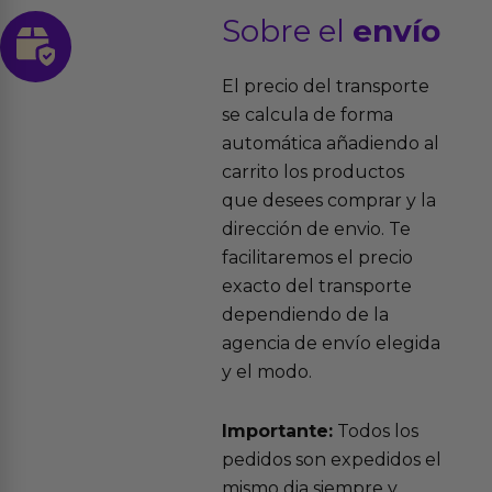
Sobre el
envío
El precio del transporte
se calcula de forma
automática añadiendo al
carrito los productos
que desees comprar y la
dirección de envio. Te
facilitaremos el precio
exacto del transporte
dependiendo de la
agencia de envío elegida
y el modo.
Importante:
Todos los
pedidos son expedidos el
mismo dia siempre y