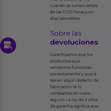
cuando se cursen antes
de las 13:00 horas y en
días laborables.
Sobre las
devoluciones
Garantizamos que los
productos que
vendemos funcionan
correctamente y que si
tienen algún defecto de
fabricación te lo
cambiamos sin costo
alguno. La ley de 2 años
de garantía significa que