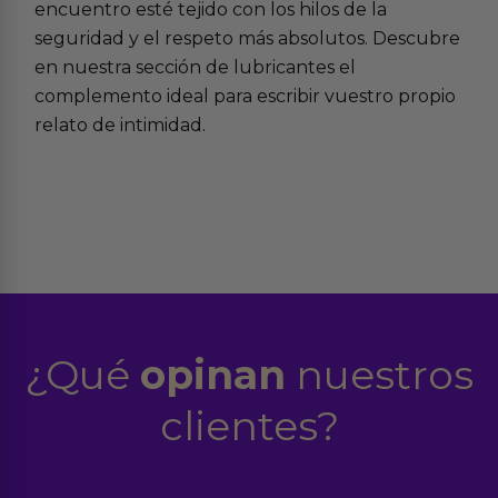
encuentro esté tejido con los hilos de la
seguridad y el respeto más absolutos. Descubre
en nuestra sección de
lubricantes
el
complemento ideal para escribir vuestro propio
relato de intimidad.
¿Qué
opinan
nuestros
clientes?