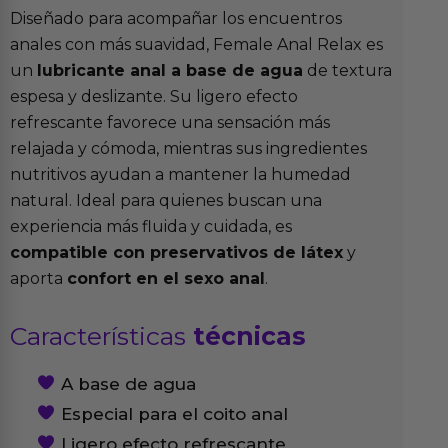
Diseñado para acompañar los encuentros
anales con más suavidad, Female Anal Relax es
un
lubricante anal a base de agua
de textura
espesa y deslizante. Su ligero efecto
refrescante favorece una sensación más
relajada y cómoda, mientras sus ingredientes
nutritivos ayudan a mantener la humedad
natural. Ideal para quienes buscan una
experiencia más fluida y cuidada, es
compatible con preservativos de látex
y
aporta
confort en el sexo anal
.
Características
técnicas
A base de agua
Especial para el coito anal
Ligero efecto refrescante