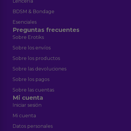
Lencería
BDSM & Bondage
Esenciales
Preguntas frecuentes
Sobre Erotiks
Sobre los envíos
Sobre los productos
Sobre las devoluciones
Sobre los pagos
Sobre las cuentas
Mi cuenta
Iniciar sesión
Mi cuenta
Datos personales