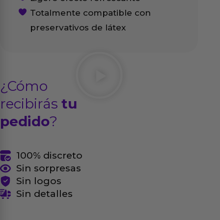
Totalmente compatible con
preservativos de látex
¿Cómo
recibirás
tu
pedido
?
100% discreto
Sin sorpresas
Sin logos
Sin detalles