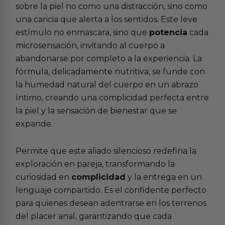
sobre la piel no como una distracción, sino como
una caricia que alerta a los sentidos. Este leve
estímulo no enmascara, sino que
potencia
cada
microsensación, invitando al cuerpo a
abandonarse por completo a la experiencia. La
fórmula, delicadamente nutritiva, se funde con
la humedad natural del cuerpo en un abrazo
íntimo, creando una complicidad perfecta entre
la piel y la sensación de bienestar que se
expande.
Permite que este aliado silencioso redefina la
exploración en pareja, transformando la
curiosidad en
complicidad
y la entrega en un
lenguaje compartido. Es el confidente perfecto
para quienes desean adentrarse en los terrenos
del
placer anal
, garantizando que cada