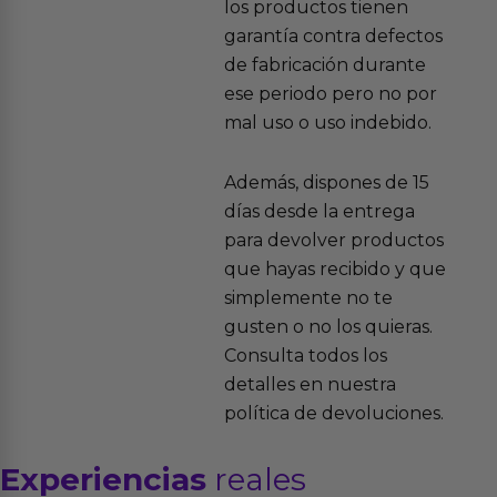
los productos tienen
garantía contra defectos
de fabricación durante
ese periodo pero no por
mal uso o uso indebido.
Además, dispones de 15
días desde la entrega
para devolver productos
que hayas recibido y que
simplemente no te
gusten o no los quieras.
Consulta todos los
detalles en nuestra
política de devoluciones.
Experiencias
reales