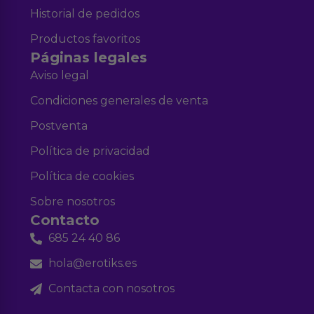
Historial de pedidos
Productos favoritos
Páginas legales
Aviso legal
Condiciones generales de venta
Postventa
Política de privacidad
Política de cookies
Sobre nosotros
Contacto
685 24 40 86
hola@erotiks.es
Contacta con nosotros