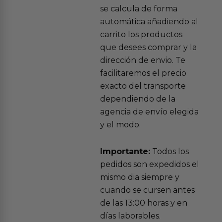
se calcula de forma
automática añadiendo al
carrito los productos
que desees comprar y la
dirección de envio. Te
facilitaremos el precio
exacto del transporte
dependiendo de la
agencia de envío elegida
y el modo.
Importante:
Todos los
pedidos son expedidos el
mismo dia siempre y
cuando se cursen antes
de las 13:00 horas y en
días laborables.