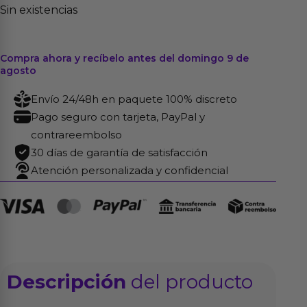
Sin existencias
Compra ahora y recíbelo antes del domingo 9 de
agosto
Envío 24/48h en paquete 100% discreto
Pago seguro con tarjeta, PayPal y
contrareembolso
30 días de garantía de satisfacción
Atención personalizada y confidencial
Descripción
del producto