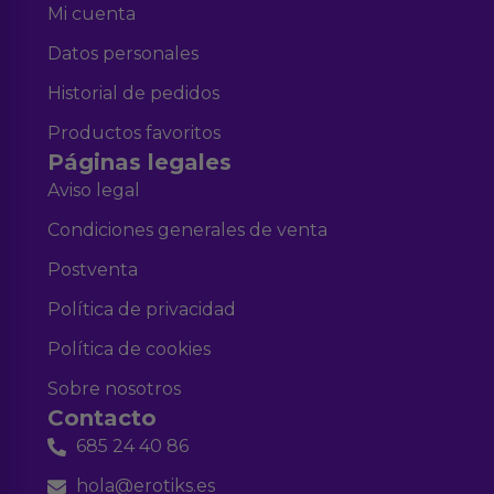
Mi cuenta
Datos personales
Historial de pedidos
Productos favoritos
Páginas legales
Aviso legal
Condiciones generales de venta
Postventa
Política de privacidad
Política de cookies
Sobre nosotros
Contacto
685 24 40 86
hola@erotiks.es