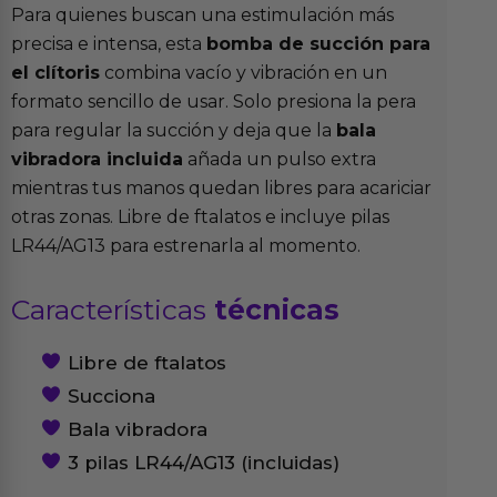
Para quienes buscan una estimulación más
precisa e intensa, esta
bomba de succión para
el clítoris
combina vacío y vibración en un
formato sencillo de usar. Solo presiona la pera
para regular la succión y deja que la
bala
vibradora incluida
añada un pulso extra
mientras tus manos quedan libres para acariciar
otras zonas. Libre de ftalatos e incluye pilas
LR44/AG13 para estrenarla al momento.
Características
técnicas
Libre de ftalatos
Succiona
Bala vibradora
3 pilas LR44/AG13 (incluidas)