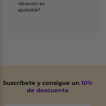
vibración es
ajustable?
Suscríbete y consigue un
10%
de descuento