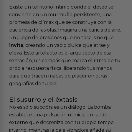
Existe un territorio íntimo donde el deseo se
convierte en un murmullo persistente, una
promesa de clímax que se construye con la
paciencia de las olas. Imagina una caricia de aire,
un juego de presiones que no toca, sino que
invita
, creando un vacío dulce que atrae y
eleva. Este artefacto es el arquitecto de esa
sensación, un compás que marca el ritmo de tu
propia respuesta física, liberando tus manos
para que tracen mapas de placer en otras
geografías de tu piel.
El susurro y el éxtasis
No es solo succión; es un diálogo. La bomba
establece una pulsación rítmica, un latido
externo que sincroniza con tu propio tempo
interno, mientras la bala vibradora añade su