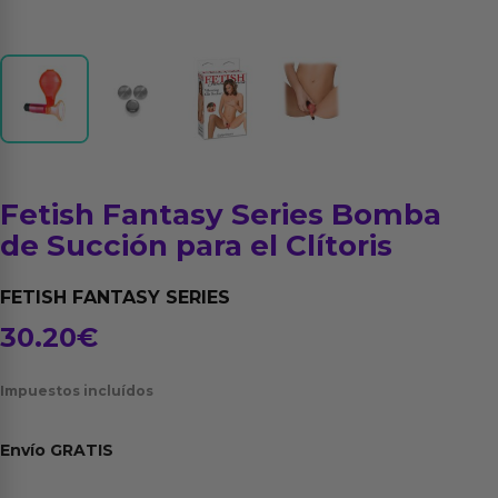
Fetish Fantasy Series Bomba
de Succión para el Clítoris
FETISH FANTASY SERIES
30.20
€
Impuestos incluídos
Envío
GRATIS