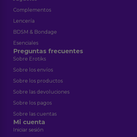
Complementos
Lencería
BDSM & Bondage
Esenciales
Preguntas frecuentes
Sobre Erotiks
Sobre los envíos
Sobre los productos
Sobre las devoluciones
Sobre los pagos
Sobre las cuentas
Mi cuenta
Iniciar sesión