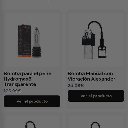
Bomba para el pene
Bomba Manual con
Hydromax6
Vibración Alexander
Transparente
23.09
€
125.99
€
Ver el producto
Ver el producto