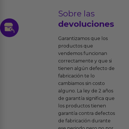
Sobre las
devoluciones
Garantizamos que los
productos que
vendemos funcionan
correctamente y que si
tienen algún defecto de
fabricación te lo
cambiamos sin costo
alguno. La ley de 2 años
de garantía significa que
los productos tienen
garantía contra defectos
de fabricación durante
ese periodo pero no por