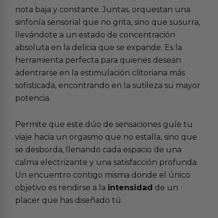
nota baja y constante. Juntas, orquestan una
sinfonía sensorial que no grita, sino que susurra,
llevándote a un estado de concentración
absoluta en la delicia que se expande. Es la
herramienta perfecta para quienes desean
adentrarse en la
estimulación clitoriana
más
sofisticada, encontrando en la sutileza su mayor
potencia.
Permite que este dúo de sensaciones guíe tu
viaje hacia un orgasmo que no estalla, sino que
se desborda, llenando cada espacio de una
calma electrizante y una satisfacción profunda.
Un encuentro contigo misma donde el único
objetivo es rendirse a la
intensidad
de un
placer que has diseñado tú.