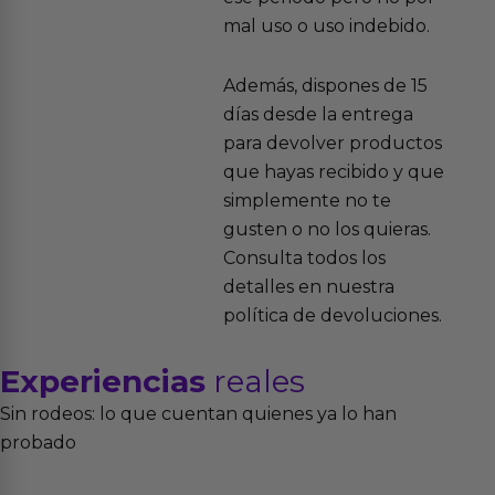
mal uso o uso indebido.
Además, dispones de 15
días desde la entrega
para devolver productos
que hayas recibido y que
simplemente no te
gusten o no los quieras.
Consulta todos los
detalles en nuestra
política de devoluciones.
Experiencias
reales
Sin rodeos: lo que cuentan quienes ya lo han
probado