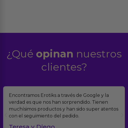
¿Qué
opinan
nuestros
clientes?
Encontramos Erotiks a través de Google y la
verdad es que nos han sorprendido. Tienen
muchísimos productos y han sido super atentos
con el seguimiento del pedido.
Teresa y Diego