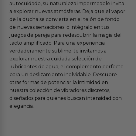
autocuidado, su naturaleza impermeable invita
a explorar nuevas atmósferas. Deja que el vapor
de la ducha se convierta en el telón de fondo
de nuevas sensaciones, o intégralo en tus
juegos de pareja para redescubrir la magia del
tacto amplificado. Para una experiencia
verdaderamente sublime, te invitamos a
explorar nuestra cuidada selección de
lubricantes de agua
, el complemento perfecto
para un deslizamiento inolvidable. Descubre
otras formas de potenciar la intimidad en
nuestra colección de
vibradores discretos
,
diseñados para quienes buscan intensidad con
elegancia.