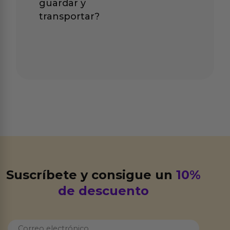
guardar y
transportar?
Suscríbete y consigue un
10%
de descuento