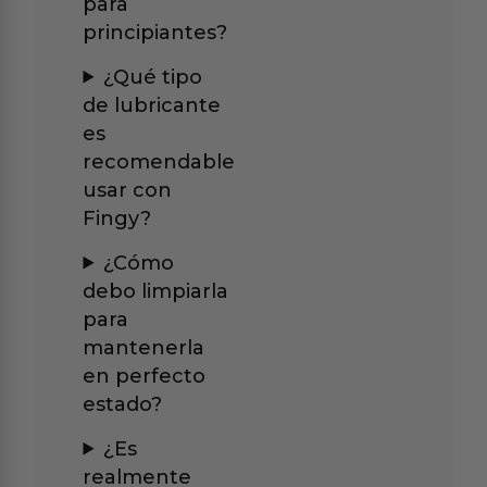
para
principiantes?
¿Qué tipo
de lubricante
es
recomendable
usar con
Fingy?
¿Cómo
debo limpiarla
para
mantenerla
en perfecto
estado?
¿Es
realmente