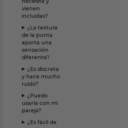
necesita y
vienen
incluidas?
¿La textura
de la punta
aporta una
sensación
diferente?
¿Es discreta
y hace mucho
ruido?
¿Puedo
usarla con mi
pareja?
¿Es fácil de