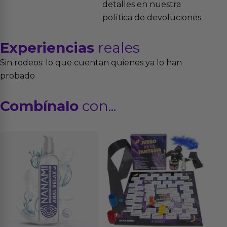
detalles en nuestra
política de devoluciones.
Experiencias
reales
Sin rodeos: lo que cuentan quienes ya lo han
probado
Combínalo
con...