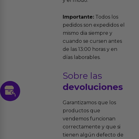
y el modo.
Importante:
Todos los
pedidos son expedidos el
mismo dia siempre y
cuando se cursen antes
de las 13:00 horas y en
días laborables.
Sobre las
devoluciones
Garantizamos que los
productos que
vendemos funcionan
correctamente y que si
tienen algún defecto de