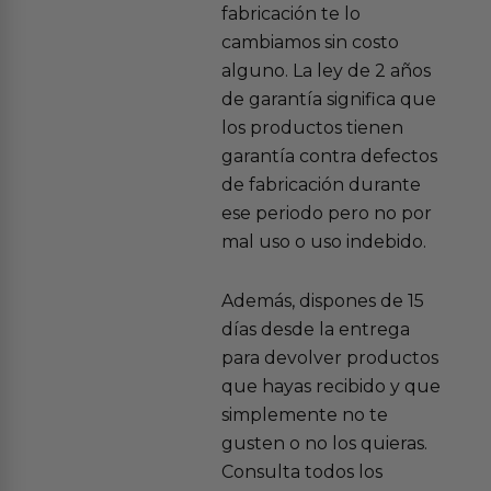
fabricación te lo
cambiamos sin costo
alguno. La ley de 2 años
de garantía significa que
los productos tienen
garantía contra defectos
de fabricación durante
ese periodo pero no por
mal uso o uso indebido.
Además, dispones de 15
días desde la entrega
para devolver productos
que hayas recibido y que
simplemente no te
gusten o no los quieras.
Consulta todos los