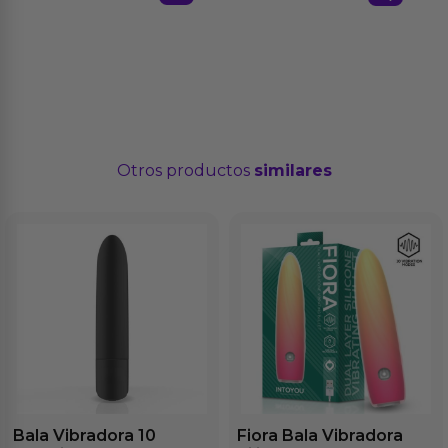
Otros productos
similares
Bala Vibradora 10
Fiora Bala Vibradora