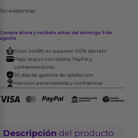
Sin existencias
Compra ahora y recíbelo antes del domingo 9 de
agosto
Envío 24/48h en paquete 100% discreto
Pago seguro con tarjeta, PayPal y
contrareembolso
30 días de garantía de satisfacción
Atención personalizada y confidencial
Descripción
del producto