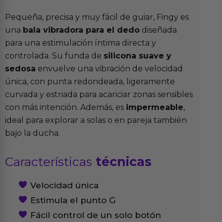
Pequeña, precisa y muy fácil de guiar, Fingy es
una
bala vibradora para el dedo
diseñada
para una estimulación íntima directa y
controlada. Su funda de
silicona suave y
sedosa
envuelve una vibración de velocidad
única, con punta redondeada, ligeramente
curvada y estriada para acariciar zonas sensibles
con más intención. Además, es
impermeable
,
ideal para explorar a solas o en pareja también
bajo la ducha.
Características
técnicas
Velocidad única
Estimula el punto G
Fácil control de un solo botón