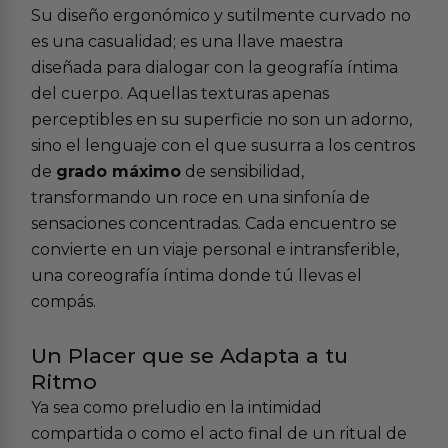
Su diseño ergonómico y sutilmente curvado no
es una casualidad; es una llave maestra
diseñada para dialogar con la geografía íntima
del cuerpo. Aquellas texturas apenas
perceptibles en su superficie no son un adorno,
sino el lenguaje con el que susurra a los centros
de
grado máximo
de sensibilidad,
transformando un roce en una sinfonía de
sensaciones concentradas. Cada encuentro se
convierte en un viaje personal e intransferible,
una coreografía íntima donde tú llevas el
compás.
Un Placer que se Adapta a tu
Ritmo
Ya sea como preludio en la intimidad
compartida o como el acto final de un ritual de