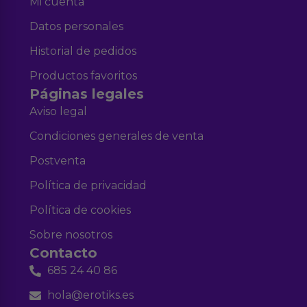
Mi cuenta
Datos personales
Historial de pedidos
Productos favoritos
Páginas legales
Aviso legal
Condiciones generales de venta
Postventa
Política de privacidad
Política de cookies
Sobre nosotros
Contacto
685 24 40 86
hola@erotiks.es