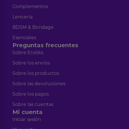
Complementos
Lencería
BDSM & Bondage
Esenciales
Preguntas frecuentes
Sobre Erotiks
Sobre los envíos
Sobre los productos
Sobre las devoluciones
Sobre los pagos
Sobre las cuentas
Mi cuenta
Iniciar sesión