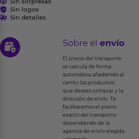
Sin sorpresas
Sin logos
Sin detalles
Sobre el
envío
El precio del transporte
se calcula de forma
automática añadiendo al
carrito los productos
que desees comprar y la
dirección de envio. Te
facilitaremos el precio
exacto del transporte
dependiendo de la
agencia de envío elegida