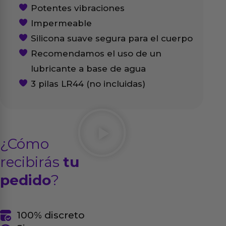
Potentes vibraciones
Impermeable
Silicona suave segura para el cuerpo
Recomendamos el uso de un
lubricante a base de agua
3 pilas LR44 (no incluidas)
¿Cómo
recibirás
tu
pedido
?
100% discreto