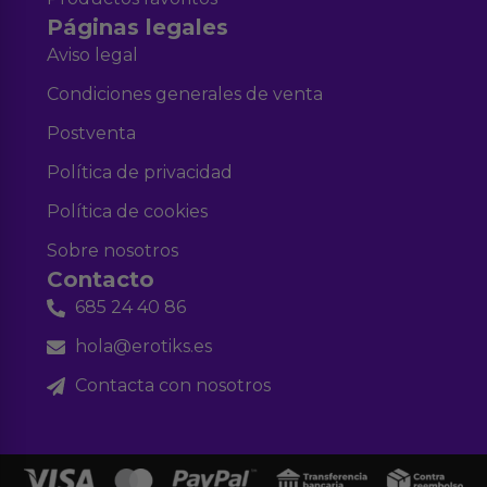
Páginas legales
Aviso legal
Condiciones generales de venta
Postventa
Política de privacidad
Política de cookies
Sobre nosotros
Contacto
685 24 40 86
hola@erotiks.es
Contacta con nosotros