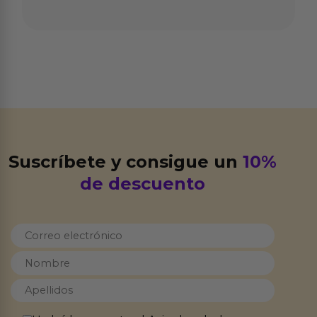
Suscríbete y consigue un
10%
de descuento