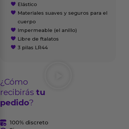
Elástico
Materiales suaves y seguros para el
cuerpo
Impermeable (el anillo)
Libre de ftalatos
3 pilas LR44
¿Cómo
recibirás
tu
pedido
?
100% discreto