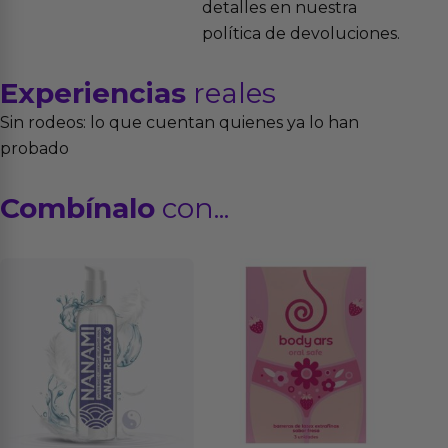
detalles en nuestra
política de devoluciones.
Experiencias
reales
Sin rodeos: lo que cuentan quienes ya lo han
probado
Combínalo
con...