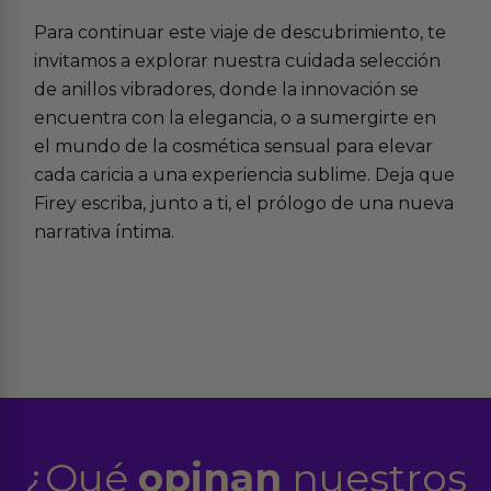
Para continuar este viaje de descubrimiento, te
invitamos a explorar nuestra cuidada selección
de
anillos vibradores
, donde la innovación se
encuentra con la elegancia, o a sumergirte en
el mundo de la
cosmética sensual
para elevar
cada caricia a una experiencia sublime. Deja que
Firey escriba, junto a ti, el prólogo de una nueva
narrativa íntima.
¿Qué
opinan
nuestros