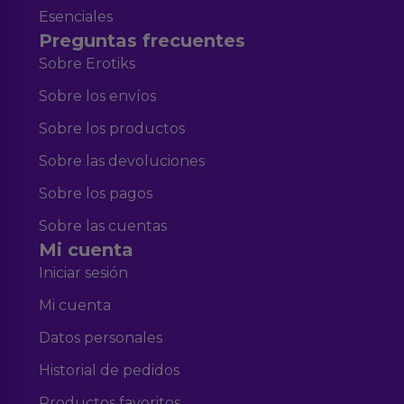
Esenciales
Preguntas frecuentes
Sobre Erotiks
Sobre los envíos
Sobre los productos
Sobre las devoluciones
Sobre los pagos
Sobre las cuentas
Mi cuenta
Iniciar sesión
Mi cuenta
Datos personales
Historial de pedidos
Productos favoritos