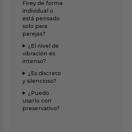
Firey de forma
individual o
está pensado
solo para
parejas?
¿El nivel de
vibración es
intenso?
¿Es discreto
y silencioso?
¿Puedo
usarlo con
preservativo?