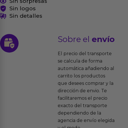
Sin sorpresas
Sin logos
Sin detalles
Sobre el
envío
El precio del transporte
se calcula de forma
automática añadiendo al
carrito los productos
que desees comprar y la
dirección de envio. Te
facilitaremos el precio
exacto del transporte
dependiendo de la
agencia de envío elegida
y el modo.