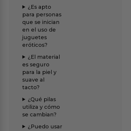
¿Es apto
para personas
que se inician
en el uso de
juguetes
eróticos?
¿El material
es seguro
para la piel y
suave al
tacto?
¿Qué pilas
utiliza y cómo
se cambian?
¿Puedo usar