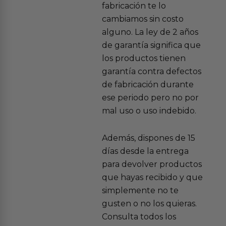
fabricación te lo
cambiamos sin costo
alguno. La ley de 2 años
de garantía significa que
los productos tienen
garantía contra defectos
de fabricación durante
ese periodo pero no por
mal uso o uso indebido.
Además, dispones de 15
días desde la entrega
para devolver productos
que hayas recibido y que
simplemente no te
gusten o no los quieras.
Consulta todos los