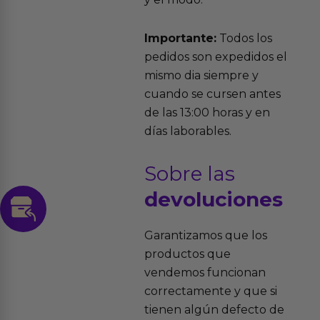
Importante:
Todos los
pedidos son expedidos el
mismo dia siempre y
cuando se cursen antes
de las 13:00 horas y en
días laborables.
Sobre las
devoluciones
Garantizamos que los
productos que
vendemos funcionan
correctamente y que si
tienen algún defecto de