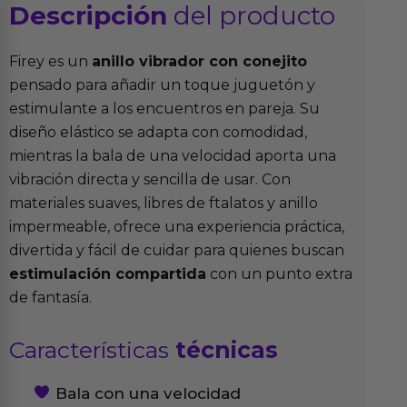
Descripción
del producto
Firey es un
anillo vibrador con conejito
pensado para añadir un toque juguetón y
estimulante a los encuentros en pareja. Su
diseño elástico se adapta con comodidad,
mientras la bala de una velocidad aporta una
vibración directa y sencilla de usar. Con
materiales suaves, libres de ftalatos y anillo
impermeable, ofrece una experiencia práctica,
divertida y fácil de cuidar para quienes buscan
estimulación compartida
con un punto extra
de fantasía.
Características
técnicas
Bala con una velocidad