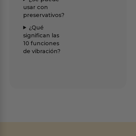
usar con
preservativos?
¿Qué
significan las
10 funciones
de vibración?