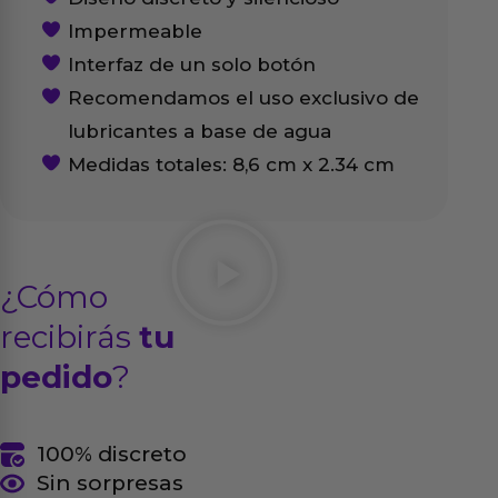
Impermeable
Interfaz de un solo botón
Recomendamos el uso exclusivo de
lubricantes a base de agua
Medidas totales: 8,6 cm x 2.34 cm
¿Cómo
recibirás
tu
pedido
?
100% discreto
Sin sorpresas