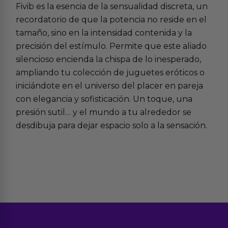
Fivib es la esencia de la sensualidad discreta, un
recordatorio de que la potencia no reside en el
tamaño, sino en la intensidad contenida y la
precisión del estímulo. Permite que este aliado
silencioso encienda la chispa de lo inesperado,
ampliando tu colección de
juguetes eróticos
o
iniciándote en el universo del
placer en pareja
con elegancia y sofisticación. Un toque, una
presión sutil… y el mundo a tu alrededor se
desdibuja para dejar espacio solo a la sensación.