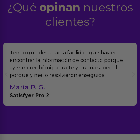
¿Qué
opinan
nuestros
clientes?
Tengo que destacar la facilidad que hay en
encontrar la información de contacto porque
ayer no recibí mi paquete y quería saber el
porque y me lo resolvieron enseguida.
Maria P. G.
Satisfyer Pro 2