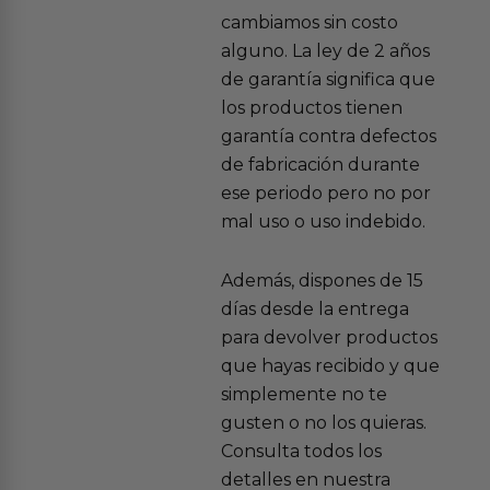
cambiamos sin costo
alguno. La ley de 2 años
de garantía significa que
los productos tienen
garantía contra defectos
de fabricación durante
ese periodo pero no por
mal uso o uso indebido.
Además, dispones de 15
días desde la entrega
para devolver productos
que hayas recibido y que
simplemente no te
gusten o no los quieras.
Consulta todos los
detalles en nuestra