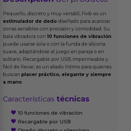
Pequeño, discreto y muy versátil, Fivib es un
estimulador de dedo
diseñado para acariciar
zonas sensibles con precisión y comodidad. Su
bala vibradora con
10 funciones de vibración
puede usarse sola o con la funda de silicona
suave, adaptándose al juego en pareja o en
solitario. Recargable por USB, impermeable y
fácil de llevar, es un aliado íntimo para quienes
buscan
placer práctico, elegante y siempre
a mano
.
Características
técnicas
10 funciones de vibración
Recargable por USB
Diseño discreto y silencioso