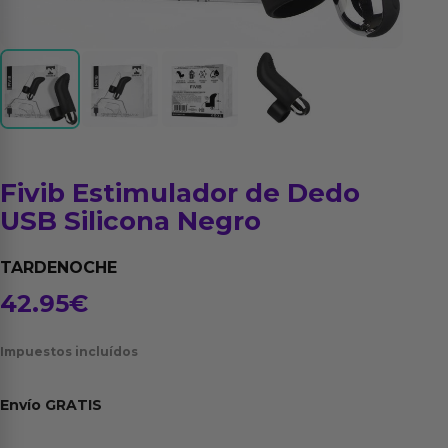
Fivib Estimulador de Dedo
USB Silicona Negro
TARDENOCHE
42.95
€
Impuestos incluídos
Envío
GRATIS