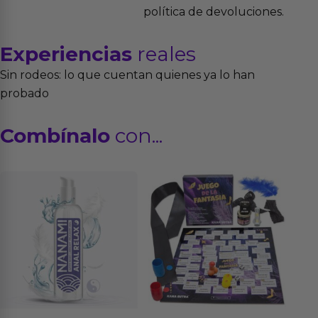
política de devoluciones.
Experiencias
reales
Sin rodeos: lo que cuentan quienes ya lo han
probado
Combínalo
con...