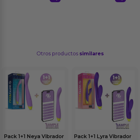
Otros productos
similares
Pack 1+1 Neya Vibrador
Pack 1+1 Lyra Vibrador