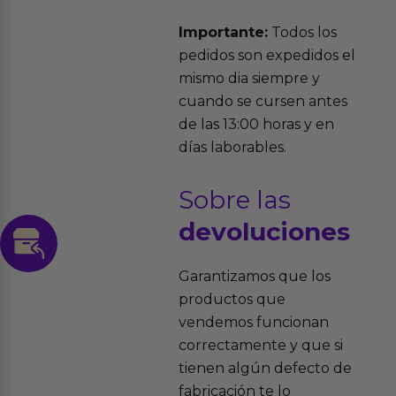
Importante:
Todos los
pedidos son expedidos el
mismo dia siempre y
cuando se cursen antes
de las 13:00 horas y en
días laborables.
Sobre las
devoluciones
Garantizamos que los
productos que
vendemos funcionan
correctamente y que si
tienen algún defecto de
fabricación te lo