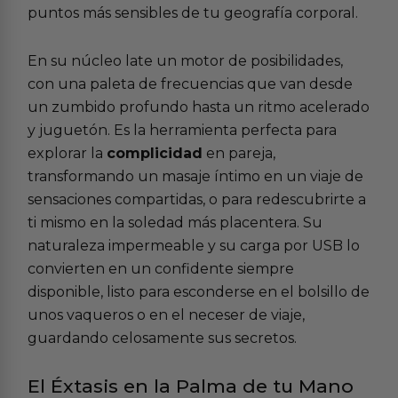
puntos más sensibles de tu geografía corporal.
En su núcleo late un motor de posibilidades,
con una paleta de frecuencias que van desde
un zumbido profundo hasta un ritmo acelerado
y juguetón. Es la herramienta perfecta para
explorar la
complicidad
en pareja,
transformando un masaje íntimo en un viaje de
sensaciones compartidas, o para redescubrirte a
ti mismo en la soledad más placentera. Su
naturaleza impermeable y su carga por USB lo
convierten en un confidente siempre
disponible, listo para esconderse en el bolsillo de
unos vaqueros o en el neceser de viaje,
guardando celosamente sus secretos.
El Éxtasis en la Palma de tu Mano