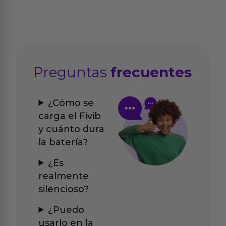
Preguntas
frecuentes
¿Cómo se
carga el Fivib
y cuánto dura
la batería?
¿Es
realmente
silencioso?
¿Puedo
usarlo en la