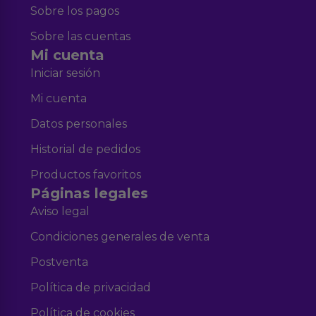
Sobre los pagos
Sobre las cuentas
Mi cuenta
Iniciar sesión
Mi cuenta
Datos personales
Historial de pedidos
Productos favoritos
Páginas legales
Aviso legal
Condiciones generales de venta
Postventa
Política de privacidad
Política de cookies