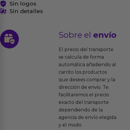
Sin logos
Sin detalles
Sobre el
envío
El precio del transporte
se calcula de forma
automática añadiendo al
carrito los productos
que desees comprar y la
dirección de envio. Te
facilitaremos el precio
exacto del transporte
dependiendo de la
agencia de envío elegida
y el modo.