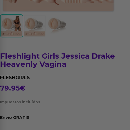
Fleshlight Girls Jessica Drake
Heavenly Vagina
FLESHGIRLS
79.95
€
Impuestos incluídos
Envío
GRATIS