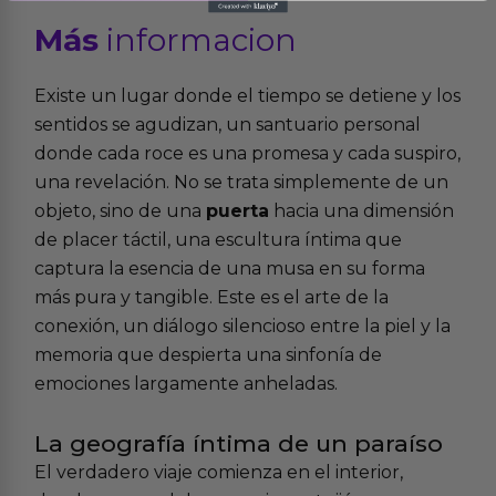
Más
informacion
Existe un lugar donde el tiempo se detiene y los
sentidos se agudizan, un santuario personal
donde cada roce es una promesa y cada suspiro,
una revelación. No se trata simplemente de un
objeto, sino de una
puerta
hacia una dimensión
de placer táctil, una escultura íntima que
captura la esencia de una musa en su forma
más pura y tangible. Este es el arte de la
conexión, un diálogo silencioso entre la piel y la
memoria que despierta una sinfonía de
emociones largamente anheladas.
La geografía íntima de un paraíso
El verdadero viaje comienza en el interior,