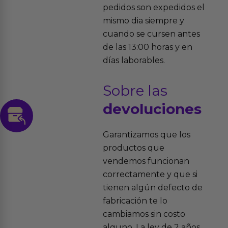
pedidos son expedidos el
mismo dia siempre y
cuando se cursen antes
de las 13:00 horas y en
días laborables.
Sobre las
devoluciones
Garantizamos que los
productos que
vendemos funcionan
correctamente y que si
tienen algún defecto de
fabricación te lo
cambiamos sin costo
alguno. La ley de 2 años