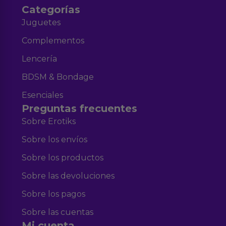
Categorías
Juguetes
Complementos
Lencería
BDSM & Bondage
Esenciales
Preguntas frecuentes
Sobre Erotiks
Sobre los envíos
Sobre los productos
Sobre las devoluciones
Sobre los pagos
Sobre las cuentas
Mi cuenta