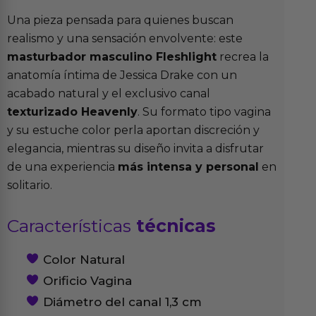
Una pieza pensada para quienes buscan
realismo y una sensación envolvente: este
masturbador masculino Fleshlight
recrea la
anatomía íntima de Jessica Drake con un
acabado natural y el exclusivo canal
texturizado Heavenly
. Su formato tipo vagina
y su estuche color perla aportan discreción y
elegancia, mientras su diseño invita a disfrutar
de una experiencia
más intensa y personal
en
solitario.
Características
técnicas
Color Natural
Orificio Vagina
Diámetro del canal 1,3 cm