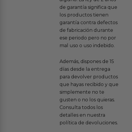
de garantía significa que
los productos tienen
garantía contra defectos
de fabricación durante
ese periodo pero no por
mal uso o uso indebido.
Además, dispones de 15
días desde la entrega
para devolver productos
que hayas recibido y que
simplemente no te
gusten o no los quieras.
Consulta todos los
detalles en nuestra
política de devoluciones.