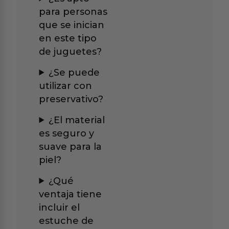
para personas
que se inician
en este tipo
de juguetes?
¿Se puede
utilizar con
preservativo?
¿El material
es seguro y
suave para la
piel?
¿Qué
ventaja tiene
incluir el
estuche de