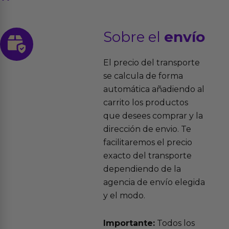
Sobre el
envío
El precio del transporte
se calcula de forma
automática añadiendo al
carrito los productos
que desees comprar y la
dirección de envio. Te
facilitaremos el precio
exacto del transporte
dependiendo de la
agencia de envío elegida
y el modo.
Importante:
Todos los