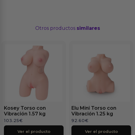
Otros productos
similares
Kosey Torso con
Elu Mini Torso con
Vibración 1.57 kg
Vibración 1.25 kg
103.25
€
92.60
€
Ver el producto
Ver el producto