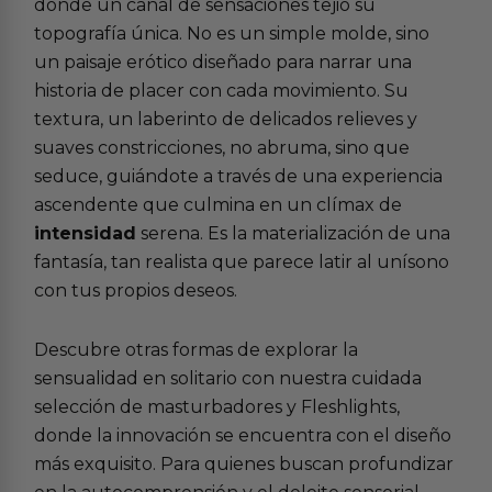
donde un canal de sensaciones tejió su
topografía única. No es un simple molde, sino
un paisaje erótico diseñado para narrar una
historia de placer con cada movimiento. Su
textura, un laberinto de delicados relieves y
suaves constricciones, no abruma, sino que
seduce, guiándote a través de una experiencia
ascendente que culmina en un clímax de
intensidad
serena. Es la materialización de una
fantasía, tan realista que parece latir al unísono
con tus propios deseos.
Descubre otras formas de explorar la
sensualidad en solitario con nuestra cuidada
selección de
masturbadores y Fleshlights
,
donde la innovación se encuentra con el diseño
más exquisito. Para quienes buscan profundizar