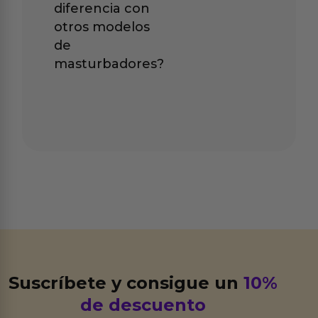
diferencia con
otros modelos
de
masturbadores?
Suscríbete y consigue un
10%
de descuento