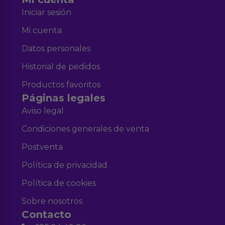
Iniciar sesión
Mi cuenta
Datos personales
Historial de pedidos
Productos favoritos
Páginas legales
Aviso legal
Condiciones generales de venta
Postventa
Política de privacidad
Política de cookies
Sobre nosotros
Contacto