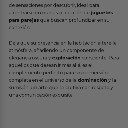
de sensaciones por descubrir, ideal para
adentrarse en nuestra colección de
juguetes
para parejas
que buscan profundizar en su
conexión.
Deja que su presencia en la habitación altere la
atmósfera, añadiendo un componente de
elegancia oscura y
exploración
consciente. Para
aquellos que desean ir más allá, es el
complemento perfecto para una inmersión
completa en el universo de la
dominación
y la
sumisión, un arte que se cultiva con respeto y
una comunicación exquisita.