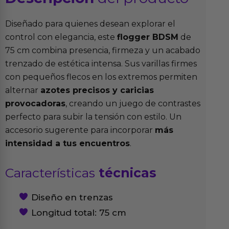
Diseñado para quienes desean explorar el
control con elegancia, este
flogger BDSM
de
75 cm combina presencia, firmeza y un acabado
trenzado de estética intensa. Sus varillas firmes
con pequeños flecos en los extremos permiten
alternar
azotes precisos y caricias
provocadoras
, creando un juego de contrastes
perfecto para subir la tensión con estilo. Un
accesorio sugerente para incorporar
más
intensidad a tus encuentros
.
Características
técnicas
Diseño en trenzas
Longitud total: 75 cm