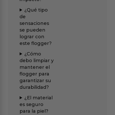
¿Qué tipo
de
sensaciones
se pueden
lograr con
este flogger?
¿Cómo
debo limpiar y
mantener el
flogger para
garantizar su
durabilidad?
¿El material
es seguro
para la piel?