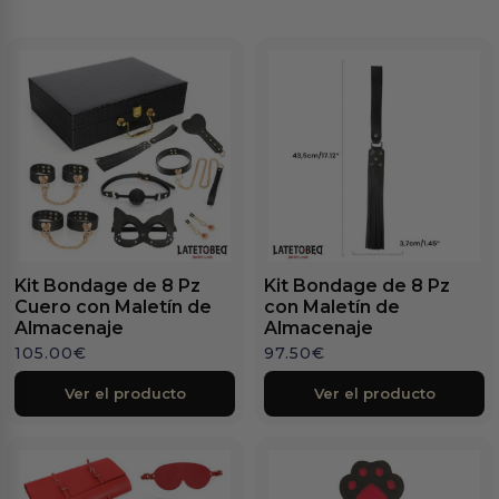
Kit Bondage de 8 Pz
Kit Bondage de 8 Pz
Cuero con Maletín de
con Maletín de
Almacenaje
Almacenaje
105.00
€
97.50
€
Ver el producto
Ver el producto