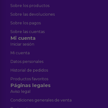
Sobre los productos
Sobre las devoluciones
Sobre los pagos
Sobre las cuentas
Mi cuenta
Iniciar sesión
Mi cuenta
Datos personales
Historial de pedidos
Productos favoritos
Páginas legales
Aviso legal
Condiciones generales de venta