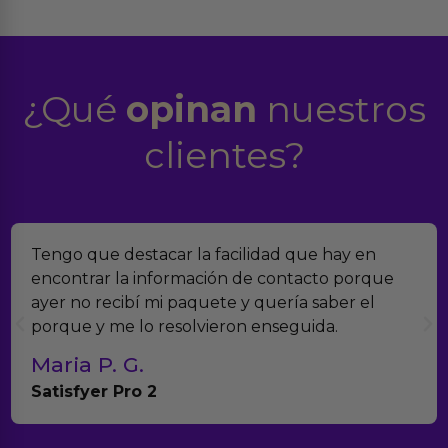
¿Qué
opinan
nuestros
clientes?
Tengo que destacar la facilidad que hay en
encontrar la información de contacto porque
ayer no recibí mi paquete y quería saber el
porque y me lo resolvieron enseguida.
Maria P. G.
Satisfyer Pro 2