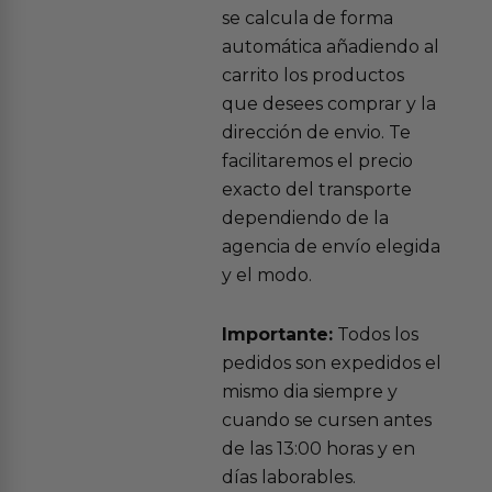
se calcula de forma
automática añadiendo al
carrito los productos
que desees comprar y la
dirección de envio. Te
facilitaremos el precio
exacto del transporte
dependiendo de la
agencia de envío elegida
y el modo.
Importante:
Todos los
pedidos son expedidos el
mismo dia siempre y
cuando se cursen antes
de las 13:00 horas y en
días laborables.