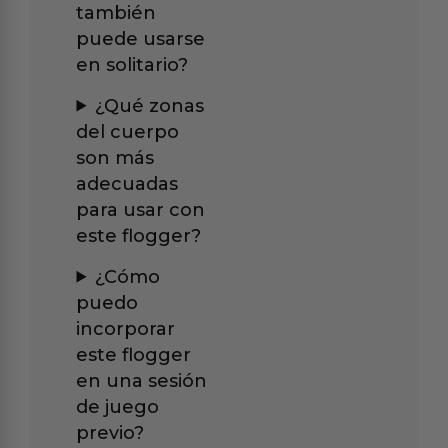
también
puede usarse
en solitario?
¿Qué zonas
del cuerpo
son más
adecuadas
para usar con
este flogger?
¿Cómo
puedo
incorporar
este flogger
en una sesión
de juego
previo?