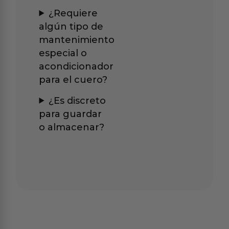
¿Requiere
algún tipo de
mantenimiento
especial o
acondicionador
para el cuero?
¿Es discreto
para guardar
o almacenar?