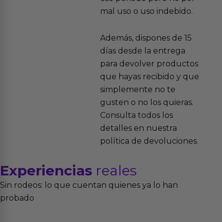
mal uso o uso indebido.
Además, dispones de 15
días desde la entrega
para devolver productos
que hayas recibido y que
simplemente no te
gusten o no los quieras.
Consulta todos los
detalles en nuestra
política de devoluciones.
Experiencias
reales
Sin rodeos: lo que cuentan quienes ya lo han
probado