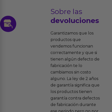
Sobre las
devoluciones
Garantizamos que los
productos que
vendemos funcionan
correctamente y que si
tienen algún defecto de
fabricación te lo
cambiamos sin costo
alguno. La ley de 2 años
de garantía significa que
los productos tienen
garantía contra defectos
de fabricación durante
ese periodo pero no por